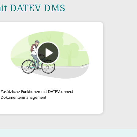
it DATEV DMS
Zusätzliche Funktionen mit DATEVconnect
Dokumentenmanagement