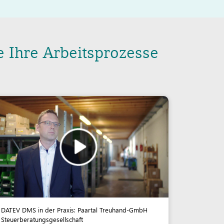
Ihre Arbeitsprozesse
DATEV DMS in der Praxis: Paartal Treuhand-GmbH
Steuerberatungsgesellschaft