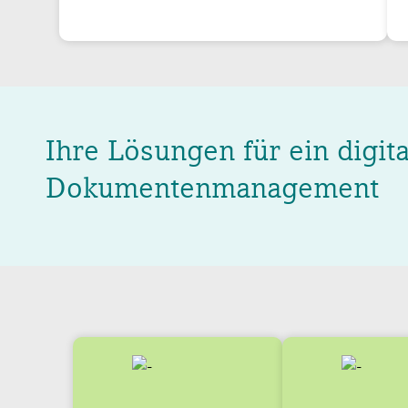
Ihre Lösungen für ein digit
Dokumentenmanagement