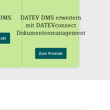
DMS
DATEV DMS erweitern
mit DATEVconnect
Dokumentenmanagement
ukt
Zum Produkt