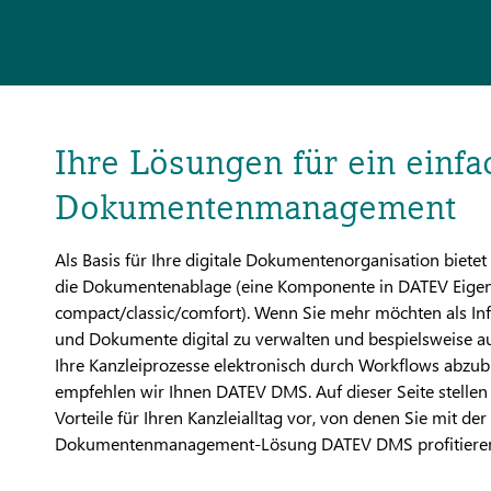
Ihre Lösungen für ein einfa
Dokumentenmanagement
Als Basis für Ihre digitale Dokumentenorganisation biete
die Dokumentenablage (eine Komponente in DATEV Eigen
compact/classic/comfort). Wenn Sie mehr möchten als In
und Dokumente digital zu verwalten und bespielsweise a
Ihre Kanzleiprozesse elektronisch durch Workflows abzub
empfehlen wir Ihnen DATEV DMS. Auf dieser Seite stellen 
Vorteile für Ihren Kanzleialltag vor, von denen Sie mit der
Dokumentenmanagement-Lösung DATEV DMS profitiere