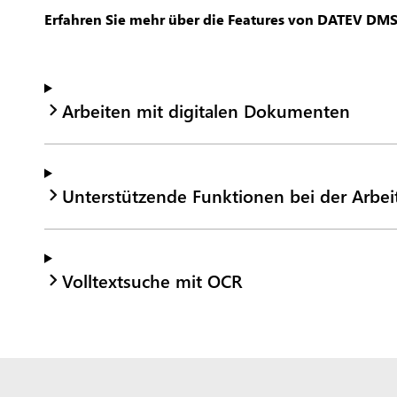
Erfahren Sie mehr über die Features von DATEV DMS
Arbeiten mit digitalen Dokumenten
Unterstützende Funktionen bei der Arbei
Volltextsuche mit OCR