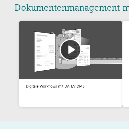
Dokumentenmanagement m
Digitale Workflows mit DATEV DMS