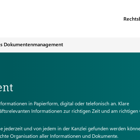
Rechts
les Dokumentenmanagement
nt
formationen in Papierform, digital oder telefonisch an. Klare
häftsrelevanten Informationen zur richtigen Zeit und am richtigen 
s sie jederzeit und von jedem in der Kanzlei gefunden werden könne
dachte Organisation aller Informationen und Dokumente.