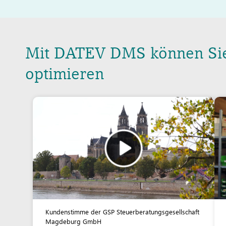
Mit DATEV DMS können Sie 
optimieren
Kundenstimme der GSP Steuerberatungsgesellschaft
Magdeburg GmbH