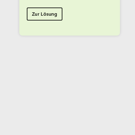
Zur Lösung