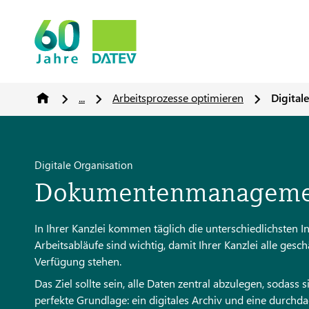
...
Arbeitsprozesse optimieren
Digita
Digitale Organisation
Dokumentenmanageme
In Ihrer Kanzlei kommen täglich die unterschiedlichsten In
Arbeitsabläufe sind wichtig, damit Ihrer Kanzlei alle gesc
Verfügung stehen.
Das Ziel sollte sein, alle Daten zentral abzulegen, sodas
perfekte Grundlage: ein digitales Archiv und eine durch