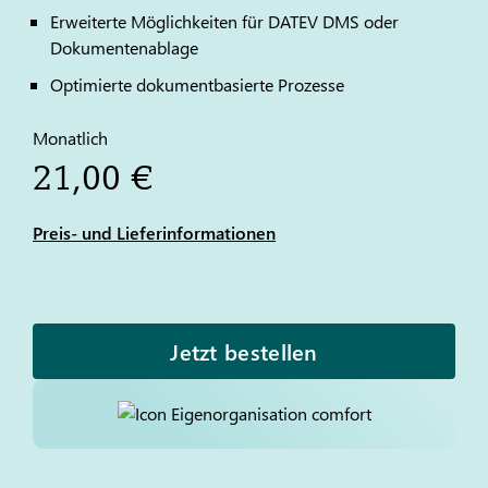
Erweiterte Möglichkeiten für
DATEV
DMS oder
Dokumentenablage
Optimierte dokumentbasierte Prozesse
Monatlich
21,00 €
Preis- und Lieferinformationen
Jetzt bestellen