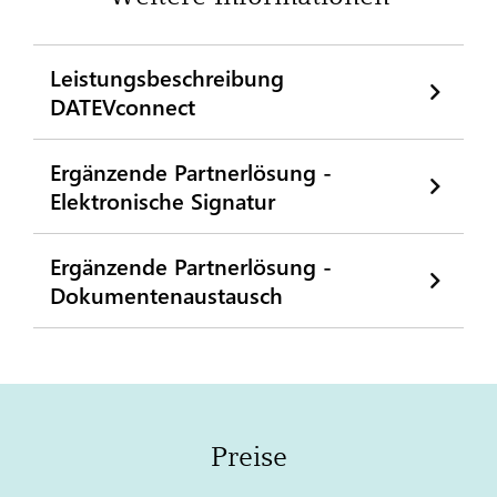
Leistungsbeschreibung
DATEVconnect
Ergänzende Partnerlösung -
Elektronische Signatur
Ergänzende Partnerlösung -
Dokumentenaustausch
Preise