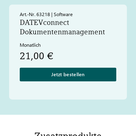
Art.-Nr. 63218 | Software
DATEV
connect
Dokumentenmanagement
Monatlich
21,00 €
Jetzt bestellen