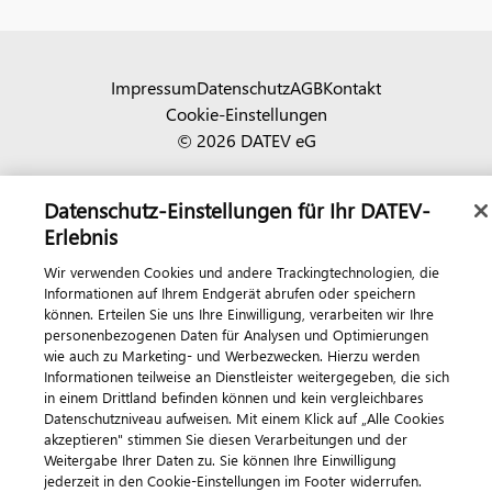
Impressum
Datenschutz
AGB
Kontakt
Cookie-Einstellungen
© 2026 DATEV eG
Datenschutz-Einstellungen für Ihr DATEV-
Erlebnis
Wir verwenden Cookies und andere Trackingtechnologien, die
Informationen auf Ihrem Endgerät abrufen oder speichern
können. Erteilen Sie uns Ihre Einwilligung, verarbeiten wir Ihre
personenbezogenen Daten für Analysen und Optimierungen
wie auch zu Marketing- und Werbezwecken. Hierzu werden
Informationen teilweise an Dienstleister weitergegeben, die sich
in einem Drittland befinden können und kein vergleichbares
Datenschutzniveau aufweisen. Mit einem Klick auf „Alle Cookies
akzeptieren" stimmen Sie diesen Verarbeitungen und der
Weitergabe Ihrer Daten zu. Sie können Ihre Einwilligung
jederzeit in den Cookie-Einstellungen im Footer widerrufen.