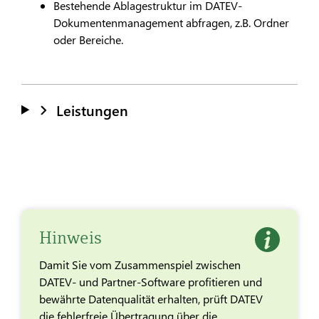
Bestehende Ablagestruktur im
DATEV
-
Dokumentenmanagement abfragen, z.B. Ordner
oder Bereiche.
Leistungen
Hinweis
Damit Sie vom Zusammenspiel zwischen
DATEV- und Partner-Software profitieren und
bewährte Datenqualität erhalten, prüft DATEV
die fehlerfreie Übertragung über die