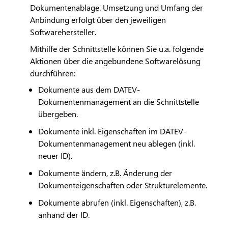
Dokumentenablage. Umsetzung und Umfang der
Anbindung erfolgt über den jeweiligen
Softwarehersteller.
Mithilfe der Schnittstelle können Sie u.a. folgende
Aktionen über die angebundene Softwarelösung
durchführen:
Dokumente aus dem
DATEV
-
Dokumentenmanagement an die Schnittstelle
übergeben.
Dokumente inkl. Eigenschaften im
DATEV
-
Dokumentenmanagement neu ablegen (inkl.
neuer ID).
Dokumente ändern, z.B. Änderung der
Dokumenteigenschaften oder Strukturelemente.
Dokumente abrufen (inkl. Eigenschaften), z.B.
anhand der ID.