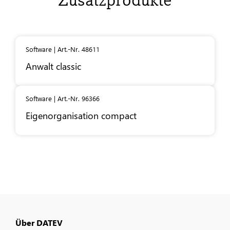
Zusatzprodukte
Software | Art.-Nr. 48611
Anwalt classic
Software | Art.-Nr. 96366
Eigenorganisation compact
Über DATEV