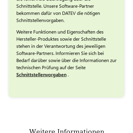
Schnittstelle. Unsere Software-Partner
bekommen dafür von DATEV die nötigen
Schnittstellenvorgaben.
Weitere Funktionen und Eigenschaften des
Hersteller-Produktes sowie der Schnittstelle
stehen in der Verantwortung des jeweiligen
Software-Partners. Informieren Sie sich bei
Bedarf darüber sowie über die Informationen zur
technischen Prüfung auf der Seite
Schnittstellenvorgaben
.
Weitere Informationen