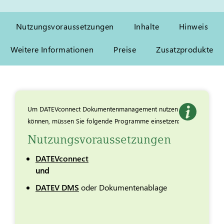
Nutzungsvoraussetzungen
Inhalte
Hinweis
Weitere Informationen
Preise
Zusatzprodukte
Um DATEVconnect Dokumentenmanagement nutzen zu
können, müssen Sie folgende Programme einsetzen:
Nutzungsvoraussetzungen
DATEVconnect
und
DATEV DMS
oder Dokumentenablage