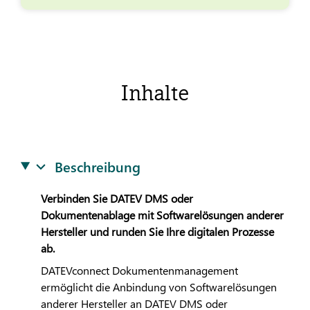
Inhalte
Beschreibung
Verbinden Sie
DATEV
DMS oder
Dokumentenablage mit Softwarelösungen anderer
Hersteller und runden Sie Ihre digitalen Prozesse
ab.
DATEV
connect Dokumentenmanagement
ermöglicht die Anbindung von Softwarelösungen
anderer Hersteller an
DATEV
DMS oder