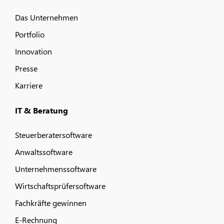
Das Unternehmen
Portfolio
Innovation
Presse
Karriere
IT & Beratung
Steuerberatersoftware
Anwaltssoftware
Unternehmenssoftware
Wirtschaftsprüfersoftware
Fachkräfte gewinnen
E-Rechnung