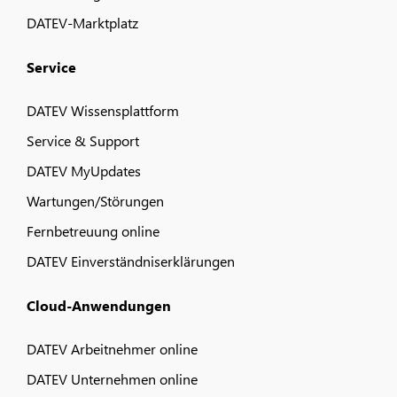
DATEV-Marktplatz
Service
DATEV Wissensplattform
Service & Support
DATEV MyUpdates
Wartungen/Störungen
Fernbetreuung online
DATEV Einverständniserklärungen
Cloud-Anwendungen
DATEV Arbeitnehmer online
DATEV Unternehmen online