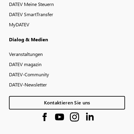
DATEV Meine Steuern
DATEV SmartTransfer
MyDATEV
Dialog & Medien
Veranstaltungen
DATEV magazin
DATEV-Community
DATEV-Newsletter
Kontaktieren Sie uns