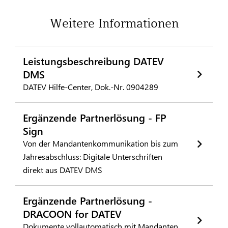
Weitere Informationen
Leistungsbeschreibung DATEV
DMS
DATEV Hilfe-Center, Dok.-Nr. 0904289
Ergänzende Partnerlösung - FP
Sign
Von der Mandantenkommunikation bis zum
Jahresabschluss: Digitale Unterschriften
direkt aus DATEV DMS
Ergänzende Partnerlösung -
DRACOON for DATEV
Dokumente vollautomatisch mit Mandanten