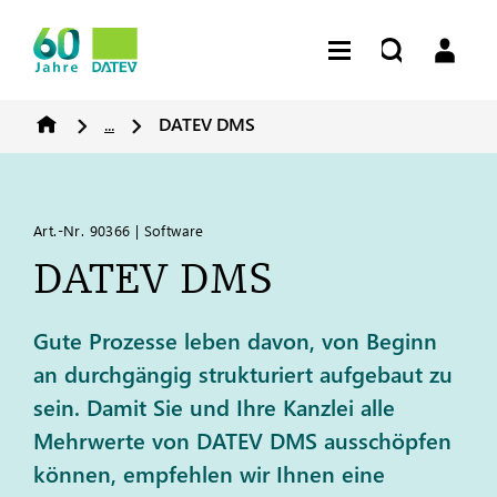
...
DATEV
DMS
Art.-Nr. 90366 | Software
DATEV
DMS
Gute Prozesse leben davon, von Beginn
an durchgängig strukturiert aufgebaut zu
sein. Damit Sie und Ihre Kanzlei alle
Mehrwerte von DATEV DMS ausschöpfen
können, empfehlen wir Ihnen eine