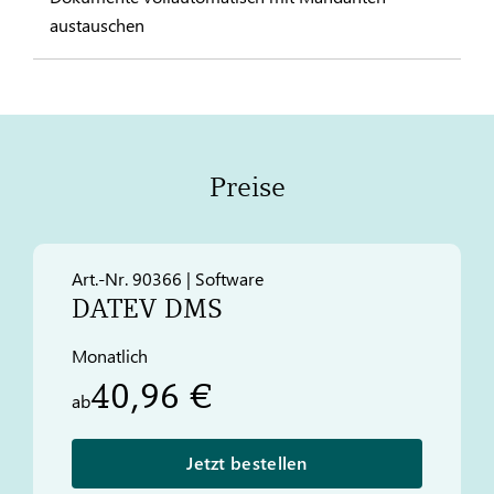
austauschen
Preise
Art.-Nr. 90366 | Software
DATEV
DMS
Monatlich
40,96 €
ab
Jetzt bestellen