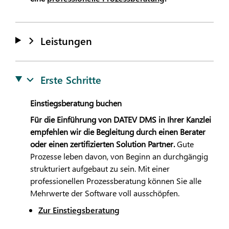
Leistungen
Erste Schritte
Einstiegsberatung buchen
Für die Einführung von
DATEV
DMS in Ihrer Kanzlei
empfehlen wir die Begleitung durch einen Berater
oder einen zertifizierten Solution Partner.
Gute
Prozesse leben davon, von Beginn an durchgängig
strukturiert aufgebaut zu sein. Mit einer
professionellen Prozessberatung können Sie alle
Mehrwerte der Software voll ausschöpfen.
Zur Einstiegsberatung