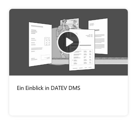
Ein Einblick in DATEV DMS