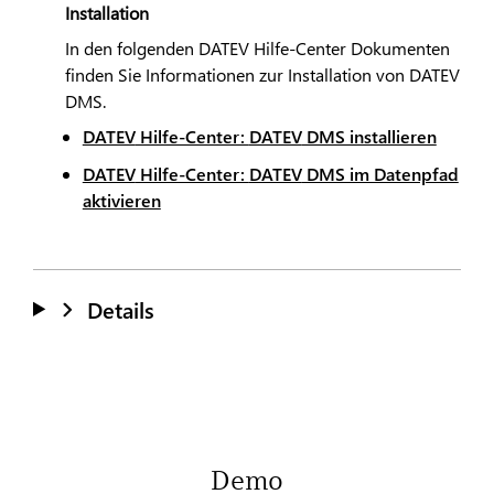
Installation
In den folgenden
DATEV
Hilfe-Center Dokumenten
finden Sie Informationen zur Installation von
DATEV
DMS.
DATEV
Hilfe-Center:
DATEV
DMS installieren
DATEV
Hilfe-Center:
DATEV
DMS im Datenpfad
aktivieren
Details
Demo