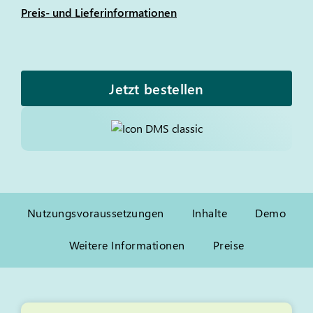
Preis- und Lieferinformationen
Jetzt bestellen
Nutzungsvoraussetzungen
Inhalte
Demo
Weitere Informationen
Preise