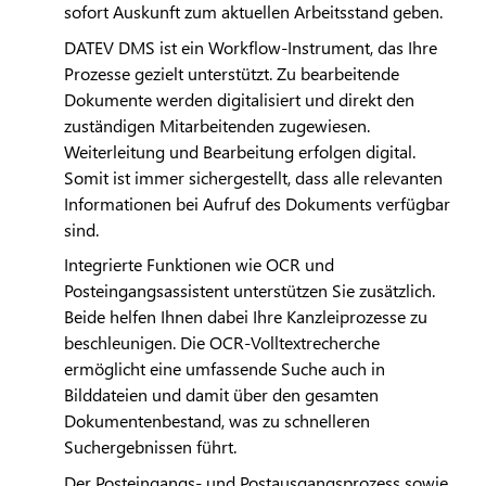
sofort Auskunft zum aktuellen Arbeitsstand geben.
DATEV
DMS ist ein Workflow-Instrument, das Ihre
Prozesse gezielt unterstützt. Zu bearbeitende
Dokumente werden digitalisiert und direkt den
zuständigen Mitarbeitenden zugewiesen.
Weiterleitung und Bearbeitung erfolgen digital.
Somit ist immer sichergestellt, dass alle relevanten
Informationen bei Aufruf des Dokuments verfügbar
sind.
Integrierte Funktionen wie OCR und
Posteingangsassistent unterstützen Sie zusätzlich.
Beide helfen Ihnen dabei Ihre Kanzleiprozesse zu
beschleunigen. Die OCR-Volltextrecherche
ermöglicht eine umfassende Suche auch in
Bilddateien und damit über den gesamten
Dokumentenbestand, was zu schnelleren
Suchergebnissen führt.
Der Posteingangs- und Postausgangsprozess sowie