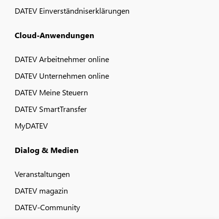
DATEV Einverständniserklärungen
Cloud-Anwendungen
DATEV Arbeitnehmer online
DATEV Unternehmen online
DATEV Meine Steuern
DATEV SmartTransfer
MyDATEV
Dialog & Medien
Veranstaltungen
DATEV magazin
DATEV-Community