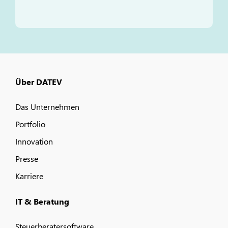
Über DATEV
Das Unternehmen
Portfolio
Innovation
Presse
Karriere
IT & Beratung
Steuerberatersoftware