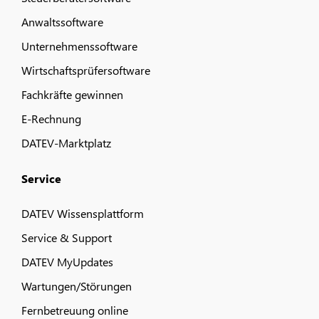
Anwaltssoftware
Unternehmenssoftware
Wirtschaftsprüfersoftware
Fachkräfte gewinnen
E-Rechnung
DATEV-Marktplatz
Service
DATEV Wissensplattform
Service & Support
DATEV MyUpdates
Wartungen/Störungen
Fernbetreuung online