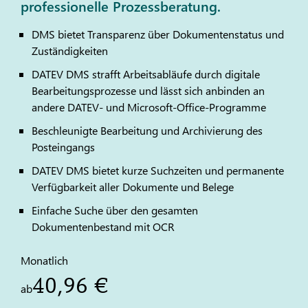
professionelle Prozessberatung.
DMS bietet Transparenz über Dokumentenstatus und
Zuständigkeiten
DATEV
DMS strafft Arbeitsabläufe durch digitale
Bearbeitungsprozesse und lässt sich anbinden an
andere
DATEV
- und Microsoft-Office-Programme
Beschleunigte Bearbeitung und Archivierung des
Posteingangs
DATEV
DMS bietet kurze Suchzeiten und permanente
Verfügbarkeit aller Dokumente und Belege
Einfache Suche über den gesamten
Dokumentenbestand mit OCR
Monatlich
40,96 €
ab