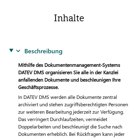
Inhalte
Beschreibung
Mithilfe des Dokumentenmanagement-Systems
DATEV
DMS organisieren Sie alle in der Kanzlei
anfallenden Dokumente und beschleunigen Ihre
Geschäftsprozesse.
In
DATEV
DMS werden alle Dokumente zentral
archiviert und stehen zugriffsberechtigten Personen
zur weiteren Bearbeitung jederzeit zur Verfügung.
Das verringert Durchlaufzeiten, vermeidet
Doppelarbeiten und beschleunigt die Suche nach
Dokumenten erheblich. Bei Rückfragen kann jeder