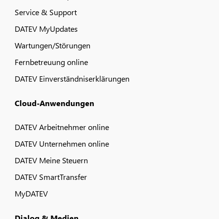
Service & Support
DATEV MyUpdates
Wartungen/Störungen
Fernbetreuung online
DATEV Einverständniserklärungen
Cloud-Anwendungen
DATEV Arbeitnehmer online
DATEV Unternehmen online
DATEV Meine Steuern
DATEV SmartTransfer
MyDATEV
Dialog & Medien