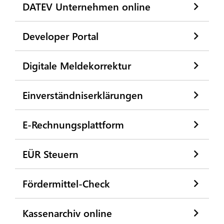
DATEV Unternehmen online
Developer Portal
Digitale Meldekorrektur
Einverständniserklärungen
E-Rechnungsplattform
EÜR Steuern
Fördermittel-Check
Kassenarchiv online