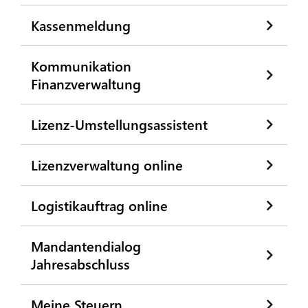
Kassenmeldung
Kommunikation
Finanzverwaltung
Lizenz-Umstellungsassistent
Lizenzverwaltung online
Logistikauftrag online
Mandantendialog
Jahresabschluss
Meine Steuern