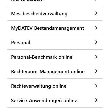
Messbescheidverwaltung
MyDATEV Bestandsmanagement
Personal
Personal-Benchmark online
Rechteraum-Management online
Rechteverwaltung online
Service-Anwendungen online