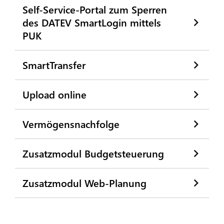
Self-Service-Portal zum Sperren
des DATEV SmartLogin mittels
PUK
SmartTransfer
Upload online
Vermögensnachfolge
Zusatzmodul Budgetsteuerung
Zusatzmodul Web-Planung