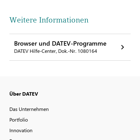
Weitere Informationen
Browser und DATEV-Programme
DATEV Hilfe-Center, Dok.-Nr. 1080164
Über DATEV
Das Unternehmen
Portfolio
Innovation