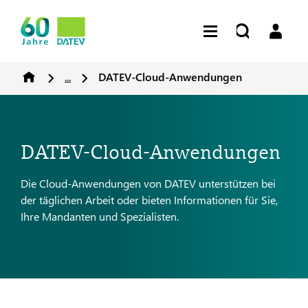
...
DATEV-Cloud-Anwendungen
DATEV-Cloud-Anwendungen
Die Cloud-Anwendungen von DATEV unterstützen bei
der täglichen Arbeit oder bieten Informationen für Sie,
Ihre Mandanten und Spezialisten.