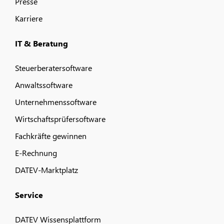
Presse
Karriere
IT & Beratung
Steuerberatersoftware
Anwaltssoftware
Unternehmenssoftware
Wirtschaftsprüfersoftware
Fachkräfte gewinnen
E-Rechnung
DATEV-Marktplatz
Service
DATEV Wissensplattform