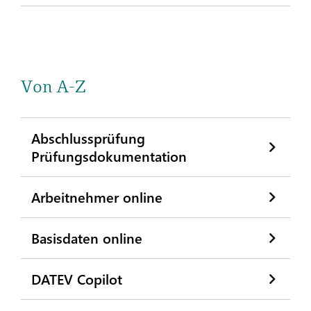
Von A-Z
Abschlussprüfung
Prüfungsdokumentation
Arbeitnehmer online
Basisdaten online
DATEV Copilot