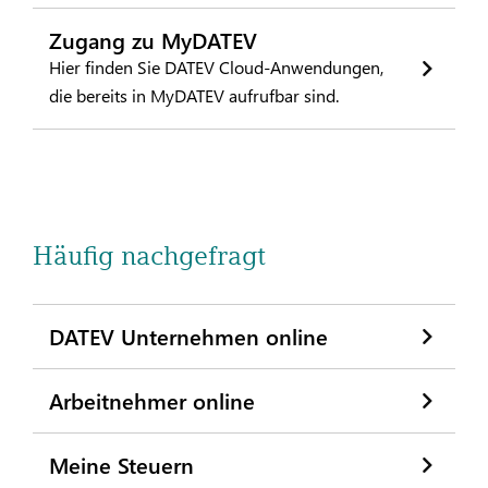
Zugang zu MyDATEV
Hier finden Sie DATEV Cloud-Anwendungen,
die bereits in MyDATEV aufrufbar sind.
Häufig nachgefragt
DATEV Unternehmen online
Arbeitnehmer online
Meine Steuern