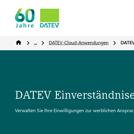
...
DATEV-Cloud-Anwendungen
DATEV
DATEV Einverständnis
Verwalten Sie Ihre Einwilligungen zur werblichen Ansp