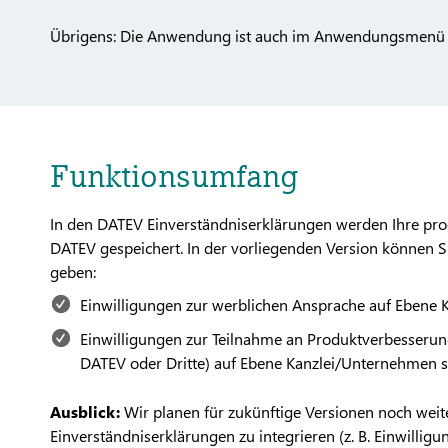
Übrigens: Die Anwendung ist auch im Anwendungsmenü
Funktionsumfang
In den DATEV Einverständniserklärungen werden Ihre pr
DATEV gespeichert. In der vorliegenden Version können S
geben:
Einwilligungen zur werblichen Ansprache auf Ebene 
Einwilligungen zur Teilnahme an Produktverbesser
DATEV oder Dritte) auf Ebene Kanzlei/Unternehmen s
Ausblick:
Wir planen für zukünftige Versionen noch weit
Einverständniserklärungen zu integrieren (z. B. Einwillig