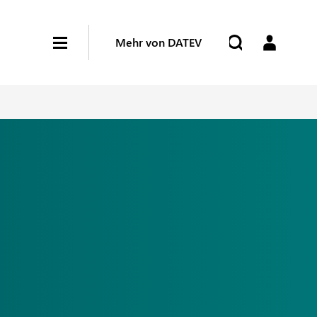
Mehr von DATEV