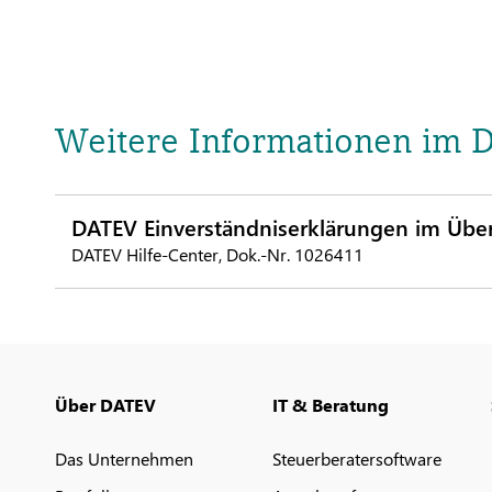
Weitere Informationen im 
DATEV Einverständniserklärungen im Über
DATEV Hilfe-Center, Dok.-Nr. 1026411
Über DATEV
IT & Beratung
Das Unternehmen
Steuerberatersoftware