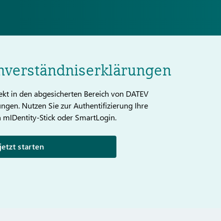
verständniserklärungen
rekt in den abgesicherten Bereich von DATEV
ngen. Nutzen Sie zur Authentifizierung Ihre
 mIDentity-Stick oder SmartLogin.
jetzt starten