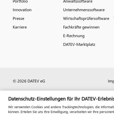
Portfolio
Anwaltssoftware
Innovation
Unternehmenssoftware
Presse
Wirtschaftsprüfersoftware
Karriere
Fachkräfte gewinnen
E-Rechnung
DATEV-Marktplatz
© 2026 DATEV eG
Im
Datenschutz-Einstellungen für Ihr DATEV-Erlebni
Wir verwenden Cookies und andere Trackingtechnologien, die Informat
können. Erteilen Sie uns Ihre Einwilligung, verarbeiten wir Ihre perso