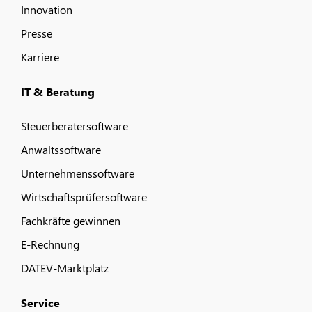
Innovation
Presse
Karriere
IT & Beratung
Steuerberatersoftware
Anwaltssoftware
Unternehmenssoftware
Wirtschaftsprüfersoftware
Fachkräfte gewinnen
E-Rechnung
DATEV-Marktplatz
Service