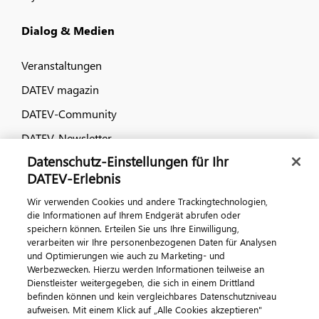
Dialog & Medien
Veranstaltungen
DATEV magazin
DATEV-Community
DATEV-Newsletter
Datenschutz-Einstellungen für Ihr
DATEV-Erlebnis
Kontaktieren Sie uns
Wir verwenden Cookies und andere Trackingtechnologien,
die Informationen auf Ihrem Endgerät abrufen oder
speichern können. Erteilen Sie uns Ihre Einwilligung,
verarbeiten wir Ihre personenbezogenen Daten für Analysen
und Optimierungen wie auch zu Marketing- und
Werbezwecken. Hierzu werden Informationen teilweise an
Dienstleister weitergegeben, die sich in einem Drittland
befinden können und kein vergleichbares Datenschutzniveau
aufweisen. Mit einem Klick auf „Alle Cookies akzeptieren"
Impressum
Datenschutz
AGB
Kontakt