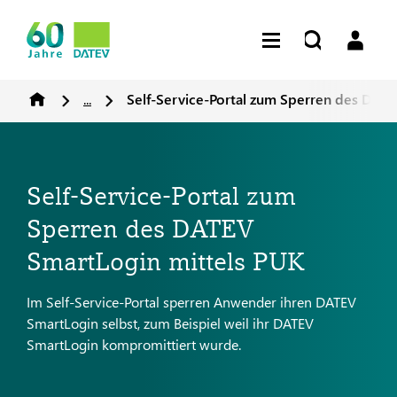
...
Self-Service-Portal zum Sperren des DAT
Self-Service-Portal zum
Sperren des DATEV
SmartLogin mittels PUK
Im Self-Service-Portal sperren Anwender ihren DATEV
SmartLogin selbst, zum Beispiel weil ihr DATEV
SmartLogin kompromittiert wurde.