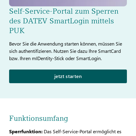
Self-Service-Portal zum Sperren
des DATEV SmartLogin mittels
PUK
Bevor Sie die Anwendung starten können, müssen Sie
sich authentifizieren. Nutzen Sie dazu Ihre SmartCard
bzw. Ihren mIDentity-Stick oder SmartLogin.
jetzt starten
Funktionsumfang
Sperrfunktion:
Das Self-Service-Portal ermöglicht es