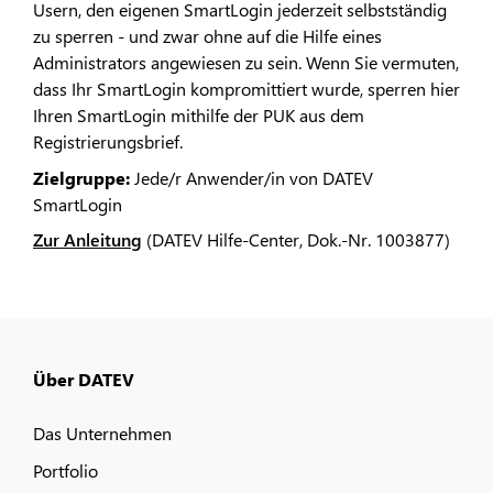
Usern, den eigenen SmartLogin jederzeit selbstständig
zu sperren - und zwar ohne auf die Hilfe eines
Administrators angewiesen zu sein. Wenn Sie vermuten,
dass Ihr SmartLogin kompromittiert wurde, sperren hier
Ihren SmartLogin mithilfe der PUK aus dem
Registrierungsbrief.
Zielgruppe:
Jede/r Anwender/in von DATEV
SmartLogin
Zur Anleitung
(DATEV Hilfe-Center, Dok.-Nr. 1003877)
Über DATEV
Das Unternehmen
Portfolio