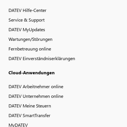
DATEV Hilfe-Center
Service & Support
DATEV MyUpdates
Wartungen/Störungen
Fernbetreuung online
DATEV Einverständniserklärungen
Cloud-Anwendungen
DATEV Arbeitnehmer online
DATEV Unternehmen online
DATEV Meine Steuern
DATEV SmartTransfer
MyDATEV