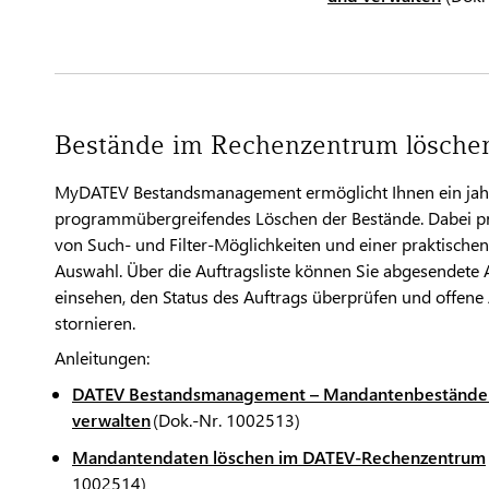
Bestände im Rechenzentrum lösche
MyDATEV Bestandsmanagement ermöglicht Ihnen ein jah
programmübergreifendes Löschen der Bestände. Dabei pro
von Such- und Filter-Möglichkeiten und einer praktische
Auswahl. Über die Auftragsliste können Sie abgesendete 
einsehen, den Status des Auftrags überprüfen und offene
stornieren.
Anleitungen:
DATEV Bestandsmanagement – Mandantenbestände 
verwalten
(Dok.-Nr. 1002513)
Mandantendaten löschen im DATEV-Rechenzentrum
1002514)