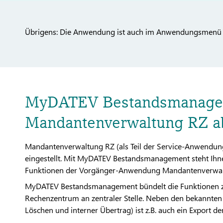
Übrigens: Die Anwendung ist auch im Anwendungsmenü
MyDATEV Bestandsmanagem
Mandantenverwaltung RZ a
Mandantenverwaltung RZ (als Teil der Service-Anwendun
eingestellt. Mit MyDATEV Bestandsmanagement steht Ih
Funktionen der Vorgänger-Anwendung Mandantenverwal
MyDATEV Bestandsmanagement bündelt die Funktionen 
Rechenzentrum an zentraler Stelle. Neben den bekannten
Löschen und interner Übertrag) ist z.B. auch ein Export 