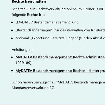
Rechte freischalten
Schalten Sie in Rechteverwaltung online im Ordner „M
folgende Rechte frei:
„MyDATEV Bestandsmanagement” und
„Bestandsänderungen” (für das Verwalten von RZ-Best
optional: „Export und Bereitstellungen“ (für den Abruf
Anleitungen:
MyDATEV Bestandsmanagement: Rechte administrier
1029189)
MyDATEV Bestandsmanagement: Rechte – Hintergr
Schon haben Sie Zugriff auf MyDATEV Bestandsmanagemen
Mandantenverwaltung RZ.