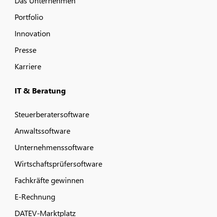
Das Unternehmen
Portfolio
Innovation
Presse
Karriere
IT & Beratung
Steuerberatersoftware
Anwaltssoftware
Unternehmenssoftware
Wirtschaftsprüfersoftware
Fachkräfte gewinnen
E-Rechnung
DATEV-Marktplatz