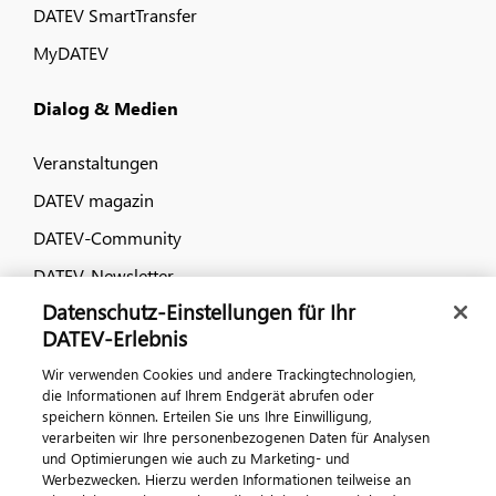
DATEV SmartTransfer
MyDATEV
Dialog & Medien
Veranstaltungen
DATEV magazin
DATEV-Community
DATEV-Newsletter
Datenschutz-Einstellungen für Ihr
DATEV-Erlebnis
Kontaktieren Sie uns
Wir verwenden Cookies und andere Trackingtechnologien,
die Informationen auf Ihrem Endgerät abrufen oder
speichern können. Erteilen Sie uns Ihre Einwilligung,
verarbeiten wir Ihre personenbezogenen Daten für Analysen
und Optimierungen wie auch zu Marketing- und
Werbezwecken. Hierzu werden Informationen teilweise an