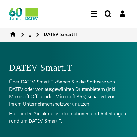
...
DATEV-SmartIT
DATEV-SmartIT
Über DATEV-SmartIT können Sie die Software von
DATEV oder von ausgewählten Drittanbietern (inkl.
Microsoft Office oder Microsoft 365) separiert von
Ihrem Unternehmensnetzwerk nutzen.
Hier finden Sie aktuelle Informationen und Anleitungen
rund um DATEV-SmartIT.