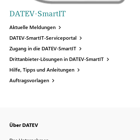
DATEV-SmartIT
Aktuelle Meldungen
DATEV-SmartIT-Serviceportal
Zugang in die DATEV-SmartIT
Drittanbieter-Lösungen in DATEV-SmartIT
Hilfe, Tipps und Anleitungen
Auftragsvorlagen
Über DATEV