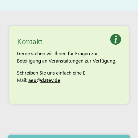
Kontakt
Gerne stehen wir Ihnen für Fragen zur
Beteiligung an Veranstaltungen zur Verfügung.
Schreiben Sie uns einfach eine E-
Mail:
aeu@datev.de