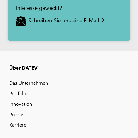
Interesse geweckt?
Schreiben Sie uns eine E-Mail
Über DATEV
Das Unternehmen
Portfolio
Innovation
Presse
Karriere