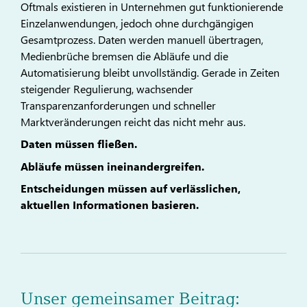
Oftmals existieren in Unternehmen gut funktionierende
Einzelanwendungen, jedoch ohne durchgängigen
Gesamtprozess. Daten werden manuell übertragen,
Medienbrüche bremsen die Abläufe und die
Automatisierung bleibt unvollständig. Gerade in Zeiten
steigender Regulierung, wachsender
Transparenzanforderungen und schneller
Marktveränderungen reicht das nicht mehr aus.
Daten müssen fließen.
Abläufe müssen ineinandergreifen.
Entscheidungen müssen auf verlässlichen,
aktuellen Informationen basieren.
Unser gemeinsamer Beitrag: