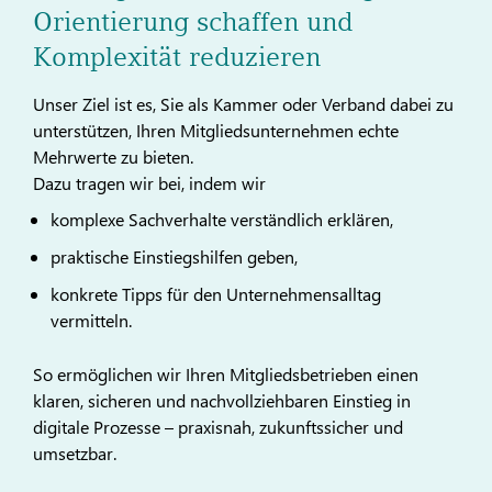
Orientierung schaffen und
Komplexität reduzieren
Unser Ziel ist es, Sie als Kammer oder Verband dabei zu
unterstützen, Ihren Mitgliedsunternehmen echte
Mehrwerte zu bieten.
Dazu tragen wir bei, indem wir
komplexe Sachverhalte verständlich erklären,
praktische Einstiegshilfen geben,
konkrete Tipps für den Unternehmensalltag
vermitteln.
So ermöglichen wir Ihren Mitgliedsbetrieben einen
klaren, sicheren und nachvollziehbaren Einstieg in
digitale Prozesse – praxisnah, zukunftssicher und
umsetzbar.