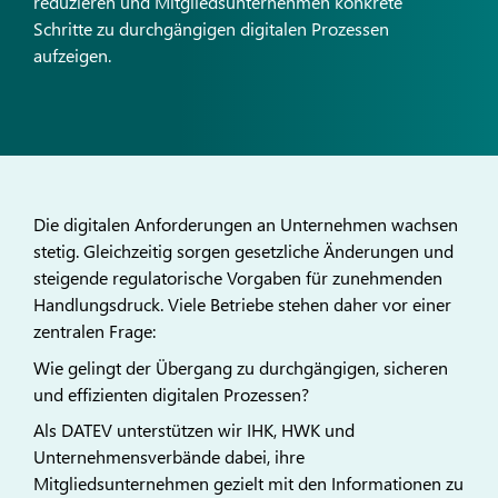
reduzieren und Mitgliedsunternehmen konkrete
Schritte zu durchgängigen digitalen Prozessen
aufzeigen.
Die digitalen Anforderungen an Unternehmen wachsen
stetig. Gleichzeitig sorgen gesetzliche Änderungen und
steigende regulatorische Vorgaben für zunehmenden
Handlungsdruck. Viele Betriebe stehen daher vor einer
zentralen Frage:
Wie gelingt der Übergang zu durchgängigen, sicheren
und effizienten digitalen Prozessen?
Als DATEV unterstützen wir IHK, HWK und
Unternehmensverbände dabei, ihre
Mitgliedsunternehmen gezielt mit den Informationen zu