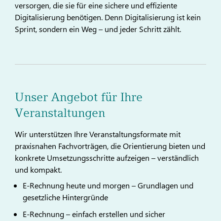
versorgen, die sie für eine sichere und effiziente
Digitalisierung benötigen. Denn Digitalisierung ist kein
Sprint, sondern ein Weg – und jeder Schritt zählt.
Unser Angebot für Ihre
Veranstaltungen
Wir unterstützen Ihre Veranstaltungsformate mit
praxisnahen Fachvorträgen, die Orientierung bieten und
konkrete Umsetzungsschritte aufzeigen – verständlich
und kompakt.
E-Rechnung heute und morgen – Grundlagen und
gesetzliche Hintergründe
E-Rechnung – einfach erstellen und sicher