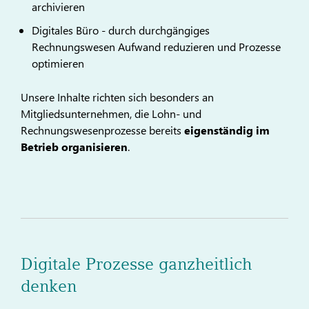
archivieren
Digitales Büro - durch durchgängiges
Rechnungswesen Aufwand reduzieren und Prozesse
optimieren
Unsere Inhalte richten sich besonders an
Mitgliedsunternehmen, die Lohn- und
Rechnungswesenprozesse bereits
eigenständig im
Betrieb organisieren
.
Digitale Prozesse ganzheitlich
denken