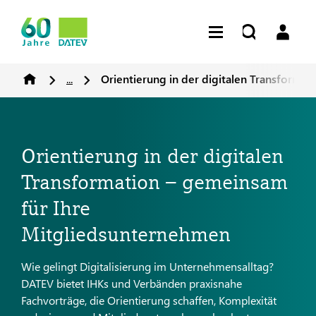
...
Orientierung in der digitalen Transforma
Orientierung in der digitalen
Transformation – gemeinsam
für Ihre
Mitgliedsunternehmen
Wie gelingt Digitalisierung im Unternehmensalltag?
DATEV bietet IHKs und Verbänden praxisnahe
Fachvorträge, die Orientierung schaffen, Komplexität