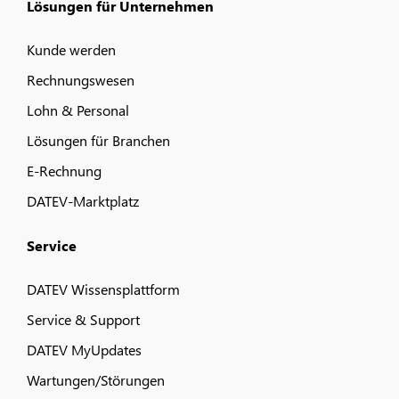
Lösungen für Unternehmen
Kunde werden
Rechnungswesen
Lohn & Personal
Lösungen für Branchen
E-Rechnung
DATEV-Marktplatz
Service
DATEV Wissensplattform
Service & Support
DATEV MyUpdates
Wartungen/Störungen