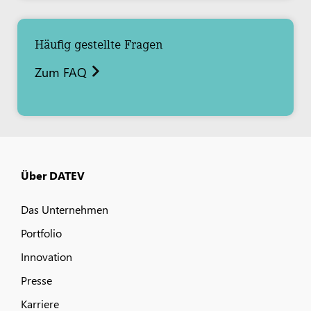
Häufig gestellte Fragen
Zum FAQ
Über DATEV
Das Unternehmen
Portfolio
Innovation
Presse
Karriere