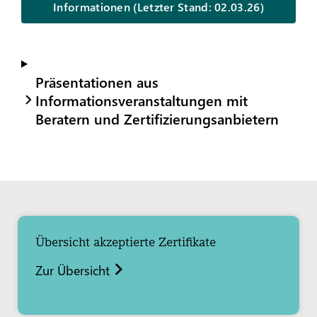
Informationen (Letzter Stand: 02.03.26)
Präsentationen aus
Informationsveranstaltungen mit
Beratern und Zertifizierungsanbietern
Übersicht akzeptierte Zertifikate
Zur Übersicht