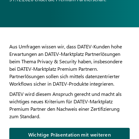
Aus Umfragen wissen wir, dass DATEV-Kunden hohe
Erwartungen an DATEV-Marktplatz Partnerlösungen
beim Thema Privacy & Security haben, insbesondere
bei DATEV-Marktplatz Premium Partnern.
Partnerlösungen sollen sich mittels datenzentrierter
Workflows sicher in DATEV-Produkte integrieren.
DATEV wird diesem Anspruch gerecht und macht als
wichtiges neues Kriterium für DATEV-Marktplatz
Premium Partner den Nachweis einer Zertifizierung
zum Standard.
Wichtige Präsentation mit weiteren