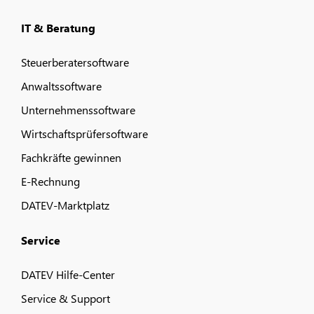
IT & Beratung
Steuerberatersoftware
Anwaltssoftware
Unternehmenssoftware
Wirtschaftsprüfersoftware
Fachkräfte gewinnen
E-Rechnung
DATEV-Marktplatz
Service
DATEV Hilfe-Center
Service & Support