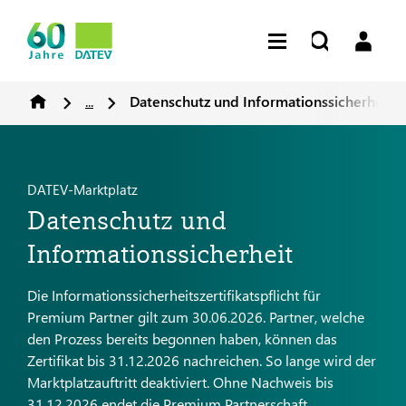
...
Datenschutz und Informationssicherheit
DATEV-Marktplatz
Datenschutz und
Informationssicherheit
Die Informationssicherheitszertifikatspflicht für
Premium Partner gilt zum 30.06.2026. Partner, welche
den Prozess bereits begonnen haben, können das
Zertifikat bis 31.12.2026 nachreichen. So lange wird der
Marktplatzauftritt deaktiviert. Ohne Nachweis bis
31.12.2026 endet die Premium Partnerschaft.