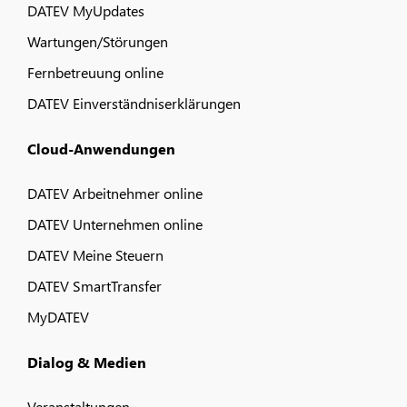
DATEV MyUpdates
Wartungen/Störungen
Fernbetreuung online
DATEV Einverständniserklärungen
Cloud-Anwendungen
DATEV Arbeitnehmer online
DATEV Unternehmen online
DATEV Meine Steuern
DATEV SmartTransfer
MyDATEV
Dialog & Medien
Veranstaltungen