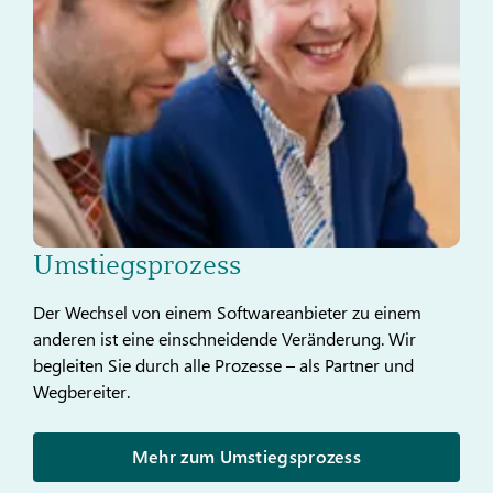
Umstiegsprozess
Der Wechsel von einem Softwareanbieter zu einem
anderen ist eine einschneidende Veränderung. Wir
begleiten Sie durch alle Prozesse – als Partner und
Wegbereiter.
Mehr zum Umstiegsprozess