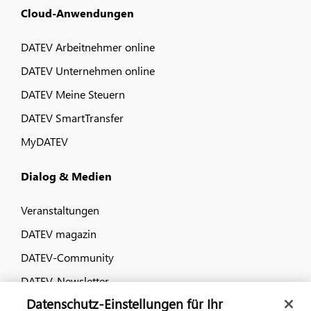
Cloud-Anwendungen
DATEV Arbeitnehmer online
DATEV Unternehmen online
DATEV Meine Steuern
DATEV SmartTransfer
MyDATEV
Dialog & Medien
Veranstaltungen
DATEV magazin
DATEV-Community
DATEV-Newsletter
Datenschutz-Einstellungen für Ihr