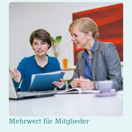
Mehrwert für Mitglieder