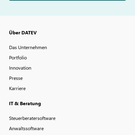
Über DATEV
Das Unternehmen
Portfolio
Innovation
Presse
Karriere
IT & Beratung
Steuerberatersoftware
Anwaltssoftware