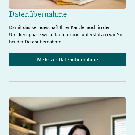
Datenübernahme
Damit das Kerngeschäft Ihrer Kanzlei auch in der
Umstiegsphase weiterlaufen kann, unterstützen wir Sie
bei der Datenübernahme.
Mehr zur Datenübernahme