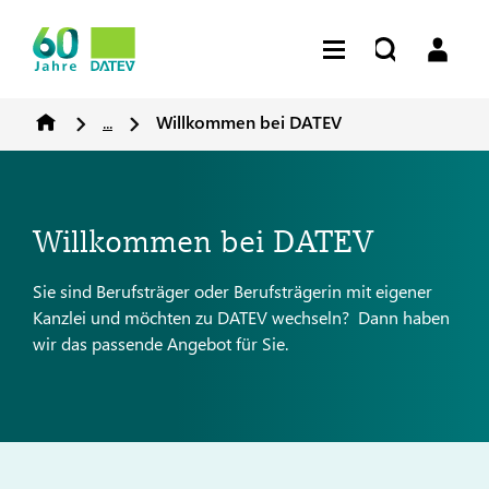
...
Willkommen bei DATEV
Willkommen bei DATEV
Sie sind Berufsträger oder Berufsträgerin mit eigener
Kanzlei und möchten zu DATEV wechseln? Dann haben
wir das passende Angebot für Sie.