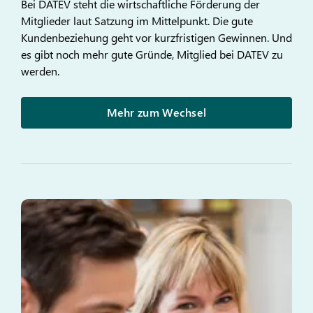
Bei DATEV steht die wirtschaftliche Förderung der
Mitglieder laut Satzung im Mittelpunkt. Die gute
Kundenbeziehung geht vor kurzfristigen Gewinnen. Und
es gibt noch mehr gute Gründe, Mitglied bei DATEV zu
werden.
Mehr zum Wechsel