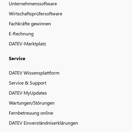
Unternehmenssoftware
Wirtschaftsprüfersoftware
Fachkräfte gewinnen
E-Rechnung
DATEV-Marktplatz
Service
DATEV Wissensplattform
Service & Support
DATEV MyUpdates
Wartungen/Störungen
Fernbetreuung online
DATEV Einverständniserklärungen