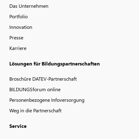
Das Unternehmen
Portfolio
Innovation
Presse
Karriere
Lösungen für Bildungspartnerschaften
Broschüre DATEV-Partnerschaft
BILDUNGSforum online
Personenbezogene Infoversorgung
Weg in die Partnerschaft
Service