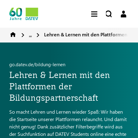
...
Lehren & Lernen mit den Plattformen der 
go.datev.de/bildung-lernen
Lehren & Lernen mit den
Plattformen der
Bildungspartnerschaft
So macht Lehren und Lernen wieder Spaß: Wir haben
die Startseite unserer Plattformen relauncht. Und damit
nicht genug! Dank zusätzlicher Filterbegriffe wird aus
der Suchfunktion auf DATEV Students online eine echte