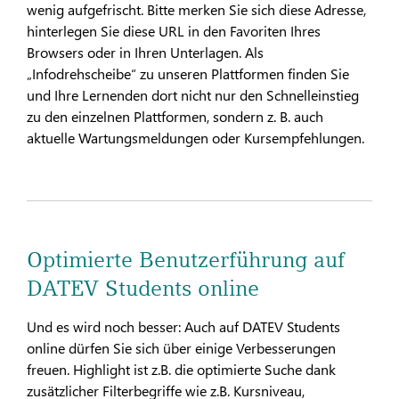
wenig aufgefrischt. Bitte merken Sie sich diese Adresse,
hinterlegen Sie diese URL in den Favoriten Ihres
Browsers oder in Ihren Unterlagen. Als
„Infodrehscheibe“ zu unseren Plattformen finden Sie
und Ihre Lernenden dort nicht nur den Schnelleinstieg
zu den einzelnen Plattformen, sondern z. B. auch
aktuelle Wartungsmeldungen oder Kursempfehlungen.
Optimierte Benutzerführung auf
DATEV Students online
Und es wird noch besser: Auch auf DATEV Students
online dürfen Sie sich über einige Verbesserungen
freuen. Highlight ist z.B. die optimierte Suche dank
zusätzlicher Filterbegriffe wie z.B. Kursniveau,