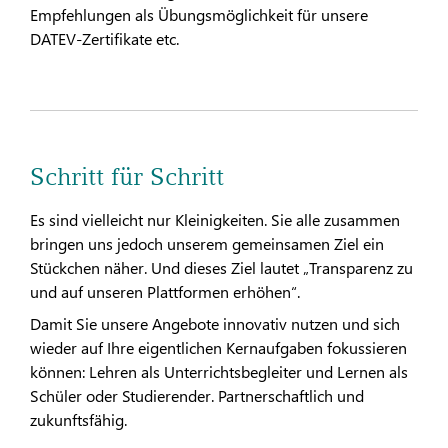
Empfehlungen als Übungsmöglichkeit für unsere
DATEV-Zertifikate etc.
Schritt für Schritt
Es sind vielleicht nur Kleinigkeiten. Sie alle zusammen
bringen uns jedoch unserem gemeinsamen Ziel ein
Stückchen näher. Und dieses Ziel lautet „Transparenz zu
und auf unseren Plattformen erhöhen“.
Damit Sie unsere Angebote innovativ nutzen und sich
wieder auf Ihre eigentlichen Kernaufgaben fokussieren
können: Lehren als Unterrichtsbegleiter und Lernen als
Schüler oder Studierender. Partnerschaftlich und
zukunftsfähig.