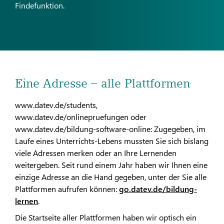
Findefunktion.
Eine Adresse – alle Plattformen
www.datev.de/students,
www.datev.de/onlinepruefungen oder
www.datev.de/bildung-software-online: Zugegeben, im
Laufe eines Unterrichts-Lebens mussten Sie sich bislang
viele Adressen merken oder an Ihre Lernenden
weitergeben. Seit rund einem Jahr haben wir Ihnen eine
einzige Adresse an die Hand gegeben, unter der Sie alle
Plattformen aufrufen können:
go.datev.de/bildung-
lernen
.
Die Startseite aller Plattformen haben wir optisch ein