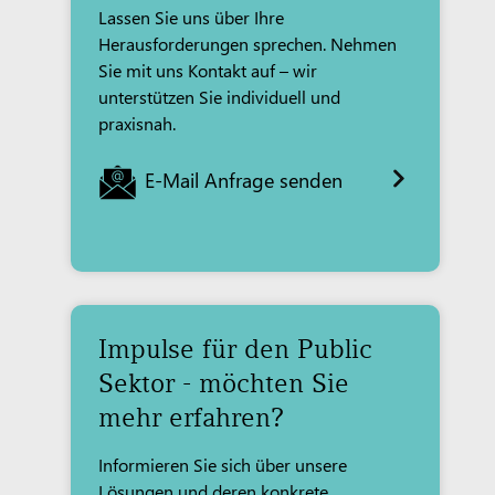
Lassen Sie uns über Ihre
Herausforderungen sprechen. Nehmen
Sie mit uns Kontakt auf – wir
unterstützen Sie individuell und
praxisnah.
E-Mail Anfrage senden
Impulse für den Public
Sektor - möchten Sie
mehr erfahren?
Informieren Sie sich über unsere
Lösungen und deren konkrete