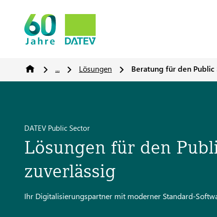
...
Lösungen
Beratung für den Public
DATEV Public Sector
Lösungen für den Publi
zuverlässig
Ihr Digitalisierungspartner mit moderner Standard-Softw