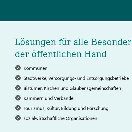
Lösungen für alle Besonder
der öffentlichen Hand
Kommunen
Stadtwerke, Versorgungs- und Entsorgungsbetriebe
Bistümer, Kirchen und Glaubensgemeinschaften
Kammern und Verbände
Tourismus, Kultur, Bildung und Forschung
sozialwirtschaftliche Organisationen