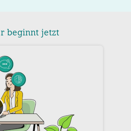
r beginnt jetzt