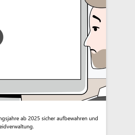
ngsjahre ab 2025 sicher aufbewahren und
eidverwaltung.