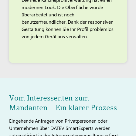
modernen Look. Die Oberfläche wurde
überarbeitet und ist noch
benutzerfreundlicher. Dank der responsiven
Gestaltung können Sie Ihr Profil problemlos
von jedem Gerät aus verwalten.
Vom Interessenten zum
Mandanten – Ein klarer Prozess
Eingehende Anfragen von Privatpersonen oder
Unternehmen über DATEV SmartExperts werden
automatisiert in der Interessentenverwaltung erfasst.