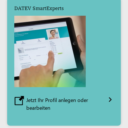
DATEV SmartExperts
Jetzt Ihr Profil anlegen oder
bearbeiten