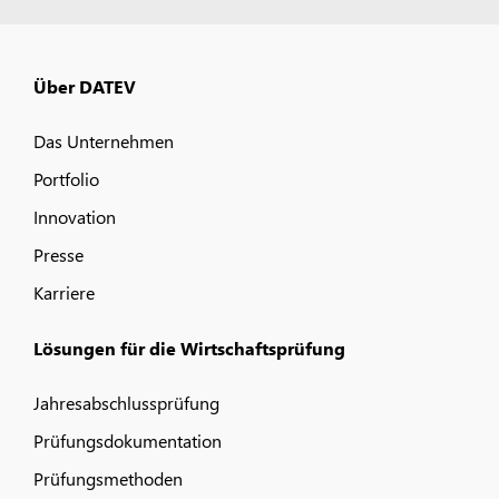
Über DATEV
Das Unternehmen
Portfolio
Innovation
Presse
Karriere
Lösungen für die Wirtschaftsprüfung
Jahresabschlussprüfung
Prüfungsdokumentation
Prüfungsmethoden