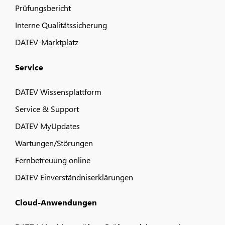
Prüfungsbericht
Interne Qualitätssicherung
DATEV-Marktplatz
Service
DATEV Wissensplattform
Service & Support
DATEV MyUpdates
Wartungen/Störungen
Fernbetreuung online
DATEV Einverständniserklärungen
Cloud-Anwendungen