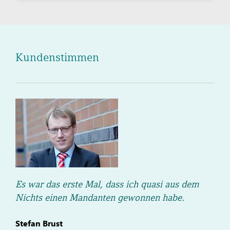
Kundenstimmen
Es war das erste Mal, dass ich quasi aus dem
Nichts einen Mandanten gewonnen habe.
Stefan Brust