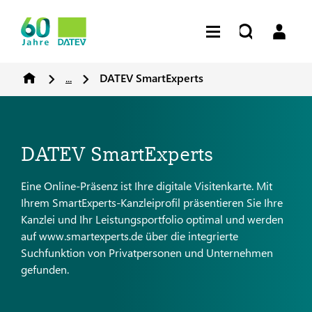
...
DATEV SmartExperts
DATEV SmartExperts
Eine Online-Präsenz ist Ihre digitale Visitenkarte. Mit
Ihrem SmartExperts-Kanzleiprofil präsentieren Sie Ihre
Kanzlei und Ihr Leistungsportfolio optimal und werden
auf www.smartexperts.de über die integrierte
Suchfunktion von Privatpersonen und Unternehmen
gefunden.