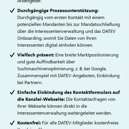
Arbeitgeber.
Durchgängige Prozessunterstützung:
Durchgängig vom ersten Kontakt mit einem
potenziellen Mandanten bis zur Mandatsschließung
über die Interessentenverwaltung und das DATEV
Onboarding, womit Sie Daten von Ihren
Interessenten digital einholen können.
Vielfach präsent:
Eine breite Marktpositionierung
und gute Auffindbarkeit über
Suchmaschinenoptimierung, z. B. bei Google,
Zusammenspiel mit DATEV-Angeboten, Einbindung
bei Partnern.
Einfache Einbindung des Kontaktformulars auf
die Kanzlei-Webseite:
Die Kontaktanfragen von
Ihrer Webseite können direkt in die
Interessentenverwaltung weitergeleitet werden.
Kostenfrei:
Für alle DATEV-Mitglieder kostenfreies