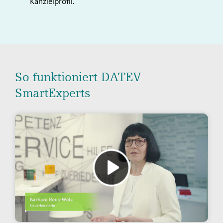
Kanzleiprofil.
So funktioniert DATEV
SmartExperts