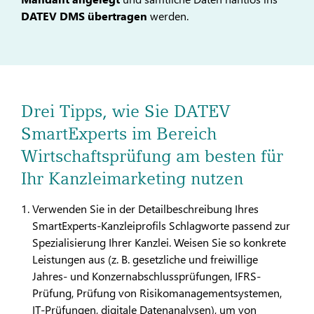
DATEV DMS übertragen
werden.
Drei Tipps, wie Sie DATEV
SmartExperts im Bereich
Wirtschaftsprüfung am besten für
Ihr Kanzleimarketing nutzen
Verwenden Sie in der Detailbeschreibung Ihres
SmartExperts-Kanzleiprofils Schlagworte passend zur
Spezialisierung Ihrer Kanzlei. Weisen Sie so konkrete
Leistungen aus (z. B. gesetzliche und freiwillige
Jahres- und Konzernabschlussprüfungen, IFRS-
Prüfung, Prüfung von Risikomanagementsystemen,
IT-Prüfungen, digitale Datenanalysen), um von