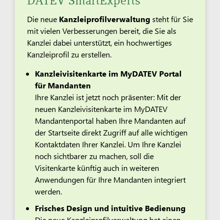
DATEV SmartExperts
Die neue
Kanzleiprofilverwaltung
steht für Sie
mit vielen Verbesserungen bereit, die Sie als
Kanzlei dabei unterstützt, ein hochwertiges
Kanzleiprofil zu erstellen.
Kanzleivisitenkarte im MyDATEV Portal
für Mandanten
Ihre Kanzlei ist jetzt noch präsenter: Mit der
neuen Kanzleivisitenkarte im MyDATEV
Mandantenportal haben Ihre Mandanten auf
der Startseite direkt Zugriff auf alle wichtigen
Kontaktdaten Ihrer Kanzlei. Um Ihre Kanzlei
noch sichtbarer zu machen, soll die
Visitenkarte künftig auch in weiteren
Anwendungen für Ihre Mandanten integriert
werden.
Frisches Design und intuitive Bedienung
Die neue Kanzleiprofilverwaltung hat einen