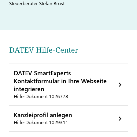
Steuerberater Stefan Brust
DATEV Hilfe-Center
DATEV SmartExperts
Kontaktformular in Ihre Webseite
integrieren
Hilfe-Dokument 1026778
Kanzleiprofil anlegen
Hilfe-Dokument 1029311