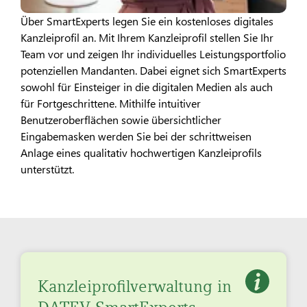
Über SmartExperts legen Sie ein kostenloses digitales
Kanzleiprofil an. Mit Ihrem Kanzleiprofil stellen Sie Ihr
Team vor und zeigen Ihr individuelles Leistungsportfolio
potenziellen Mandanten. Dabei eignet sich SmartExperts
sowohl für Einsteiger in die digitalen Medien als auch
für Fortgeschrittene. Mithilfe intuitiver
Benutzeroberflächen sowie übersichtlicher
Eingabemasken werden Sie bei der schrittweisen
Anlage eines qualitativ hochwertigen Kanzleiprofils
unterstützt.
Kanzleiprofilverwaltung in