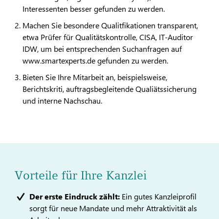
Interessenten besser gefunden zu werden.
Machen Sie besondere Qualitfikationen transparent,
etwa Prüfer für Qualitätskontrolle, CISA, IT-Auditor
IDW, um bei entsprechenden Suchanfragen auf
www.smartexperts.de gefunden zu werden.
Bieten Sie Ihre Mitarbeit an, beispielsweise,
Berichtskriti, auftragsbegleitende Qualiätssicherung
und interne Nachschau.
Vorteile für Ihre Kanzlei
Der erste Eindruck zählt:
Ein gutes Kanzleiprofil
sorgt für neue Mandate und mehr Attraktivität als