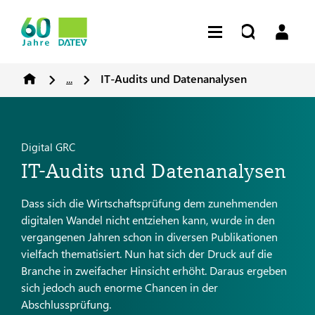
...
IT-Audits und Datenanalysen
Digital GRC
IT-Audits und Datenanalysen
Dass sich die Wirtschaftsprüfung dem zunehmenden
digitalen Wandel nicht entziehen kann, wurde in den
vergangenen Jahren schon in diversen Publikationen
vielfach thematisiert. Nun hat sich der Druck auf die
Branche in zweifacher Hinsicht erhöht. Daraus ergeben
sich jedoch auch enorme Chancen in der
Abschlussprüfung.