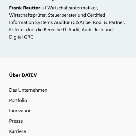
Frank Reutter
ist Wirtschaftsinformatiker,
Wirtschaftsprüfer, Steuerberater und Certi­fied
Information Systems Auditor (CISA) bei Rödl & Partner.
Er leitet dort die Bereiche IT-Audit, Audit Tech und
Digital GRC.
Über DATEV
Das Unternehmen
Portfolio
Innovation
Presse
Karriere