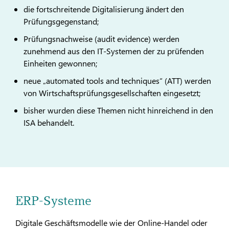
die fortschreitende Digitalisierung ändert den
Prüfungsge­genstand;
Prüfungsnachweise (audit evidence) werden
zunehmend aus den IT-Systemen der zu prüfenden
Einheiten gewonnen;
neue „automated tools and techniques“ (ATT) werden
von Wirtschaftsprüfungsgesellschaften eingesetzt;
bisher wurden diese Themen nicht hinreichend in den
ISA behandelt.
ERP-Systeme
Digitale Geschäftsmodelle wie der Online-Handel oder