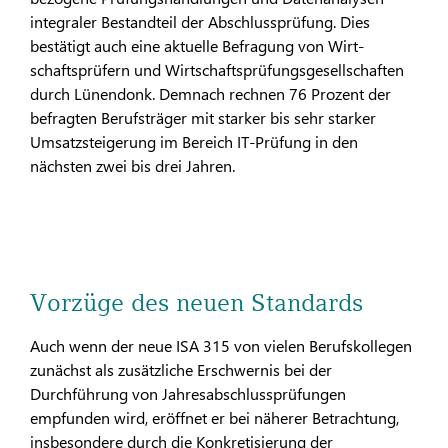
integraler Bestandteil der Abschluss­prüfung. Dies
bestätigt auch eine aktuelle Befragung von Wirt­
schaftsprüfern und Wirtschaftsprüfungsgesellschaften
durch Lünendonk. Demnach rechnen 76 Prozent der
befragten Be­rufsträger mit starker bis sehr starker
Umsatzsteigerung im Bereich IT-Prüfung in den
nächsten zwei bis drei Jahren.
Vorzüge des neuen Standards
Auch wenn der neue ISA 315 von vielen Berufskollegen
zu­nächst als zusätzliche Erschwernis bei der
Durchführung von Jahresabschlussprüfungen
empfunden wird, eröffnet er bei näherer Betrachtung,
insbesondere durch die Konkretisierung der