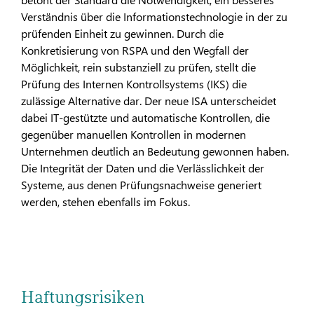
Verständnis über die Informationstechnologie in der zu
prüfenden Einheit zu gewinnen. Durch die
Konkretisierung von RSPA und den Wegfall der
Möglichkeit, rein substanziell zu prüfen, stellt die
Prüfung des Internen Kontrollsystems (IKS) die
zulässige Alternative dar. Der neue ISA unterscheidet
dabei IT-gestützte und automatische Kontrollen, die
gegen­über manuellen Kontrollen in modernen
Unternehmen deut­lich an Bedeutung gewonnen haben.
Die Integrität der Daten und die Verlässlichkeit der
Systeme, aus denen Prüfungsnach­weise generiert
werden, stehen ebenfalls im Fokus.
Haftungsrisiken