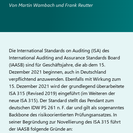
Von Martin Wambach und Frank Reutter
Die International Standards on Auditing (ISA) des
Internatio­nal Auditing and Assurance Standards Board
(IAASB) sind für Geschäftsjahre, die ab dem 15.
Dezember 2021 beginnen, auch in Deutschland
verpflichtend anzuwenden. Ebenfalls mit Wirkung zum
15. Dezember 2021 wird der grundlegend überar­beitete
ISA 315 (Revised 2019) eingeführt (im Weiteren der
neue ISA 315). Der Standard stellt das Pendant zum
deutschen IDW PS 261 n. F. dar und gilt als sogenanntes
Backbone des risikoorientierten Prüfungsansatzes. In
seiner Begründung zur Novellierung des ISA 315 führt
der IAASB folgende Gründe an: