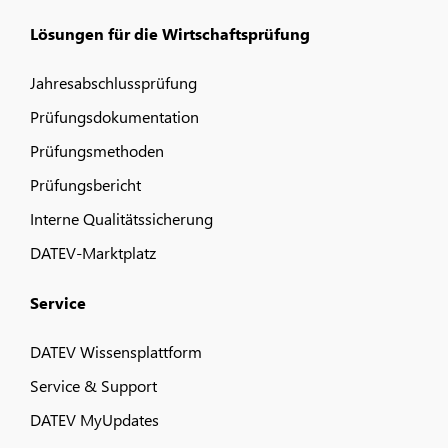
Lösungen für die Wirtschaftsprüfung
Jahresabschlussprüfung
Prüfungsdokumentation
Prüfungsmethoden
Prüfungsbericht
Interne Qualitätssicherung
DATEV-Marktplatz
Service
DATEV Wissensplattform
Service & Support
DATEV MyUpdates