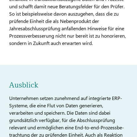
und schafft damit neue Beratungsfelder für den Prüfer.
So ist beispielsweise davon auszugehen, dass die zu
prüfende Einheit die als Nebenpro­dukt der
Jahresabschlussprüfung anfallenden Hinweise für eine
Prozessverbesserung nicht nur bereit ist zu honorieren,
sondern in Zukunft auch erwarten wird.
Ausblick
Unternehmen setzen zunehmend auf integrierte ERP-
Systeme, die eine Flut von Daten generieren,
verarbeiten und speichern. Die Daten sind dabei
grundsätzlich verfügbar, für die Abschluss­prüfung
relevant und ermöglichen eine End-to-end-Prozessbe­
trachtung der zu prüfenden Einheit. Auch als Reaktion