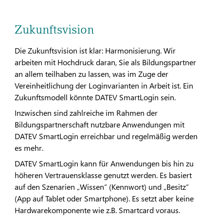
Zukunftsvision
Die Zukunftsvision ist klar: Harmonisierung. Wir
arbeiten mit Hochdruck daran, Sie als Bildungspartner
an allem teilhaben zu lassen, was im Zuge der
Vereinheitlichung der Loginvarianten in Arbeit ist. Ein
Zukunftsmodell könnte DATEV SmartLogin sein.
Inzwischen sind zahlreiche im Rahmen der
Bildungspartnerschaft nutzbare Anwendungen mit
DATEV SmartLogin erreichbar und regelmäßig werden
es mehr.
DATEV SmartLogin kann für Anwendungen bis hin zu
höheren Vertrauensklasse genutzt werden. Es basiert
auf den Szenarien „Wissen“ (Kennwort) und „Besitz“
(App auf Tablet oder Smartphone). Es setzt aber keine
Hardwarekomponente wie z.B. Smartcard voraus.