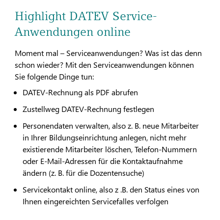
Highlight DATEV Service-
Anwendungen online
Moment mal – Serviceanwendungen? Was ist das denn
schon wieder? Mit den Serviceanwendungen können
Sie folgende Dinge tun:
DATEV-Rechnung als PDF abrufen
Zustellweg DATEV-Rechnung festlegen
Personendaten verwalten, also z. B. neue Mitarbeiter
in Ihrer Bildungseinrichtung anlegen, nicht mehr
existierende Mitarbeiter löschen, Telefon-Nummern
oder E-Mail-Adressen für die Kontaktaufnahme
ändern (z. B. für die Dozentensuche)
Servicekontakt online, also z .B. den Status eines von
Ihnen eingereichten Servicefalles verfolgen