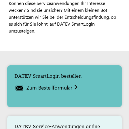
Können diese Serviceanwendungen Ihr Interesse
wecken? Sind sie unsicher? Mit einem kleinen Bot
unterstützen wir Sie bei der Entscheidungsfindung, ob
es sich für Sie lohnt, auf DATEV SmartLogin
umzusteigen.
DATEV SmartLogin bestellen
Zum Bestellformular
DATEV Service-Anwendungen online