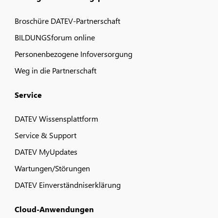
Broschüre DATEV-Partnerschaft
BILDUNGSforum online
Personenbezogene Infoversorgung
Weg in die Partnerschaft
Service
DATEV Wissensplattform
Service & Support
DATEV MyUpdates
Wartungen/Störungen
DATEV Einverständniserklärung
Cloud-Anwendungen