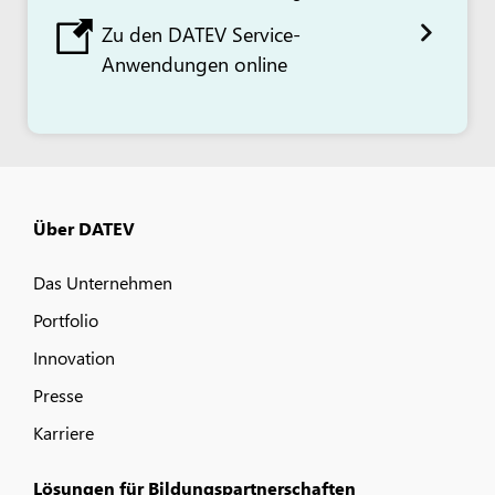
Zu den DATEV Service-
Anwendungen online
Über DATEV
Das Unternehmen
Portfolio
Innovation
Presse
Karriere
Lösungen für Bildungspartnerschaften