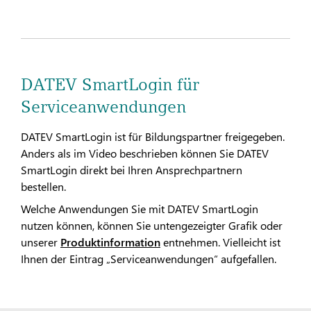
DATEV SmartLogin für
Serviceanwendungen
DATEV SmartLogin ist für Bildungspartner freigegeben.
Anders als im Video beschrieben können Sie DATEV
SmartLogin direkt bei Ihren Ansprechpartnern
bestellen.
Welche Anwendungen Sie mit DATEV SmartLogin
nutzen können, können Sie untengezeigter Grafik oder
unserer
Produktinformation
entnehmen. Vielleicht ist
Ihnen der Eintrag „Serviceanwendungen“ aufgefallen.