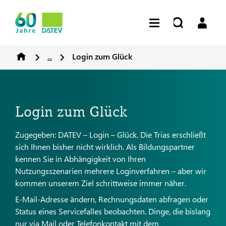
...
Login zum Glück
Login zum Glück
Zugegeben: DATEV – Login – Glück. Die Trias erschließt
sich Ihnen bisher nicht wirklich. Als Bildungspartner
kennen Sie in Abhängigkeit von Ihren
Nutzungsszenarien mehrere Loginverfahren – aber wir
kommen unserem Ziel schrittweise immer näher.
E-Mail-Adresse ändern, Rechnungsdaten abfragen oder
Status eines Servicefalles beobachten. Dinge, die bislang
nur via Mail oder Telefonkontakt mit dem