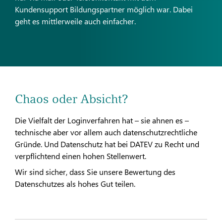
Kundensupport Bildungspartner möglich war. Dabei
geht es mittlerweile auch einfacher.
Chaos oder Absicht?
Die Vielfalt der Loginverfahren hat – sie ahnen es –
technische aber vor allem auch datenschutzrechtliche
Gründe. Und Datenschutz hat bei DATEV zu Recht und
verpflichtend einen hohen Stellenwert.
Wir sind sicher, dass Sie unsere Bewertung des
Datenschutzes als hohes Gut teilen.