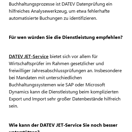
Buchhaltungsprozesse ist DATEV Datenprüfung ein
hilfreiches Analysewerkzeug, um etwa fehlerhafte
automatisierte Buchungen zu identifizieren.
Für wen würden Sie die Dienstleistung empfehlen?
DATEV JET-Service
bietet sich vor allem für
Wirtschaftsprüfer im Rahmen gesetzlicher und
freiwilliger Jahresabschlussprüfungen an. Insbesondere
bei Mandaten mit unterschiedlichen
Buchhaltungssystemen wie SAP oder Microsoft
Dynamics kann die Dienstleistung beim komplizierten
Export und Import sehr großer Datenbestände hilfreich
sein.
Wie kann der DATEV JET-Service Sie noch besser
unterstützen?