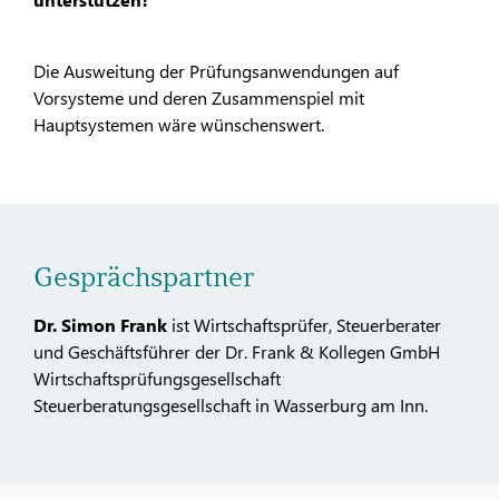
Die Ausweitung der Prüfungsanwendungen auf
Vorsysteme und deren Zusammenspiel mit
Hauptsystemen wäre wünschenswert.
Gesprächspartner
Dr. Simon Frank
ist Wirtschaftsprüfer, Steuerberater
und Geschäftsführer der Dr. Frank & Kollegen GmbH
Wirtschaftsprüfungsgesellschaft
Steuerberatungsgesellschaft in Wasserburg am Inn.