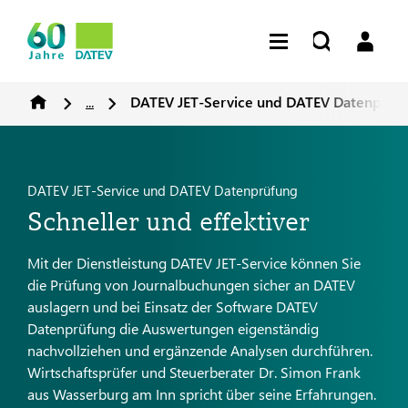
...
DATEV JET-Service und DATEV Datenprüfun
DATEV JET-Service und DATEV Datenprüfung
Schneller und effektiver
Mit der Dienstleistung DATEV JET-Service können Sie
die Prüfung von Journalbuchungen sicher an DATEV
auslagern und bei Einsatz der Software DATEV
Datenprüfung die Auswertungen eigenständig
nachvollziehen und ergänzende Analysen durchführen.
Wirtschaftsprüfer und Steuerberater Dr. Simon Frank
aus Wasserburg am Inn spricht über seine Erfahrungen.