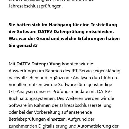
Jahresabschlussprüfungen.
Sie hatten sich im Nachgang für eine Teststellung
der Software DATEV Datenprüfung entschieden.
Was war der Grund und welche Erfahrungen haben
Sie gemacht?
Mit
DATEV Datenprüfung
konnten wir die
Auswertungen im Rahmen des JET-Service eigenständig
nachvollziehen und ergänzende Analysen durchführen.
Vor allem nutzen wir die Software für eigenständige
JET-Analysen unserer Prüfungsmandate mit DATEV-
Buchhaltungssystemen. Des Weiteren werden wir die
Software im Rahmen der Jahresabschlusserstellung
oder bei der Vorbereitung auf anstehende
Betriebsprüfungen einsetzen. Aufgrund der
zunehmenden Digitalisierung und Automatisierung der