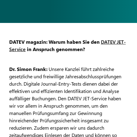
DATEV magazin: Warum haben Sie den
DATEV JET-
Service
in Anspruch genommen?
Dr. Simon Frank:
Unsere Kanzlei führt zahlreiche
gesetzliche und freiwillige Jahresabschlussprüfungen
durch. Digitale Journal-Entry-Tests dienen dabei der
effektiven und effizienten Identifikation und Analyse
auffälliger Buchungen. Den DATEV JET-Service haben
wir vor allem in Anspruch genommen, um den
manuellen Prüfungsumfang zur Gewinnung
hinreichender Prüfungssicherheit insgesamt zu
reduzieren. Zudem ersparen wir uns dadurch
zeitaufwendiges Einlesen der Daten und können so