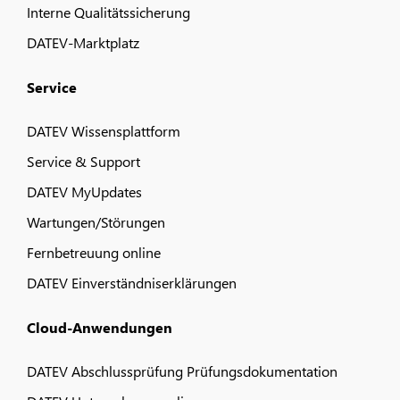
Interne Qualitätssicherung
DATEV-Marktplatz
Service
DATEV Wissensplattform
Service & Support
DATEV MyUpdates
Wartungen/Störungen
Fernbetreuung online
DATEV Einverständniserklärungen
Cloud-Anwendungen
DATEV Abschlussprüfung Prüfungsdokumentation