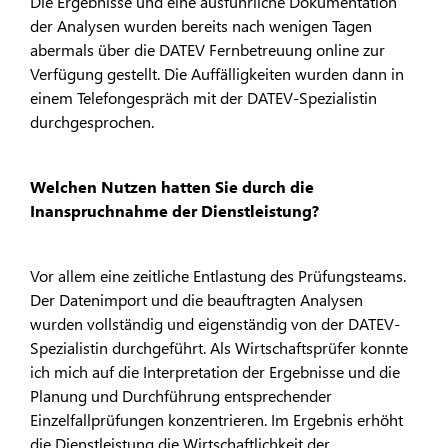
Die Ergebnisse und eine ausführliche Dokumentation
der Analysen wurden bereits nach wenigen Tagen
abermals über die DATEV Fernbetreuung online zur
Verfügung gestellt. Die Auffälligkeiten wurden dann in
einem Telefongespräch mit der DATEV-Spezialistin
durchgesprochen.
Welchen Nutzen hatten Sie durch die
Inanspruchnahme der Dienstleistung?
Vor allem eine zeitliche Entlastung des Prüfungsteams.
Der Datenimport und die beauftragten Analysen
wurden vollständig und eigenständig von der DATEV-
Spezialistin durchgeführt. Als Wirtschaftsprüfer konnte
ich mich auf die Interpretation der Ergebnisse und die
Planung und Durchführung entsprechender
Einzelfallprüfungen konzentrieren. Im Ergebnis erhöht
die Dienstleistung die Wirtschaftlichkeit der