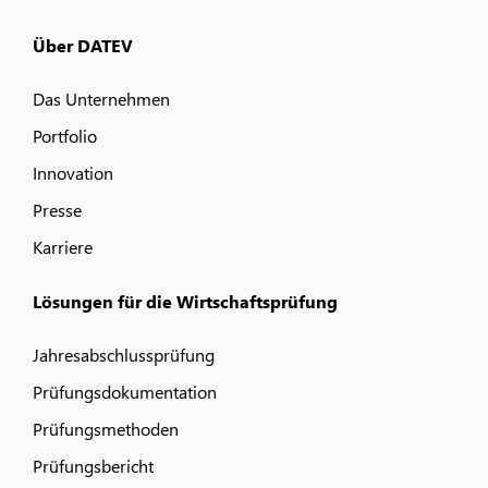
Über DATEV
Das Unternehmen
Portfolio
Innovation
Presse
Karriere
Lösungen für die Wirtschaftsprüfung
Jahresabschlussprüfung
Prüfungsdokumentation
Prüfungsmethoden
Prüfungsbericht