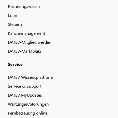
Rechnungswesen
Lohn
Steuern
Kanzleimanagement
DATEV-Mitglied werden
DATEV-Marktplatz
Service
DATEV Wissensplattform
Service & Support
DATEV MyUpdates
Wartungen/Störungen
Fernbetreuung online