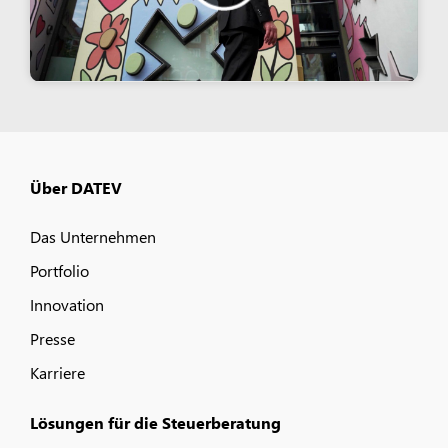
Über DATEV
Das Unternehmen
Portfolio
Innovation
Presse
Karriere
Lösungen für die Steuerberatung