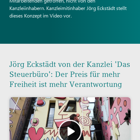
Mitarbeitenden getroffen, nicht von den
Kanzleiinhabern. Kanzleimitinhaber Jörg Eckstädt stellt
dieses Konzept im Video vor.
Jörg Eckstädt von der Kanzlei 'Das
Steuerbüro': Der Preis für mehr
Freiheit ist mehr Verantwortung