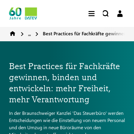
...
Best Practices für Fachkräfte gewinnen, 
Best Practices für Fachkräfte
gewinnen, binden und
entwickeln: mehr Freiheit,
mehr Verantwortung
In der Braunschweiger Kanzlei 'Das Steuerbüro' werden
Entscheidungen wie die Einstellung von neuem Personal
und den Umzug in neue Büroräume von den