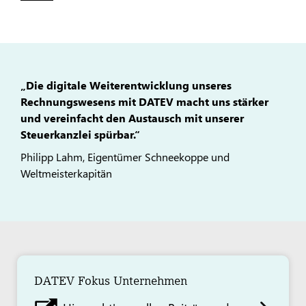
„Die digitale Weiterentwicklung unseres
Rechnungswesens mit DATEV macht uns stärker
und vereinfacht den Austausch mit unserer
Steuerkanzlei spürbar.“
Philipp Lahm, Eigentümer Schneekoppe und
Weltmeisterkapitän
DATEV Fokus Unternehmen