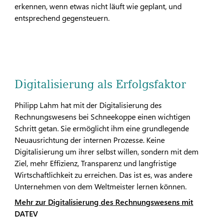
erkennen, wenn etwas nicht läuft wie geplant, und
entsprechend gegensteuern.
Digitalisierung als Erfolgsfaktor
Philipp Lahm hat mit der Digitalisierung des
Rechnungswesens bei Schneekoppe einen wichtigen
Schritt getan. Sie ermöglicht ihm eine grundlegende
Neuausrichtung der internen Prozesse. Keine
Digitalisierung um ihrer selbst willen, sondern mit dem
Ziel, mehr Effizienz, Transparenz und langfristige
Wirtschaftlichkeit zu erreichen. Das ist es, was andere
Unternehmen von dem Weltmeister lernen können.
Mehr zur Digitalisierung des Rechnungswesens mit
DATEV