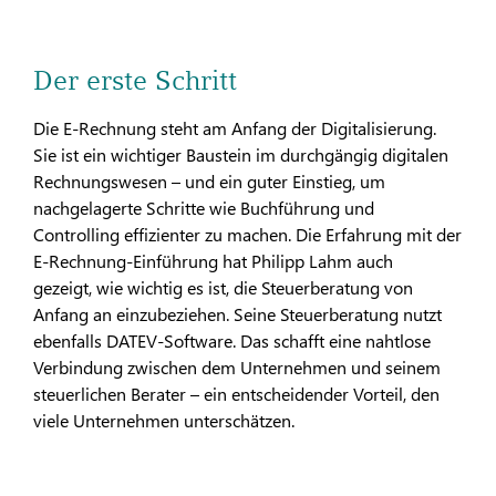
Der erste Schritt
Die E-Rechnung steht am Anfang der Digitalisierung.
Sie ist ein wichtiger Baustein im durchgängig digitalen
Rechnungswesen – und ein guter Einstieg, um
nachgelagerte Schritte wie Buchführung und
Controlling effizienter zu machen. Die Erfahrung mit der
E-Rechnung-Einführung hat Philipp Lahm auch
gezeigt, wie wichtig es ist, die Steuerberatung von
Anfang an einzubeziehen. Seine Steuerberatung nutzt
ebenfalls DATEV-Software. Das schafft eine nahtlose
Verbindung zwischen dem Unternehmen und seinem
steuerlichen Berater – ein entscheidender Vorteil, den
viele Unternehmen unterschätzen.