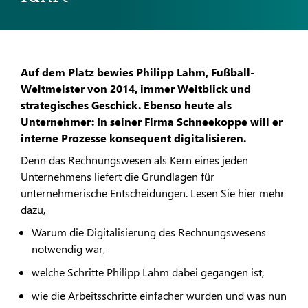
Auf dem Platz bewies Philipp Lahm, Fußball-
Weltmeister von 2014, immer Weitblick und
strategisches Geschick. Ebenso heute als
Unternehmer: In seiner Firma Schneekoppe will er
interne Prozesse konsequent digitalisieren.
Denn das Rechnungswesen als Kern eines jeden
Unternehmens liefert die Grundlagen für
unternehmerische Entscheidungen. Lesen Sie hier mehr
dazu,
Warum die Digitalisierung des Rechnungswesens
notwendig war,
welche Schritte Philipp Lahm dabei gegangen ist,
wie die Arbeitsschritte einfacher wurden und was nun