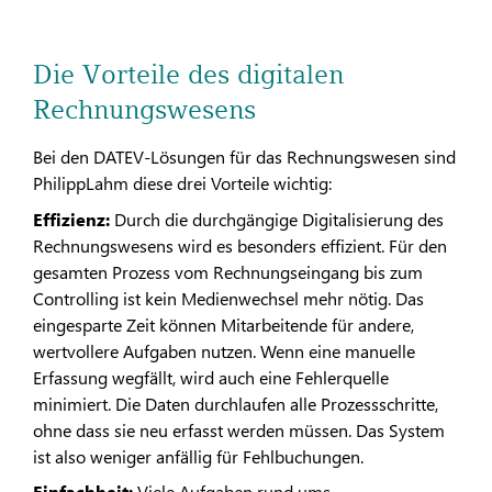
Die Vorteile des digitalen
Rechnungswesens
Bei den DATEV-Lösungen für das Rechnungswesen sind
PhilippLahm diese drei Vorteile wichtig:
Effizienz:
Durch die durchgängige Digitalisierung des
Rechnungswesens wird es besonders effizient. Für den
gesamten Prozess vom Rechnungseingang bis zum
Controlling ist kein Medienwechsel mehr nötig. Das
eingesparte Zeit können Mitarbeitende für andere,
wertvollere Aufgaben nutzen. Wenn eine manuelle
Erfassung wegfällt, wird auch eine Fehlerquelle
minimiert. Die Daten durchlaufen alle Prozessschritte,
ohne dass sie neu erfasst werden müssen. Das System
ist also weniger anfällig für Fehlbuchungen.
Einfachheit:
Viele Aufgaben rund ums