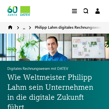
...
Philipp Lahm digitales Rechnungswesen
Digitales Rechnungswesen mit DATEV
Wie Weltmeister Philipp
Lahm sein Unternehmen
in die digitale Zukunft
führt