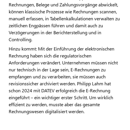
Rechnungen, Belege und Zahlungsvorgänge abwickelt,
können klassische Prozesse wie Rechnungen scannen,
manuell erfassen, in Tabellenkalkulationen verwalten zu
zeitlichen Engpässen führen und damit auch zu
Verzögerungen in der Berichterstellung und in
Controlling.
Hinzu kommt: Mit der Einführung der elektronischen
Rechnung haben sich die regulatorischen
Anforderungen verändert. Unternehmen müssen nicht
nur technisch in der Lage sein, E-Rechnungen zu
empfangen und zu verarbeiten, sie müssen auch
revisionssicher archiviert werden. Philipp Lahm hat
schon 2024 mit DATEV erfolgreich die E-Rechnung
eingeführt – ein wichtiger erster Schritt. Um wirklich
effizient zu werden, musste aber das gesamte
Rechnungswesen digitalisiert werden.