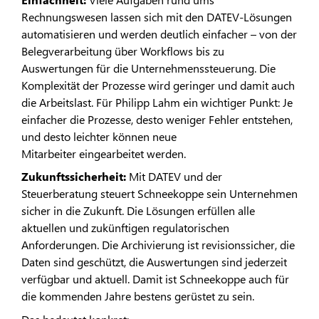
Rechnungswesen lassen sich mit den DATEV-Lösungen
automatisieren und werden deutlich einfacher – von der
Belegverarbeitung über Workflows bis zu
Auswertungen für die Unternehmenssteuerung. Die
Komplexität der Prozesse wird geringer und damit auch
die Arbeitslast. Für Philipp Lahm ein wichtiger Punkt: Je
einfacher die Prozesse, desto weniger Fehler entstehen,
und desto leichter können neue
Mitarbeiter eingearbeitet werden.
Zukunftssicherheit:
Mit DATEV und der
Steuerberatung steuert Schneekoppe sein Unternehmen
sicher in die Zukunft. Die Lösungen erfüllen alle
aktuellen und zukünftigen regulatorischen
Anforderungen. Die Archivierung ist revisionssicher, die
Daten sind geschützt, die Auswertungen sind jederzeit
verfügbar und aktuell. Damit ist Schneekoppe auch für
die kommenden Jahre bestens gerüstet zu sein.