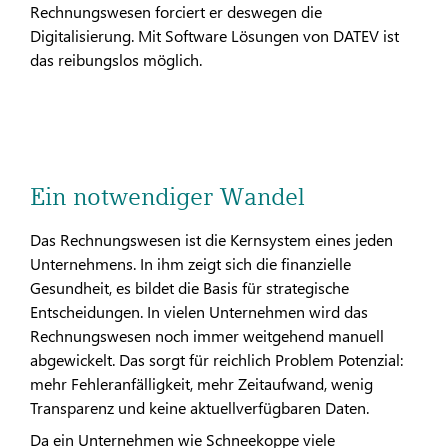
Rechnungswesen forciert er deswegen die
Digitalisierung. Mit Software Lösungen von DATEV ist
das reibungslos möglich.
Ein notwendiger Wandel
Das Rechnungswesen ist die Kernsystem eines jeden
Unternehmens. In ihm zeigt sich die finanzielle
Gesundheit, es bildet die Basis für strategische
Entscheidungen. In vielen Unternehmen wird das
Rechnungswesen noch immer weitgehend manuell
abgewickelt. Das sorgt für reichlich Problem Potenzial:
mehr Fehleranfälligkeit, mehr Zeitaufwand, wenig
Transparenz und keine aktuellverfügbaren Daten.
Da ein Unternehmen wie Schneekoppe viele