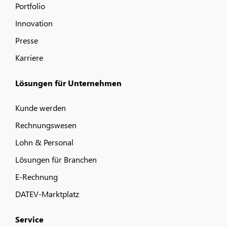
Portfolio
Innovation
Presse
Karriere
Lösungen für Unternehmen
Kunde werden
Rechnungswesen
Lohn & Personal
Lösungen für Branchen
E-Rechnung
DATEV-Marktplatz
Service