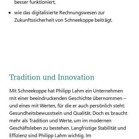
besser funktioniert,
wie das digitalisierte Rechnungswesen zur
Zukunftssicherheit von Schneekoppe beiträgt.
Tradition und Innovation
Mit Schneekoppe hat Philipp Lahm ein Unternehmen
mit einer beeindruckenden Geschichte übernommen –
und eines mit Werten, für die er auch persönlich steht:
Gesundheitsbewusstsein und Qualität. Doch es braucht
mehr als Tradition und Werte, um im modernen
Geschäftsleben zu bestehen. Langfristige Stabilität und
Effizienz sind Philipp Lahm wichtig. Im