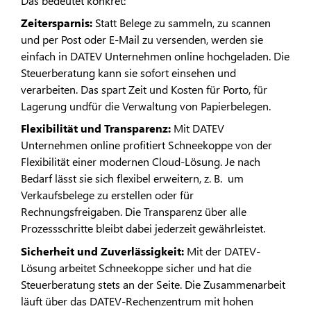
Das bedeutet konkret:
Zeitersparnis:
Statt Belege zu sammeln, zu scannen
und per Post oder E-Mail zu versenden, werden sie
einfach in DATEV Unternehmen online hochgeladen. Die
Steuerberatung kann sie sofort einsehen und
verarbeiten. Das spart Zeit und Kosten für Porto, für
Lagerung undfür die Verwaltung von Papierbelegen.
Flexibilität und Transparenz:
Mit DATEV
Unternehmen online profitiert Schneekoppe von der
Flexibilität einer modernen Cloud-Lösung. Je nach
Bedarf lässt sie sich flexibel erweitern, z. B. um
Verkaufsbelege zu erstellen oder für
Rechnungsfreigaben. Die Transparenz über alle
Prozessschritte bleibt dabei jederzeit gewährleistet.
Sicherheit und Zuverlässigkeit:
Mit der DATEV-
Lösung arbeitet Schneekoppe sicher und hat die
Steuerberatung stets an der Seite. Die Zusammenarbeit
läuft über das DATEV‑Rechenzentrum mit hohen