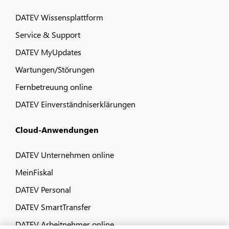
DATEV Wissensplattform
Service & Support
DATEV MyUpdates
Wartungen/Störungen
Fernbetreuung online
DATEV Einverständniserklärungen
Cloud-Anwendungen
DATEV Unternehmen online
MeinFiskal
DATEV Personal
DATEV SmartTransfer
DATEV Arbeitnehmer online