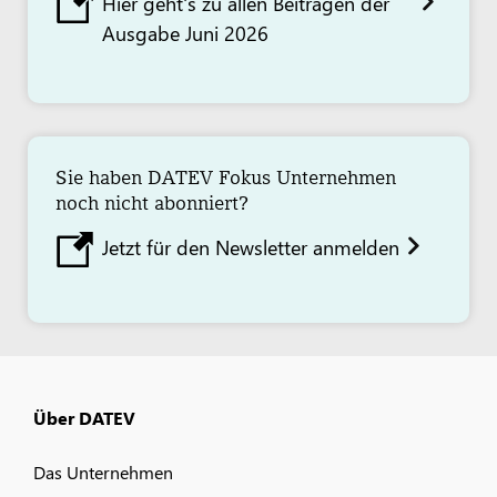
Hier geht's zu allen Beiträgen der
Ausgabe Juni 2026
Sie haben DATEV Fokus Unternehmen
noch nicht abonniert?
Jetzt für den Newsletter anmelden
Über DATEV
Das Unternehmen