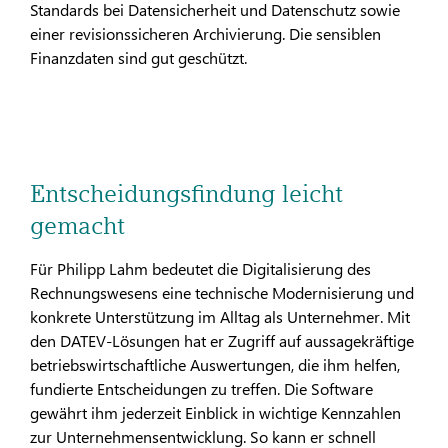
Standards bei Datensicherheit und Datenschutz sowie
einer revisionssicheren Archivierung. Die sensiblen
Finanzdaten sind gut geschützt.
Entscheidungsfindung leicht
gemacht
Für Philipp Lahm bedeutet die Digitalisierung des
Rechnungswesens eine technische Modernisierung und
konkrete Unterstützung im Alltag als Unternehmer. Mit
den DATEV-Lösungen hat er Zugriff auf aussagekräftige
betriebswirtschaftliche Auswertungen, die ihm helfen,
fundierte Entscheidungen zu treffen. Die Software
gewährt ihm jederzeit Einblick in wichtige Kennzahlen
zur Unternehmensentwicklung. So kann er schnell