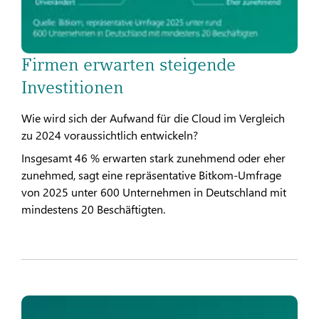
Firmen erwarten steigende
Investitionen
Wie wird sich der Aufwand für die Cloud im Vergleich
zu 2024 voraussichtlich entwickeln?
Insgesamt 46 % erwarten stark zunehmend oder eher
zunehmed, sagt eine repräsentative Bitkom-Umfrage
von 2025 unter 600 Unternehmen in Deutschland mit
mindestens 20 Beschäftigten.