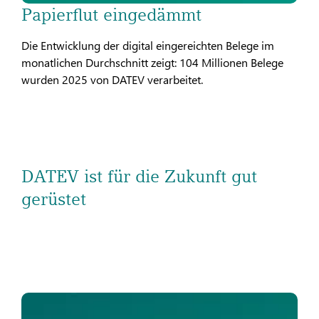
Papierflut eingedämmt
Die Entwicklung der digital eingereichten Belege im
monatlichen Durchschnitt zeigt: 104 Millionen Belege
wurden 2025 von DATEV verarbeitet.
DATEV ist für die Zukunft gut
gerüstet