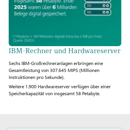
IBM-Rechner und Hardwareserver
Sechs IBM-Großrechneranlagen erbringen eine
Gesamtleistung von 307.645 MIPS (Millionen
Instruktionen pro Sekunde).
Weitere 1.900 Hardwareserver verfügen über einer
Speicherkapazität von insgesamt 58 Petabyte.