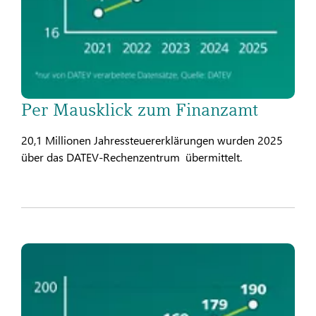
Per Mausklick zum Finanzamt
20,1 Millionen Jahressteuererklärungen wurden 2025
über das DATEV-Rechenzentrum übermittelt.