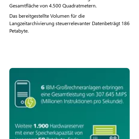
Gesamtfläche von 4.500 Quadratmetern.
Das bereitgestellte Volumen für die
Langzeitarchivierung steuerrelevanter Datenbeträgt 186
Petabyte.