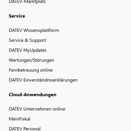
DATEV-Marktplatz
Service
DATEV Wissensplattform
Service & Support
DATEV MyUpdates
Wartungen/Störungen
Fernbetreuung online
DATEV Einverständniserklärungen
Cloud-Anwendungen
DATEV Unternehmen online
MeinFiskal
DATEV Personal