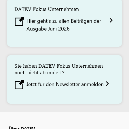
DATEV Fokus Unternehmen
Hier geht's zu allen Beiträgen der
Ausgabe Juni 2026
Sie haben DATEV Fokus Unternehmen
noch nicht abonniert?
Jetzt für den Newsletter anmelden
Über DATEV