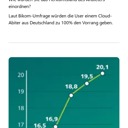
einordnen?
Laut Bikom-Umfrage würden die User einem Cloud-
Abiter aus Deutschland zu 100% den Vorrang geben.