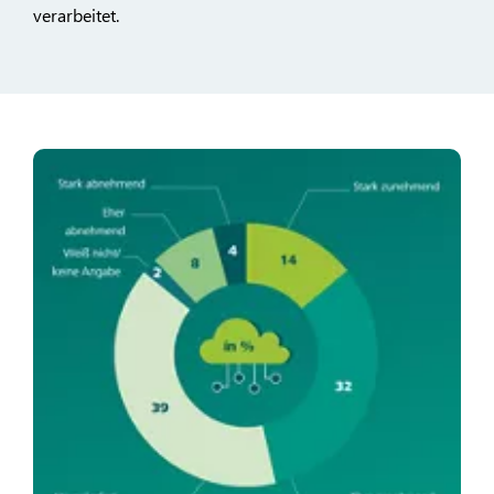
verarbeitet.