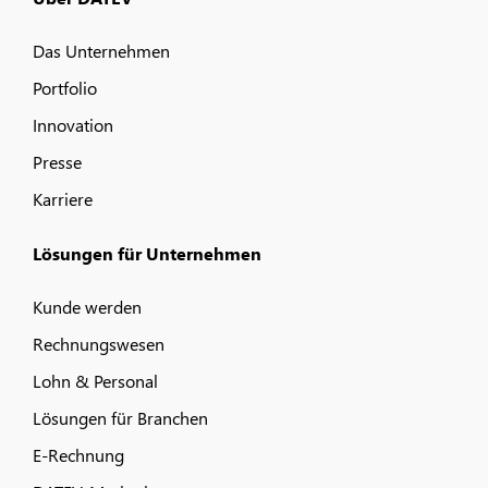
Das Unternehmen
Portfolio
Innovation
Presse
Karriere
Lösungen für Unternehmen
Kunde werden
Rechnungswesen
Lohn & Personal
Lösungen für Branchen
E-Rechnung