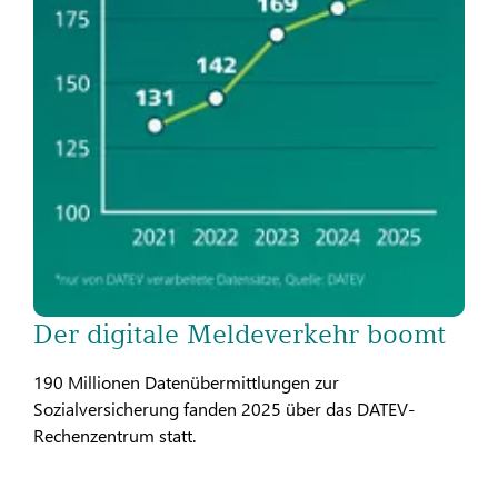
Der digitale Meldeverkehr boomt
190 Millionen Datenübermittlungen zur
Sozialversicherung fanden 2025 über das DATEV-
Rechenzentrum statt.