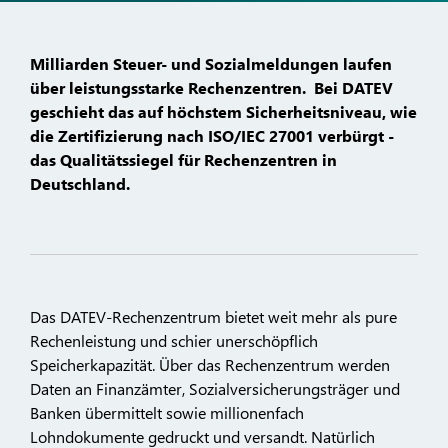
Milliarden Steuer- und Sozialmeldungen laufen
über leistungsstarke Rechenzentren. Bei DATEV
geschieht das auf höchstem Sicherheitsniveau, wie
die Zertifizierung nach ISO/IEC 27001 verbürgt -
das Qualitätssiegel für Rechenzentren in
Deutschland.
Das DATEV-Rechenzentrum bietet weit mehr als pure
Rechenleistung und schier unerschöpflich
Speicherkapazität. Über das Rechenzentrum werden
Daten an Finanzämter, Sozialversicherungsträger und
Banken übermittelt sowie millionenfach
Lohndokumente gedruckt und versandt. Natürlich