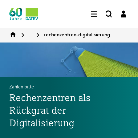
...
rechenzentren-digitalisierung
Zahlen bitte
Rechenzentren als
Rückgrat der
Digitalisierung