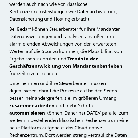
werden auch nach wie vor klassische
Rechenzentrumsleistungen wie Datenarchivierung,
Datensicherung und Hosting erbracht.
Bei Bedarf können Steuerberater für ihre Mandanten
Datenauswertungen und -analysen anstoßen, um
alarmierenden Abweichungen von den erwarteten
Werten auf die Spur zu kommen, die Plausibilität von
Ergebnissen zu prüfen und
Trends in der
Geschäftsentwicklung von Mandantenbetrieben
frühzeitig zu erkennen.
Unternehmen und ihre Steuerberater müssen
digitalisieren, damit die Prozesse auf beiden Seiten
besser ineinandergreifen, sie im größeren Umfang
zusammenarbeiten
und mehr Schritte
automatisieren
können. Daher hat DATEV parallel zum
weiterhin bestehenden klassischen Rechenzentrum eine
neue Plattform aufgebaut, das Cloud-native
Rechenzentrum. Dort werden streng vertrauliche Daten