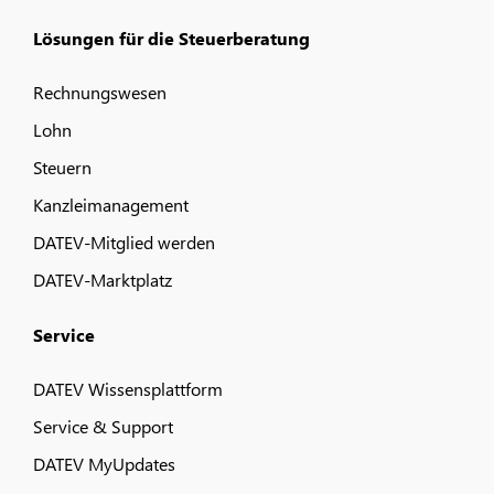
Lösungen für die Steuerberatung
Rechnungswesen
Lohn
Steuern
Kanzleimanagement
DATEV-Mitglied werden
DATEV-Marktplatz
Service
DATEV Wissensplattform
Service & Support
DATEV MyUpdates