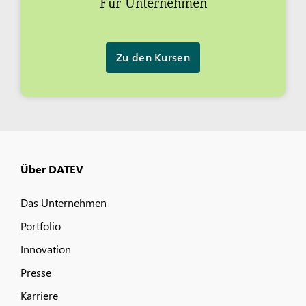
Für Unternehmen
Zu den Kursen
Über DATEV
Das Unternehmen
Portfolio
Innovation
Presse
Karriere