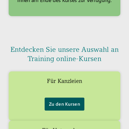
Entdecken Sie unsere Auswahl an
Training online-Kursen
Für Kanzleien
Zu den Kursen