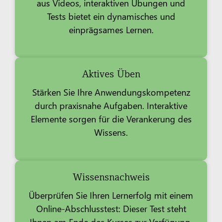
aus Videos, interaktiven Übungen und
Tests bietet ein dynamisches und
einprägsames Lernen.
Aktives Üben
Stärken Sie Ihre Anwendungskompetenz
durch praxisnahe Aufgaben. Interaktive
Elemente sorgen für die Verankerung des
Wissens.
Wissensnachweis
Überprüfen Sie Ihren Lernerfolg mit einem
Online-Abschlusstest: Dieser Test steht
Ihnen am Ende des Kurses zur Verfügung.