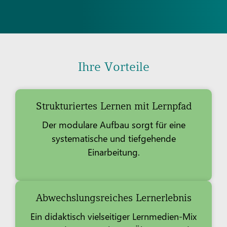
Ihre Vorteile
Strukturiertes Lernen mit Lernpfad
Der modulare Aufbau sorgt für eine
systematische und tiefgehende
Einarbeitung.
Abwechslungsreiches Lernerlebnis
Ein didaktisch vielseitiger Lernmedien-Mix