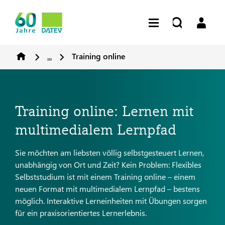
...
Training online
Training online: Lernen mit
multimedialem Lernpfad
Sie möchten am liebsten völlig selbstgesteuert Lernen,
unabhängig von Ort und Zeit?​​ Kein Problem: Flexibles
Selbststudium ist mit einem Training online – einem
neuen Format mit multimedialem Lernpfad – bestens
möglich. Interaktive Lerneinheiten mit Übungen sorgen
für ein praxisorientiertes Lernerlebnis.​