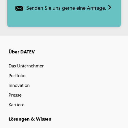
Senden Sie uns gerne eine Anfrage.
Über DATEV
Das Unternehmen
Portfolio
Innovation
Presse
Karriere
Lösungen & Wissen