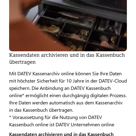
Kassendaten archivieren und in das Kassenbuch
übertragen
Mit DATEV Kassenarchiv online können Sie Ihre Daten
mit höchster Sicherheit für 10 Jahre in der DATEV-Cloud
speichern. Die Anbindung an DATEV Kassenbuch
online* ermöglicht einen durchgängig digitalen Prozess.
Ihre Daten werden automatisch aus dem Kassenarchiv
in das Kassenbuch übertragen.
* Voraussetzung für die Nutzung von DATEV
Kassenbuch online ist DATEV Unternehmen online
Kassendaten archivieren und in das Kassenbuch