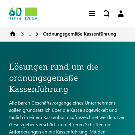
...
Ordnungsgemäße Kassenführung
Lösungen rund um die
ordnungsgemäße
Kassenführung
Alle baren Geschäftsvorgänge eines Unternehmens
sollen grundsätzlich über die Kasse abgewickelt und
täglich in einem Kassenbuch aufgezeichnet werden. Der
Gesetzgeber verschärft in mehreren Schritten die
Anforderungen an die Kassenführung. Mit den