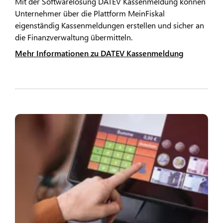
Mit der Softwarelösung DATEV Kassenmeldung können
Unternehmer über die Plattform MeinFiskal
eigenständig Kassenmeldungen erstellen und sicher an
die Finanzverwaltung übermitteln.
Mehr Informationen zu DATEV Kassenmeldung