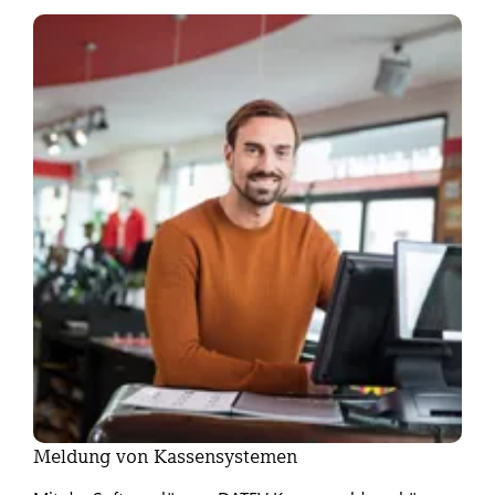
Meldung von Kassensystemen