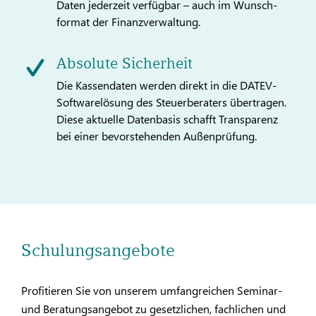
Daten jederzeit verfügbar – auch im Wunsch­
format der Finanzverwaltung.
Absolute Sicherheit
Die Kassendaten werden direkt in die DATEV-
Softwarelösung des Steuerberaters übertragen.
Diese aktuelle Datenbasis schafft Transparenz
bei einer bevorstehenden Außenprüfung.
Schulungsangebote
Profitieren Sie von unserem umfangreichen Seminar-
und Beratungsangebot zu gesetzlichen, fachlichen und