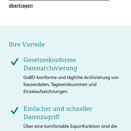
übertragen
Ihre Vorteile
Gesetzeskonforme
Datenarchivierung
GoBD-konforme und tägliche Archivierung von
Kassendaten, Tagesendsummen und
Einzelaufzeichnungen.
Einfacher und schneller
Datenzugriff
Über eine komfortable Exportfunktion sind die