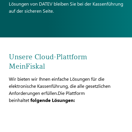
Lösungen von DATEV bleiben Sie bei der Kassenführung
auf der sicheren Seite.
Unsere Cloud-Plattform
MeinFiskal
Wir bieten wir Ihnen einfache Lösungen für die
elektronische Kassenführung, die alle gesetzlichen
Anforderungen erfüllen.Die Plattform
beinhaltet
folgende Lösungen: