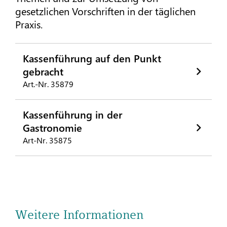
gesetzlichen Vorschriften in der täglichen
Praxis.
Kassenführung auf den Punkt
gebracht
Art.-Nr. 35879
Kassenführung in der
Gastronomie
Art-Nr. 35875
Weitere Informationen