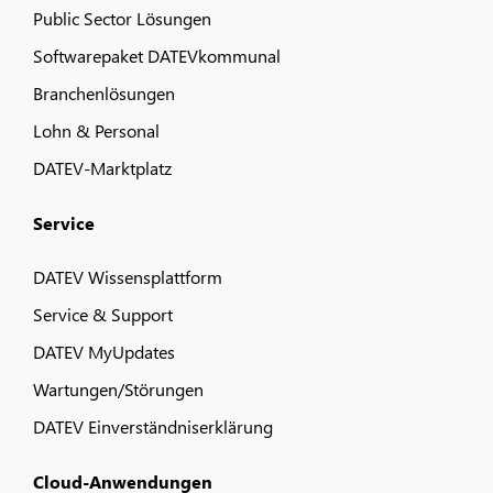
Public Sector Lösungen
Softwarepaket DATEVkommunal
Branchenlösungen
Lohn & Personal
DATEV-Marktplatz
Service
DATEV Wissensplattform
Service & Support
DATEV MyUpdates
Wartungen/Störungen
DATEV Einverständniserklärung
Cloud-Anwendungen