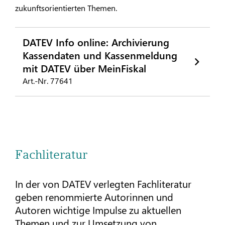
zukunftsorientierten Themen.
DATEV Info online: Archivierung
Kassendaten und Kassenmeldung
mit DATEV über MeinFiskal
Art.-Nr. 77641
Fachliteratur
In der von DATEV verlegten Fachliteratur
geben renommierte Autorinnen und
Autoren wichtige Impulse zu aktuellen
Themen und zur Umsetzung von