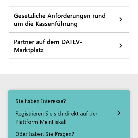
Gesetzliche Anforderungen rund
um die Kassenführung
Partner auf dem DATEV-
Marktplatz
Sie haben Interesse?
Registrieren Sie sich direkt auf der
Plattform MeinFiskal!
Oder haben Sie Fragen?