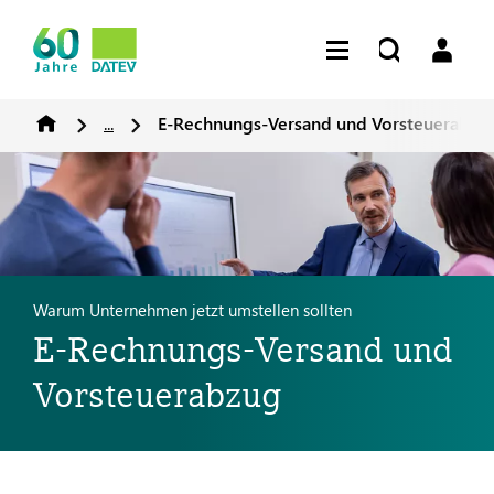
...
E-Rechnungs-Versand und Vorsteuerabzu
Warum Unternehmen jetzt umstellen sollten
E-Rechnungs-Versand und
Vorsteuerabzug