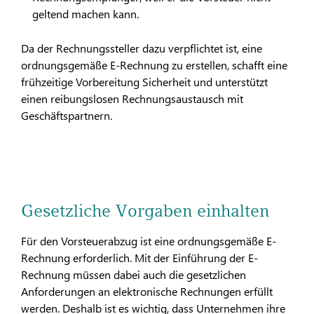
geltend machen kann.
Da der Rechnungssteller dazu verpflichtet ist, eine
ordnungsgemäße E-Rechnung zu erstellen, schafft eine
frühzeitige Vorbereitung Sicherheit und unterstützt
einen reibungslosen Rechnungsaustausch mit
Geschäftspartnern.
Gesetzliche Vorgaben einhalten
Für den Vorsteuerabzug ist eine ordnungsgemäße E-
Rechnung erforderlich. Mit der Einführung der E-
Rechnung müssen dabei auch die gesetzlichen
Anforderungen an elektronische Rechnungen erfüllt
werden. Deshalb ist es wichtig, dass Unternehmen ihre