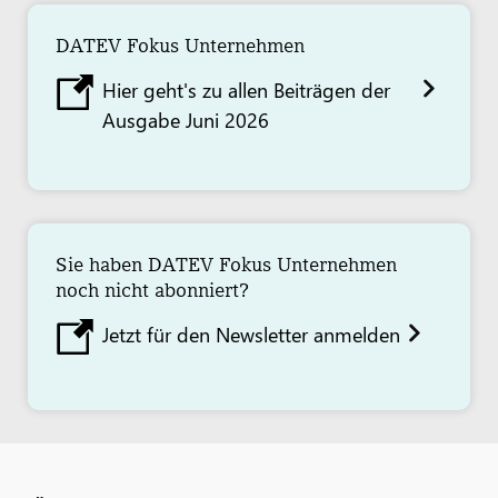
DATEV Fokus Unternehmen
Hier geht's zu allen Beiträgen der
Ausgabe Juni 2026
Sie haben DATEV Fokus Unternehmen
noch nicht abonniert?
Jetzt für den Newsletter anmelden