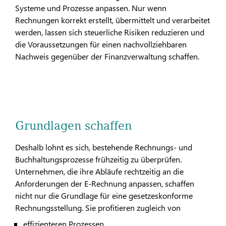
Systeme und Prozesse anpassen. Nur wenn
Rechnungen korrekt erstellt, übermittelt und verarbeitet
werden, lassen sich steuerliche Risiken reduzieren und
die Voraussetzungen für einen nachvollziehbaren
Nachweis gegenüber der Finanzverwaltung schaffen.
Grundlagen schaffen
Deshalb lohnt es sich, bestehende Rechnungs- und
Buchhaltungsprozesse frühzeitig zu überprüfen.
Unternehmen, die ihre Abläufe rechtzeitig an die
Anforderungen der E-Rechnung anpassen, schaffen
nicht nur die Grundlage für eine gesetzeskonforme
Rechnungsstellung. Sie profitieren zugleich von
effizienteren Prozessen,