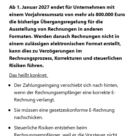
Ab 1. Januar 2027 endet für Unternehmen mit
einem Vorjahresumsatz von mehr als 800.000 Euro
die bisherige Übergangsregelung für die
Ausstellung von Rechnungen in anderen
Formaten. Werden danach Rechnungen nicht in
einem zulässigen elektronischen Format erstellt,
kann dies zu Verzögerungen im
Rechnungsprozess, Korrekturen und steuerlichen
Risiken führen.
Das heißt konkret:
Der Zahlungseingang verschiebt sich nach hinten,
wenn der Rechnungsempfänger eine korrekte E-
Rechnung verlangt.
Sie müssen eine gesetzeskonforme E-Rechnung
nachschicken.
Steuerliche Risiken entstehen beim
Rechnungsempfänger, weil er die Vorsteuer nicht