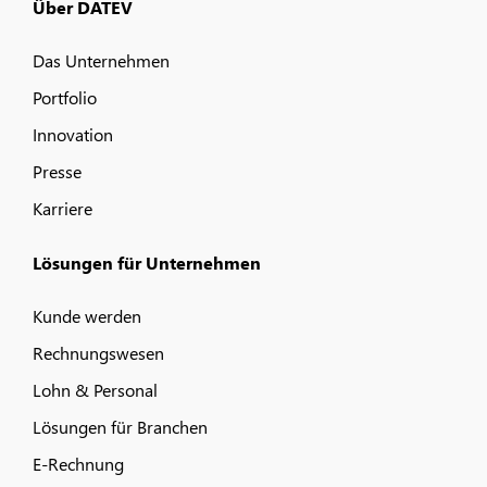
Über DATEV
Das Unternehmen
Portfolio
Innovation
Presse
Karriere
Lösungen für Unternehmen
Kunde werden
Rechnungswesen
Lohn & Personal
Lösungen für Branchen
E-Rechnung