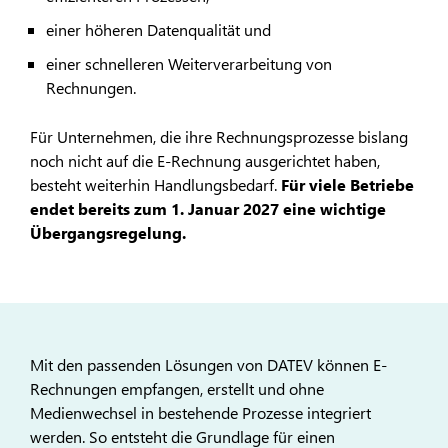
einer höheren Datenqualität und
einer schnelleren Weiterverarbeitung von
Rechnungen.
Für Unternehmen, die ihre Rechnungsprozesse bislang
noch nicht auf die E-Rechnung ausgerichtet haben,
besteht weiterhin Handlungsbedarf.
Für viele Betriebe
endet bereits zum 1. Januar 2027 eine wichtige
Übergangsregelung.
Mit den passenden Lösungen von DATEV können E-
Rechnungen empfangen, erstellt und ohne
Medienwechsel in bestehende Prozesse integriert
werden. So entsteht die Grundlage für einen