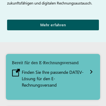
zukunftsfähigen und digitalen Rechnungsaustausch.
Mehr erfahren
Bereit für den E-Rechnungsversand
Finden Sie Ihre passende DATEV-
Lösung für den E-
Rechnungsversand