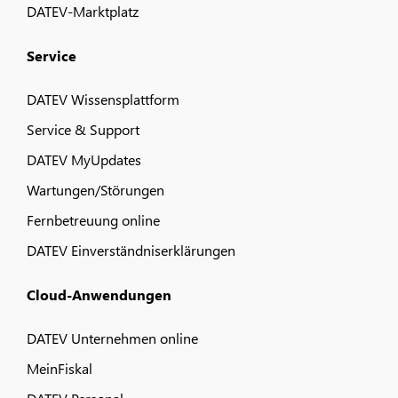
DATEV-Marktplatz
Service
DATEV Wissensplattform
Service & Support
DATEV MyUpdates
Wartungen/Störungen
Fernbetreuung online
DATEV Einverständniserklärungen
Cloud-Anwendungen
DATEV Unternehmen online
MeinFiskal