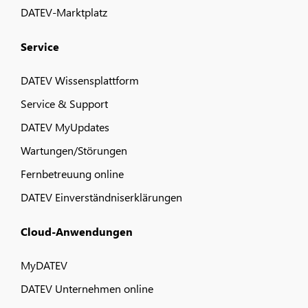
DATEV-Marktplatz
Service
DATEV Wissensplattform
Service & Support
DATEV MyUpdates
Wartungen/Störungen
Fernbetreuung online
DATEV Einverständniserklärungen
Cloud-Anwendungen
MyDATEV
DATEV Unternehmen online