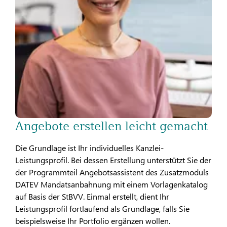
Angebote erstellen leicht gemacht
Die Grundlage ist Ihr individuelles Kanzlei-
Leistungsprofil. Bei dessen Erstellung unterstützt Sie der
der Programmteil Angebotsassistent des Zusatzmoduls
DATEV Mandatsanbahnung mit einem Vorlagenkatalog
auf Basis der StBVV. Einmal erstellt, dient Ihr
Leistungsprofil fortlaufend als Grundlage, falls Sie
beispielsweise Ihr Portfolio ergänzen wollen.