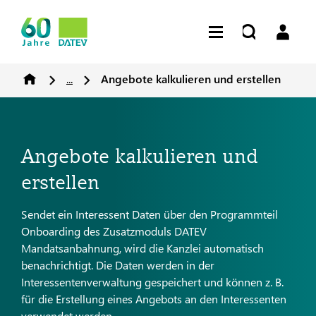
...
Angebote kalkulieren und erstellen
Angebote kalkulieren und
erstellen
Sendet ein Interessent Daten über den Programmteil
Onboarding des Zusatzmoduls DATEV
Mandatsanbahnung, wird die Kanzlei automatisch
benachrichtigt. Die Daten werden in der
Interessentenverwaltung gespeichert und können z. B.
für die Erstellung eines Angebots an den Interessenten
verwendet werden.