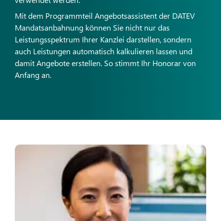
Mit dem Programmteil Angebotsassistent der DATEV
Mandatsanbahnung können Sie nicht nur das
Leistungsspektrum Ihrer Kanzlei darstellen, sondern
auch Leistungen automatisch kalkulieren lassen und
damit Angebote erstellen. So stimmt Ihr Honorar von
Anfang an.