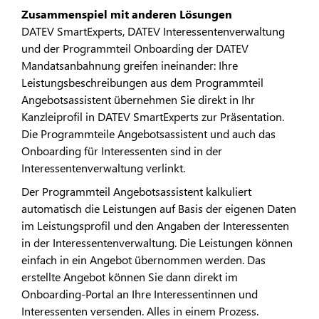
Zusammenspiel mit anderen Lösungen
DATEV SmartExperts, DATEV Interessentenverwaltung
und der Programmteil Onboarding der DATEV
Mandatsanbahnung greifen ineinander: Ihre
Leistungsbeschreibungen aus dem Programmteil
Angebotsassistent übernehmen Sie direkt in Ihr
Kanzleiprofil in DATEV SmartExperts zur Präsentation.
Die Programmteile Angebotsassistent und auch das
Onboarding für Interessenten sind in der
Interessentenverwaltung verlinkt.
Der Programmteil Angebotsassistent kalkuliert
automatisch die Leistungen auf Basis der eigenen Daten
im Leistungsprofil und den Angaben der Interessenten
in der Interessentenverwaltung. Die Leistungen können
einfach in ein Angebot übernommen werden. Das
erstellte Angebot können Sie dann direkt im
Onboarding-Portal an Ihre Interessentinnen und
Interessenten versenden. Alles in einem Prozess.