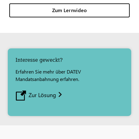
Zum Lernvideo
Interesse geweckt?
Erfahren Sie mehr über DATEV
Mandatsanbahnung erfahren.
Zur Lösung