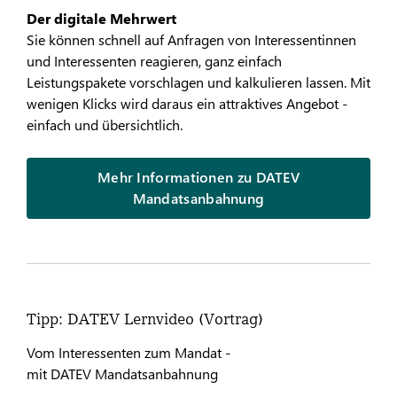
Der digitale Mehrwert
Sie können schnell auf Anfragen von Interessentinnen
und Interessenten reagieren, ganz einfach
Leistungspakete vorschlagen und kalkulieren lassen. Mit
wenigen Klicks wird daraus ein attraktives Angebot -
einfach und übersichtlich.
Mehr Informationen zu DATEV
Mandatsanbahnung
Tipp: DATEV Lernvideo (Vortrag)
Vom Interessenten zum Mandat -
mit DATEV Mandatsanbahnung