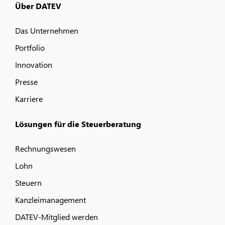
Über DATEV
Das Unternehmen
Portfolio
Innovation
Presse
Karriere
Lösungen für die Steuerberatung
Rechnungswesen
Lohn
Steuern
Kanzleimanagement
DATEV-Mitglied werden