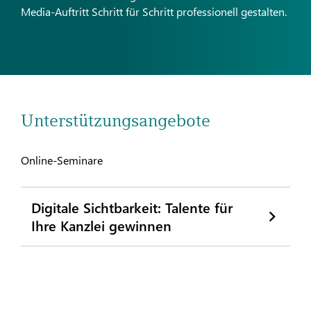
Media-Auftritt Schritt für Schritt professionell gestalten.
Unterstützungsangebote
Online-Seminare
Digitale Sichtbarkeit: Talente für
Ihre Kanzlei gewinnen