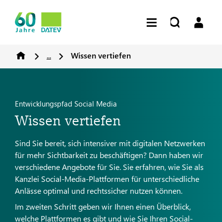
...
Wissen vertiefen
Entwicklungspfad Social Media
Wissen vertiefen
Sind Sie bereit, sich intensiver mit digitalen Netzwerken
für mehr Sichtbarkeit zu beschäftigen? Dann haben wir
verschiedene Angebote für Sie. Sie erfahren, wie Sie als
Kanzlei Social-Media-Plattformen für unterschiedliche
Anlässe optimal und rechtssicher nutzen können.
Im zweiten Schritt geben wir Ihnen einen Überblick,
welche Plattformen es gibt und wie Sie Ihren Social-