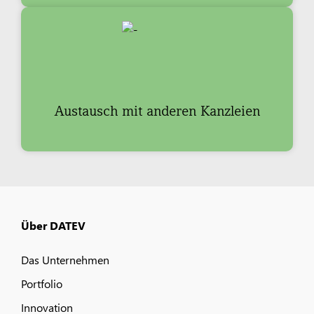
Austausch mit anderen Kanzleien
Über DATEV
Das Unternehmen
Portfolio
Innovation