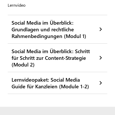
Lernvideo
Social Media im Überblick:
Grundlagen und rechtliche
Rahmenbedingungen (Modul 1)
Social Media im Überblick: Schritt
für Schritt zur Content-Strategie
(Modul 2)
Lernvideopaket: Social Media
Guide für Kanzleien (Module 1-2)