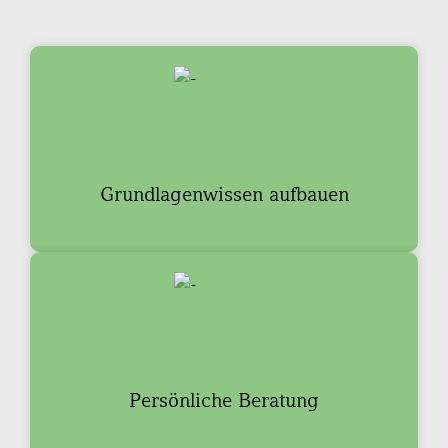
Grundlagenwissen aufbauen
Persönliche Beratung