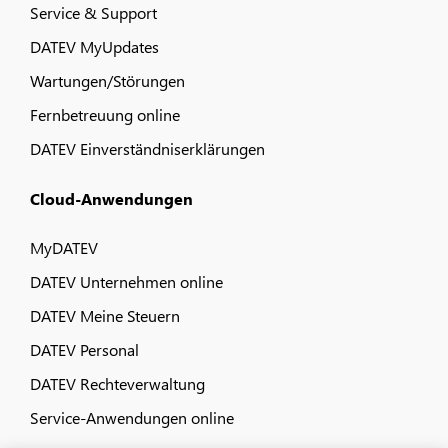
Service & Support
DATEV MyUpdates
Wartungen/Störungen
Fernbetreuung online
DATEV Einverständniserklärungen
Cloud-Anwendungen
MyDATEV
DATEV Unternehmen online
DATEV Meine Steuern
DATEV Personal
DATEV Rechteverwaltung
Service-Anwendungen online