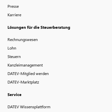
Presse
Karriere
Lösungen für die Steuerberatung
Rechnungswesen
Lohn
Steuern
Kanzleimanagement
DATEV-Mitglied werden
DATEV-Marktplatz
Service
DATEV Wissensplattform