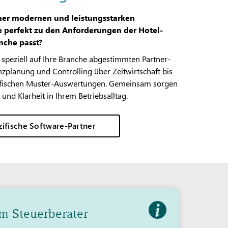
ner modernen und leistungsstarken
e perfekt zu den Anforderungen der Hotel-
nche passt?
 speziell auf Ihre Branche abgestimmten Partner-
zplanung und Controlling über Zeitwirtschaft bis
ifischen Muster-Auswertungen. Gemeinsam sorgen
 und Klarheit in Ihrem Betriebsalltag.
ifische Software-Partner
m Steuerberater