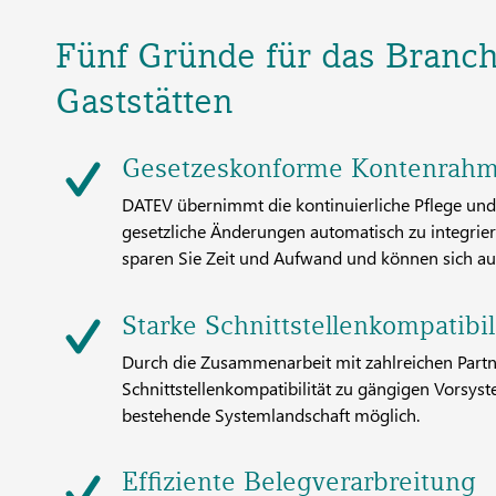
Fünf Gründe für das Branc
Gaststätten
Gesetzeskonforme Kontenrahm
DATEV übernimmt die kontinuierliche Pflege un
gesetzliche Änderungen automatisch zu integri
sparen Sie Zeit und Aufwand und können sich auf
Starke Schnittstellenkompatibil
Durch die Zusammenarbeit mit zahlreichen Part
Schnittstellenkompatibilität zu gängigen Vorsyst
bestehende Systemlandschaft möglich.
Effiziente Belegverarbreitung