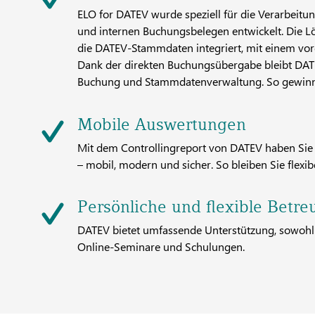
ELO for DATEV wurde speziell für die Verarbeit
und internen Buchungsbelegen entwickelt. Die Lö
die DATEV-Stammdaten integriert, mit einem vor
Dank der direkten Buchungsübergabe bleibt DA
Buchung und Stammdatenverwaltung. So gewinnen 
Mobile Auswertungen
Mit dem Controllingreport von DATEV haben Sie w
– mobil, modern und sicher. So bleiben Sie flexi
Persönliche und flexible Betr
DATEV bietet umfassende Unterstützung, sowohl 
Online-Seminare und Schulungen.