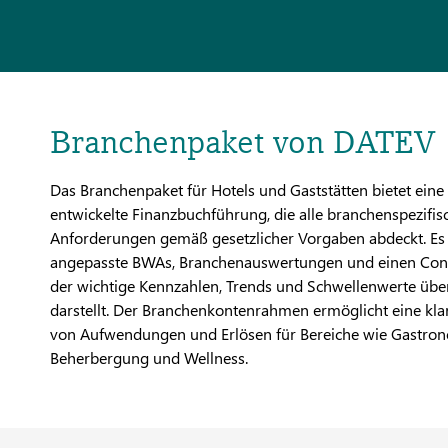
Branchenpaket von DATEV
Das Branchenpaket für Hotels und Gaststätten bietet eine 
entwickelte Finanzbuchführung, die alle branchenspezifis
Anforderungen gemäß gesetzlicher Vorgaben abdeckt. Es
angepasste BWAs, Branchenauswertungen und einen Contr
der wichtige Kennzahlen, Trends und Schwellenwerte über
darstellt. Der Branchenkontenrahmen ermöglicht eine kl
von Aufwendungen und Erlösen für Bereiche wie Gastron
Beherbergung und Wellness.