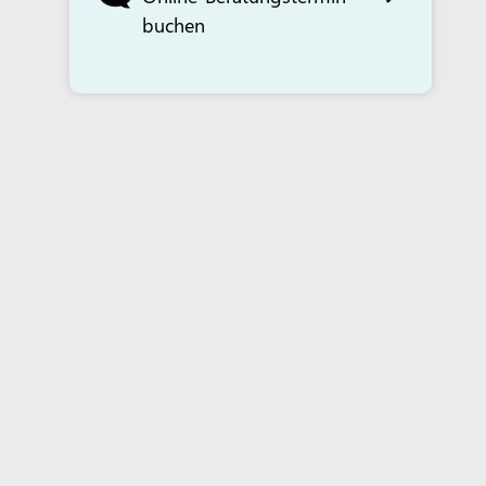
buchen