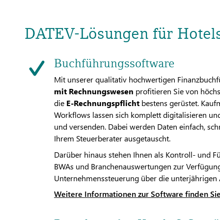
DATEV-Lösungen für Hotels
Buchführungssoftware
Mit unserer qualitativ hochwertigen Finanzbuc
mit Rechnungswesen
profitieren Sie von höch
die
E-Rechnungspflicht
bestens gerüstet. Kau
Workflows lassen sich komplett digitalisieren u
und versenden. Dabei werden Daten einfach, schn
Ihrem Steuerberater ausgetauscht.
Darüber hinaus stehen Ihnen als Kontroll- und 
BWAs und Branchenauswertungen zur Verfügung. 
Unternehmenssteuerung über die unterjährigen
Weitere Informationen zur Software finden Sie