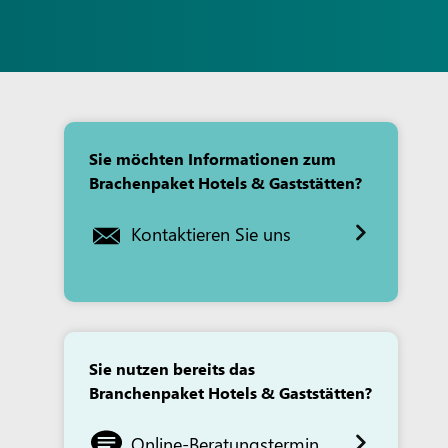
Sie möchten Informationen zum
Brachenpaket Hotels & Gaststätten?
Kontaktieren Sie uns
Sie nutzen bereits das
Branchenpaket Hotels & Gaststätten?
Online-Beratungstermin