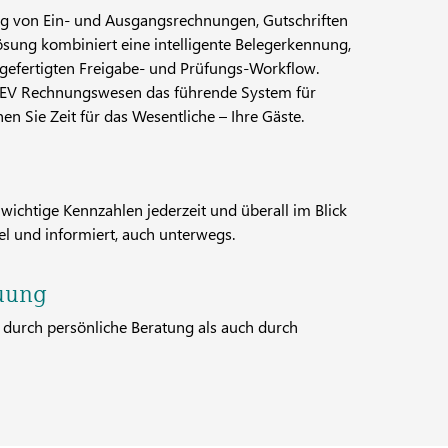
ung von Ein- und Ausgangsrechnungen, Gutschriften
sung kombiniert eine intelligente Belegerkennung,
gefertigten Freigabe- und Prüfungs-Workflow.
TEV Rechnungswesen das führende System für
Sie Zeit für das Wesentliche – Ihre Gäste.
ichtige Kennzahlen jederzeit und überall im Blick
bel und informiert, auch unterwegs.
euung
durch persönliche Beratung als auch durch