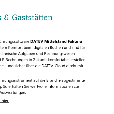
 & Gaststätten
hführungssoftware
DATEV Mittelstand Faktura
stem Komfort beim digitalen Buchen und sind für
fmännische Aufgaben und Rechnungswesen-
nd E-Rechnungen in Zukunft komfortabel erstellen
ell und sicher über die DATEV-Cloud direkt mit
Führungsinstrument auf die Branche abgestimmte
So erhalten Sie wertvolle Informationen zur
 Auswertungen.
 hier