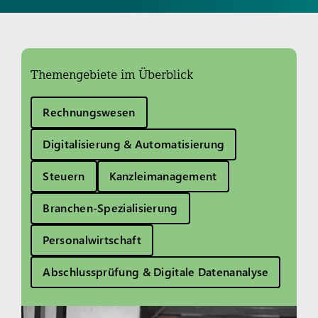
Themengebiete im Überblick
Rechnungswesen
Digitalisierung & Automatisierung
Steuern
Kanzleimanagement
Branchen-Spezialisierung
Personalwirtschaft
Abschlussprüfung & Digitale Datenanalyse