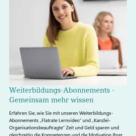
Weiterbildungs-Abonnements -
Gemeinsam mehr wissen
Erfahren Sie, wie Sie mit unseren Weiterbildungs-
Abonnements „Flatrate Lernvideo“ und „Kanzlei-
Organisationsbeauftragte“ Zeit und Geld sparen und
gleichzeitig die Kompetenzen und die Motivation Ihrer