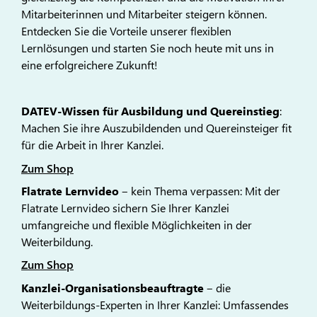
Mitarbeiterinnen und Mitarbeiter steigern können.
Entdecken Sie die Vorteile unserer flexiblen
Lernlösungen und starten Sie noch heute mit uns in
eine erfolgreichere Zukunft!
DATEV-Wissen für Ausbildung und Quereinstieg
:
Machen Sie ihre Auszubildenden und Quereinsteiger fit
für die Arbeit in Ihrer Kanzlei.
Zum Shop
Flatrate Lernvideo
‒ kein Thema verpassen​: Mit der
Flatrate Lernvideo sichern Sie Ihrer Kanzlei
umfangreiche und flexible Möglichkeiten in der
Weiterbildung.
Zum Shop
Kanzlei-Organisationsbeauftragte
‒ die
Weiterbildungs-Experten in Ihrer Kanzlei: Umfassendes