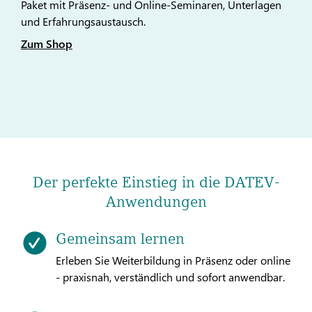
Paket mit Präsenz- und Online-Seminaren, Unterlagen
und Erfahrungsaustausch.
Zum Shop
Der perfekte Einstieg in die DATEV-
Anwendungen
Gemeinsam lernen
Erleben Sie Weiterbildung in Präsenz oder online
- praxisnah, verständlich und sofort anwendbar.