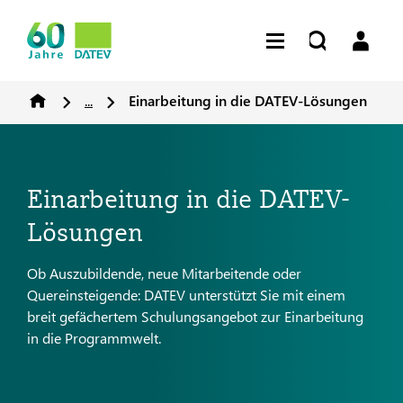
...
Einarbeitung in die DATEV-Lösungen
Einarbeitung in die DATEV-
Lösungen
Ob Auszubildende, neue Mitarbeitende oder
Quereinsteigende: DATEV unterstützt Sie mit einem
breit gefächertem Schulungsangebot zur Einarbeitung
in die Programmwelt.