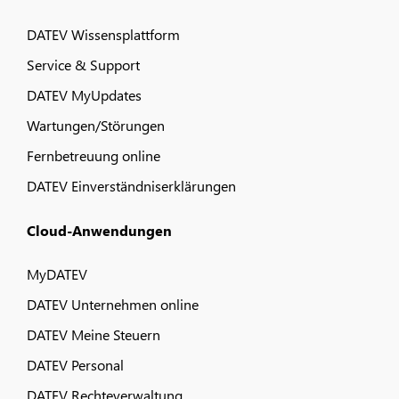
DATEV Wissensplattform
Service & Support
DATEV MyUpdates
Wartungen/Störungen
Fernbetreuung online
DATEV Einverständniserklärungen
Cloud-Anwendungen
MyDATEV
DATEV Unternehmen online
DATEV Meine Steuern
DATEV Personal
DATEV Rechteverwaltung