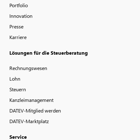
Portfolio
Innovation
Presse
Karriere
Lösungen für die Steuerberatung
Rechnungswesen
Lohn
Steuern
Kanzleimanagement
DATEV-Mitglied werden
DATEV-Marktplatz
Service