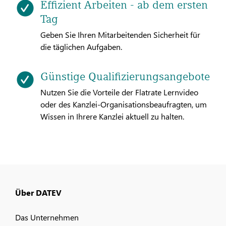
Effizient Arbeiten - ab dem ersten
Tag
Geben Sie Ihren Mitarbeitenden Sicherheit für
die täglichen Aufgaben.
Günstige Qualifizierungsangebote
Nutzen Sie die Vorteile der Flatrate Lernvideo
oder des Kanzlei-Organisationsbeaufragten, um
Wissen in Ihrere Kanzlei aktuell zu halten.
Über DATEV
Das Unternehmen