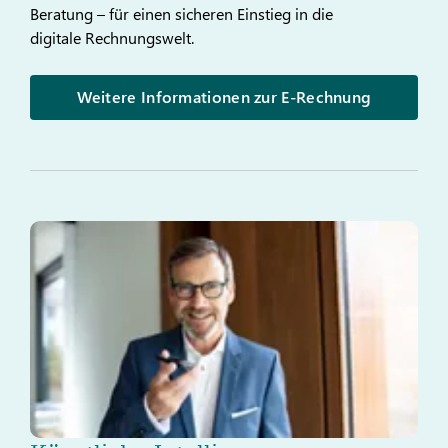
Beratung – für einen sicheren Einstieg in die
digitale Rechnungswelt.
Weitere Informationen zur E-Rechnung