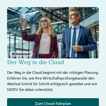
KI
VERÄNDERT
Der Weg in die Cloud
Der Weg in die Cloud beginnt mit der richtigen Planung.
Erfahren Sie, wie Ihre Wirtschaftsprüfungskanzlei den
Wechsel Schritt für Schritt erfolgreich gestaltet und wie
DATEV Sie dabei unterstützt.
Zum Cloud-Fahrplan