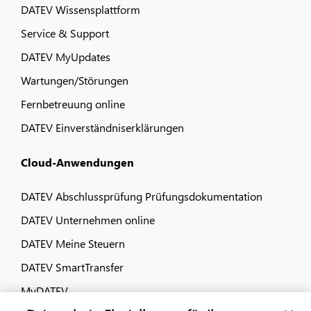
DATEV Wissensplattform
Service & Support
DATEV MyUpdates
Wartungen/Störungen
Fernbetreuung online
DATEV Einverständniserklärungen
Cloud-Anwendungen
DATEV Abschlussprüfung Prüfungsdokumentation
DATEV Unternehmen online
DATEV Meine Steuern
DATEV SmartTransfer
MyDATEV