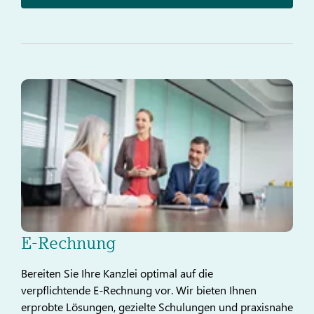
E-Rechnung
Bereiten Sie Ihre Kanzlei optimal auf die
verpflichtende E-Rechnung vor. Wir bieten Ihnen
erprobte Lösungen, gezielte Schulungen und praxisnahe