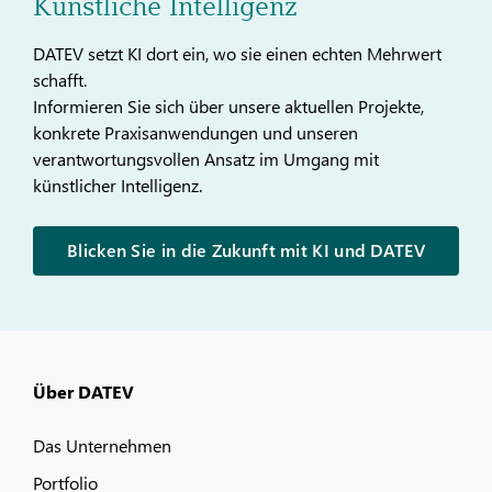
Künstliche Intelligenz
DATEV setzt KI dort ein, wo sie einen echten Mehrwert
schafft.
Informieren Sie sich über unsere aktuellen Projekte,
konkrete Praxisanwendungen und unseren
verantwortungsvollen Ansatz im Umgang mit
künstlicher Intelligenz.
Blicken Sie in die Zukunft mit KI und DATEV
Über DATEV
Das Unternehmen
Portfolio