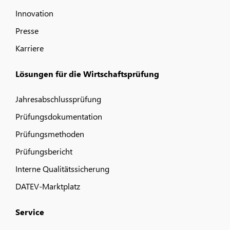
Innovation
Presse
Karriere
Lösungen für die Wirtschaftsprüfung
Jahresabschlussprüfung
Prüfungsdokumentation
Prüfungsmethoden
Prüfungsbericht
Interne Qualitätssicherung
DATEV-Marktplatz
Service