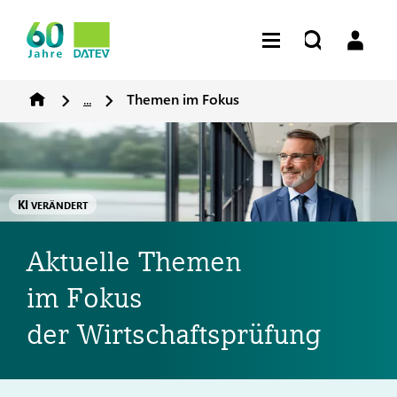
...
Themen im Fokus
KI
VERÄNDERT
Aktuelle Themen
im Fokus
der Wirtschaftsprüfung