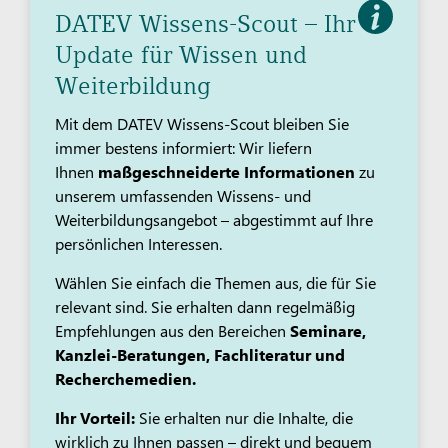
DATEV Wissens-Scout – Ihr
Update für Wissen und
Weiterbildung
Mit dem DATEV Wissens-Scout bleiben Sie
immer bestens informiert: Wir liefern
Ihnen
maßgeschneiderte Informationen
zu
unserem umfassenden Wissens- und
Weiterbildungsangebot – abgestimmt auf Ihre
persönlichen Interessen.
Wählen Sie einfach die Themen aus, die für Sie
relevant sind. Sie erhalten dann regelmäßig
Empfehlungen aus den Bereichen
Seminare,
Kanzlei-Beratungen, Fachliteratur und
Recherchemedien.
Ihr Vorteil:
Sie erhalten nur die Inhalte, die
wirklich zu Ihnen passen – direkt und bequem