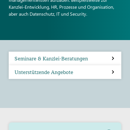
Kanzlei-Entwicklung, HR, Prozesse und Organisation,
aber auch Datenschutz, IT und Security.
Seminare & Kanzlei-Beratungen
Unterstützende Angebote