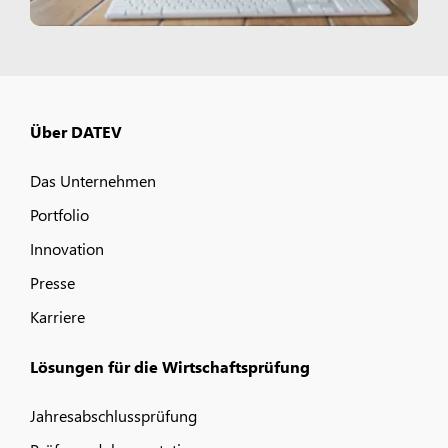
Über DATEV
Das Unternehmen
Portfolio
Innovation
Presse
Karriere
Lösungen für die Wirtschaftsprüfung
Jahresabschlussprüfung