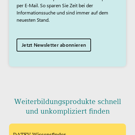
per E-Mail. So sparen Sie Zeit bei der
Informationssuche und sind immer auf dem
neuesten Stand.
Jetzt Newsletter abonnieren
Weiterbildungsprodukte schnell
und unkompliziert finden
DATEV Wissensfinder