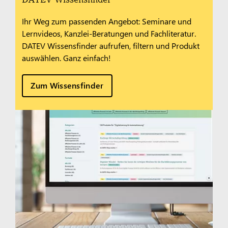
Ihr Weg zum passenden Angebot: Seminare und
Lernvideos, Kanzlei-Beratungen und Fachliteratur.
DATEV Wissensfinder aufrufen, filtern und Produkt
auswählen. Ganz einfach!
Zum Wissensfinder