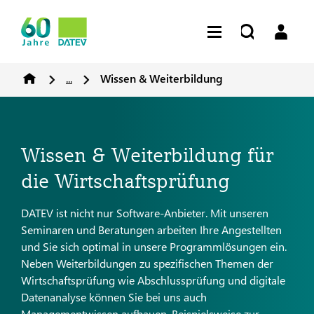
...
Wissen & Weiterbildung
Wissen & Weiterbildung für
die Wirtschaftsprüfung
DATEV ist nicht nur Software-Anbieter. Mit unseren
Seminaren und Beratungen arbeiten Ihre Angestellten
und Sie sich optimal in unsere Programmlösungen ein.
Neben Weiterbildungen zu spezifischen Themen der
Wirtschaftsprüfung wie Abschlussprüfung und digitale
Datenanalyse können Sie bei uns auch
Managementwissen aufbauen. Beispielsweise zur