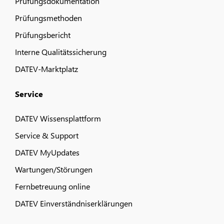
Prüfungsdokumentation
Prüfungsmethoden
Prüfungsbericht
Interne Qualitätssicherung
DATEV-Marktplatz
Service
DATEV Wissensplattform
Service & Support
DATEV MyUpdates
Wartungen/Störungen
Fernbetreuung online
DATEV Einverständniserklärungen