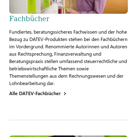
Fachbücher
Fundiertes, beratungssicheres Fachwissen und der hohe
Bezug zu DATEV-Produkten stehen bei den Fachbüchern
im Vordergrund. Renommierte Autorinnen und Autoren
aus Rechtsprechung, Finanzverwaltung und
Beratungspraxis stellen umfassend steuerrechtliche und
betriebswirtschaftliche Themen sowie
Themenstellungen aus dem Rechnungswesen und der
Lohnbearbeitung dar.
Alle DATEV-Fachbücher