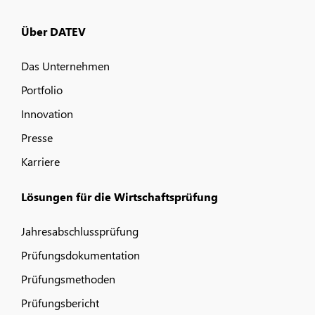
Über DATEV
Das Unternehmen
Portfolio
Innovation
Presse
Karriere
Lösungen für die Wirtschaftsprüfung
Jahresabschlussprüfung
Prüfungsdokumentation
Prüfungsmethoden
Prüfungsbericht