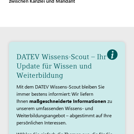
zwischen Kanzlei und Mandant
DATEV Wissens-Scout – Ihr
Update für Wissen und
Weiterbildung
Mit dem DATEV Wissens-Scout bleiben Sie
immer bestens informiert: Wir liefern
Ihnen
maßgeschneiderte Informationen
zu
unserem umfassenden Wissens- und
Weiterbildungsangebot – abgestimmt auf Ihre
persönlichen Interessen.