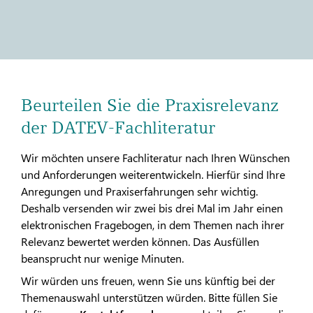
Beurteilen Sie die Praxisrelevanz
der DATEV-Fachliteratur
Wir möchten unsere Fachliteratur nach Ihren Wünschen
und Anforderungen weiterentwickeln. Hierfür sind Ihre
Anregungen und Praxiserfahrungen sehr wichtig.
Deshalb versenden wir zwei bis drei Mal im Jahr einen
elektronischen Fragebogen, in dem Themen nach ihrer
Relevanz bewertet werden können. Das Ausfüllen
beansprucht nur wenige Minuten.
Wir würden uns freuen, wenn Sie uns künftig bei der
Themenauswahl unterstützen würden. Bitte füllen Sie