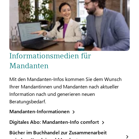
Informationsmedien für
Mandanten
Mit den Mandanten-Infos kommen Sie dem Wunsch
Ihrer Mandantinnen und Mandanten nach aktueller
Information nach und generieren neuen
Beratungsbedarf.
Mandanten-Informationen
Digitales Abo: Mandanten-Info comfort
Bücher im Buchhandel zur Zusammenarbeit