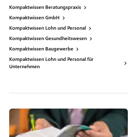
Kompaktwissen Beratungspraxis
Kompaktwissen GmbH
Kompaktwissen Lohn und Personal
Kompaktwissen Gesundheitswesen
Kompaktwissen Baugewerbe
Kompaktwissen Lohn und Personal für
Unternehmen