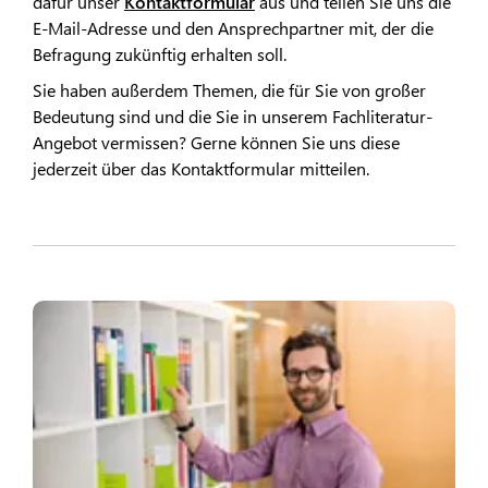
dafür unser
Kontaktformular
aus und teilen Sie uns die
E-Mail-Adresse und den Ansprechpartner mit, der die
Befragung zukünftig erhalten soll.
Sie haben außerdem Themen, die für Sie von großer
Bedeutung sind und die Sie in unserem Fachliteratur-
Angebot vermissen? Gerne können Sie uns diese
jederzeit über das Kontaktformular mitteilen.