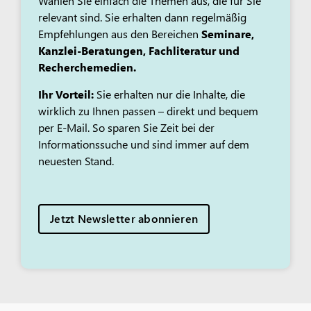
Wählen Sie einfach die Themen aus, die für Sie
relevant sind. Sie erhalten dann regelmäßig
Empfehlungen aus den Bereichen
Seminare,
Kanzlei-Beratungen, Fachliteratur und
Recherchemedien.
Ihr Vorteil:
Sie erhalten nur die Inhalte, die
wirklich zu Ihnen passen – direkt und bequem
per E-Mail. So sparen Sie Zeit bei der
Informationssuche und sind immer auf dem
neuesten Stand.
Jetzt Newsletter abonnieren