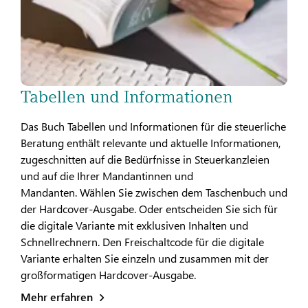
Tabellen und Informationen
Das Buch Tabellen und Informationen für die steuerliche
Beratung enthält relevante und aktuelle Informationen,
zugeschnitten auf die Bedürfnisse in Steuerkanzleien
und auf die Ihrer Mandantinnen und
Mandanten. Wählen Sie zwischen dem Taschenbuch und
der Hardcover-Ausgabe. Oder entscheiden Sie sich für
die digitale Variante mit exklusiven Inhalten und
Schnellrechnern. Den Freischaltcode für die digitale
Variante erhalten Sie einzeln und zusammen mit der
großformatigen Hardcover-Ausgabe.
Mehr erfahren