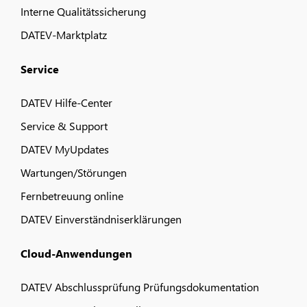
Interne Qualitätssicherung
DATEV-Marktplatz
Service
DATEV Hilfe-Center
Service & Support
DATEV MyUpdates
Wartungen/Störungen
Fernbetreuung online
DATEV Einverständniserklärungen
Cloud-Anwendungen
DATEV Abschlussprüfung Prüfungsdokumentation