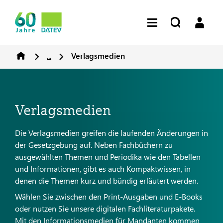
...
Verlagsmedien
Verlagsmedien
Die Verlagsmedien greifen die laufenden Änderungen in
der Gesetzgebung auf. Neben Fachbüchern zu
ausgewählten Themen und Periodika wie den Tabellen
und Informationen, gibt es auch Kompaktwissen, in
denen die Themen kurz und bündig erläutert werden.
Wählen Sie zwischen den Print-Ausgaben und E-Books
oder nutzen Sie unsere digitalen Fachliteraturpakete.
Mit den Informationsmedien für Mandanten kommen