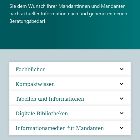
Sie dem Wunsch Ihrer Mandantinnen und Mandanten
nach aktueller Information nach und generieren neuen
Beratungsbedarf.
Fachbücher
Kompaktwissen
Tabellen und Informationen
Digitale Bibliotheken
Informationsmedien für Mandanten