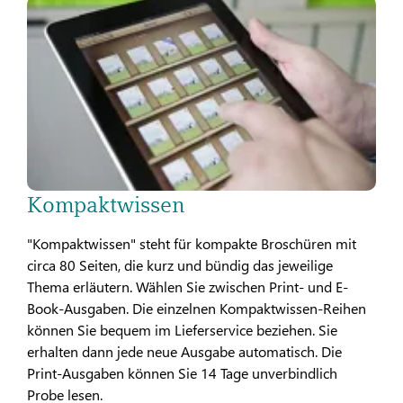
Kompaktwissen
"Kompaktwissen" steht für kompakte Broschüren mit
circa 80 Seiten, die kurz und bündig das jeweilige
Thema erläutern. Wählen Sie zwischen Print- und E-
Book-Ausgaben. Die einzelnen Kompaktwissen-Reihen
können Sie bequem im Lieferservice beziehen. Sie
erhalten dann jede neue Ausgabe automatisch. Die
Print-Ausgaben können Sie 14 Tage unverbindlich
Probe lesen.