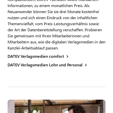
Informationen, zu einem monatlichen Preis. Als
Neuanwender können Sie sie drei Monate kostenfrei
nutzen und sich einen Eindruck von der inhaltlichen
Themenvielfalt, vom Preis-Leistungsverhältnis sowie
der Art der Datenbereitstellung verschaffen. Probieren
Sie gemeinsam mit Ihren Mitarbeiterinnen und
Mitarbeitern aus, wie die digitalen Verlagsmedien in den
Kanzlei-Arbeitsablauf passen.
DATEV Verlagsmedien comfort
DATEV Verlagsmedien Lohn und Personal