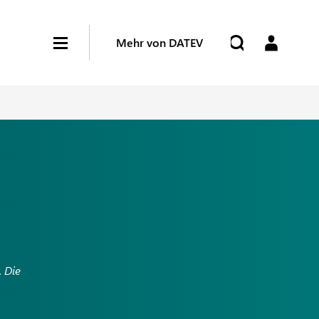
Mehr von DATEV
. Die