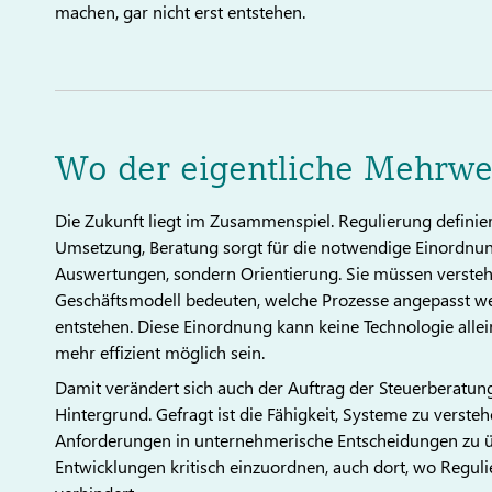
machen, gar nicht erst entstehen.
Wo der eigentliche Mehrwer
Die Zukunft liegt im Zusammenspiel. Regulierung definiert
Umsetzung, Beratung sorgt für die notwendige Einordnu
Auswertungen, sondern Orientierung. Sie müssen versteh
Geschäftsmodell bedeuten, welche Prozesse angepasst 
entstehen. Diese Einordnung kann keine Technologie allein
mehr effizient möglich sein.
Damit verändert sich auch der Auftrag der Steuerberatung. 
Hintergrund. Gefragt ist die Fähigkeit, Systeme zu verste
Anforderungen in unternehmerische Entscheidungen zu übe
Entwicklungen kritisch einzuordnen, auch dort, wo Regul