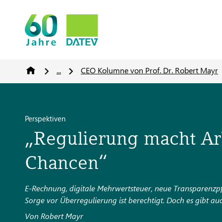
...
CEO Kolumne von Prof. Dr. Robert Mayr
Perspektiven
„Regulierung macht Arb
Chancen“
E-Rechnung, digitale Mehrwertsteuer, neue Transparenzpf
Sorge vor Überregulierung ist berechtigt. Doch es gibt auc
Von Robert Mayr