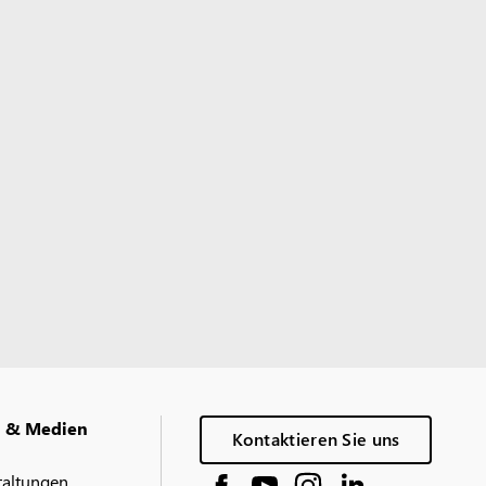
g & Medien
Kontaktieren Sie uns
taltungen