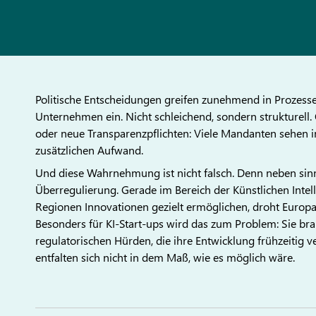
Politische Entscheidungen greifen zunehmend in Prozesse
Unternehmen ein. Nicht schleichend, sondern strukturell
oder neue Transparenzpflichten: Viele Mandanten sehen 
zusätzlichen Aufwand.
Und diese Wahrnehmung ist nicht falsch. Denn neben sin
Überregulierung. Gerade im Bereich der Künstlichen Intell
Regionen Innovationen gezielt ermöglichen, droht Europ
Besonders für KI-Start-ups wird das zum Problem: Sie br
regulatorischen Hürden, die ihre Entwicklung frühzeitig v
entfalten sich nicht in dem Maß, wie es möglich wäre.