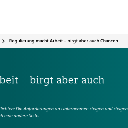
Regulierung macht Arbeit – birgt aber auch Chancen
eit – birgt aber auch
lichten: Die Anforderungen an Unternehmen steigen und steigen
h eine andere Seite.