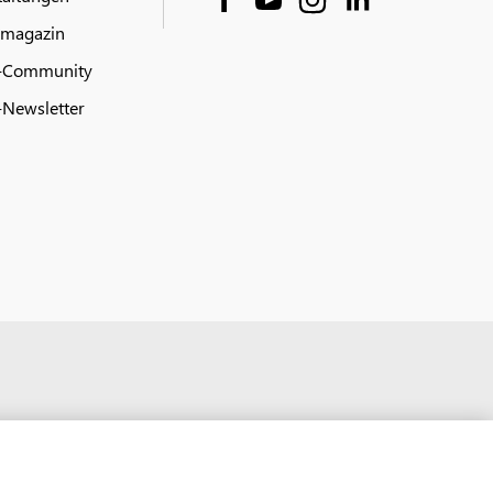
 magazin
-Community
Newsletter