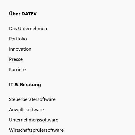
Über DATEV
Das Unternehmen
Portfolio
Innovation
Presse
Karriere
IT & Beratung
Steuerberatersoftware
Anwaltssoftware
Unternehmenssoftware
Wirtschaftsprüfersoftware