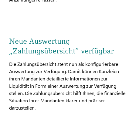
Neue Auswertung
„Zahlungsübersicht“ verfügbar
Die Zahlungsübersicht steht nun als konfigurierbare
Auswertung zur Verfügung. Damit können Kanzleien
ihren Mandanten detaillierte Informationen zur
Liquidität in Form einer Auswertung zur Verfügung
stellen. Die Zahlungsübersicht hilft Ihnen, die finanzielle
Situation Ihrer Mandanten klarer und präziser
darzustellen.