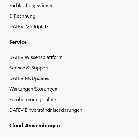
Fachkräfte gewinnen
E-Rechnung
DATEV-Marktplatz
Service
DATEV Wissensplattform
Service & Support
DATEV MyUpdates
Wartungen/Störungen
Fernbetreuung online
DATEV Einverständniserklärungen
Cloud-Anwendungen