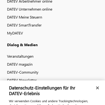
DATEV Arbeitnehmer online
DATEV Unternehmen online
DATEV Meine Steuern
DATEV SmartTransfer
MyDATEV
Dialog & Medien
Veranstaltungen
DATEV magazin
DATEV-Community
DATEV-Newsletter
Datenschutz-Einstellungen für Ihr
DATEV-Erlebnis
Kontaktieren Sie uns
Wir verwenden Cookies und andere Trackingtechnologien,