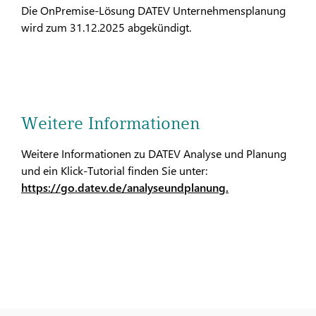
Die OnPremise-Lösung DATEV Unternehmensplanung
wird zum 31.12.2025 abgekündigt.
Weitere Informationen
Weitere Informationen zu DATEV Analyse und Planung
und ein Klick-Tutorial finden Sie unter:
https://go.datev.de/analyseundplanung.