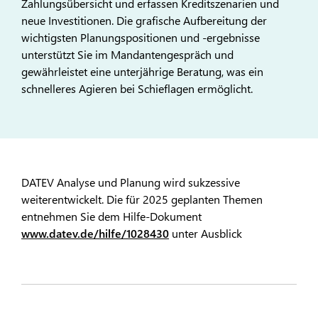
Zahlungsübersicht und erfassen Kreditszenarien und
neue Investitionen. Die grafische Aufbereitung der
wichtigsten Planungspositionen und -ergebnisse
unterstützt Sie im Mandantengespräch und
gewährleistet eine unterjährige Beratung, was ein
schnelleres Agieren bei Schieflagen ermöglicht.
DATEV Analyse und Planung wird sukzessive
weiterentwickelt. Die für 2025 geplanten Themen
entnehmen Sie dem Hilfe-Dokument
www.datev.de/hilfe/1028430
unter Ausblick