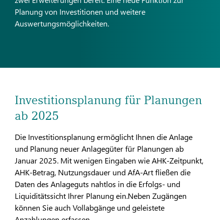
Planung von Investitionen und weitere
Auswertungsmöglichkeiten.
Investitionsplanung für Planungen
ab 2025
Die Investitionsplanung ermöglicht Ihnen die Anlage
und Planung neuer Anlagegüter für Planungen ab
Januar 2025. Mit wenigen Eingaben wie AHK-Zeitpunkt,
AHK-Betrag, Nutzungsdauer und AfA-Art fließen die
Daten des Anlageguts nahtlos in die Erfolgs- und
Liquiditätssicht Ihrer Planung ein.Neben Zugängen
können Sie auch Vollabgänge und geleistete
Anzahlungen erfassen.