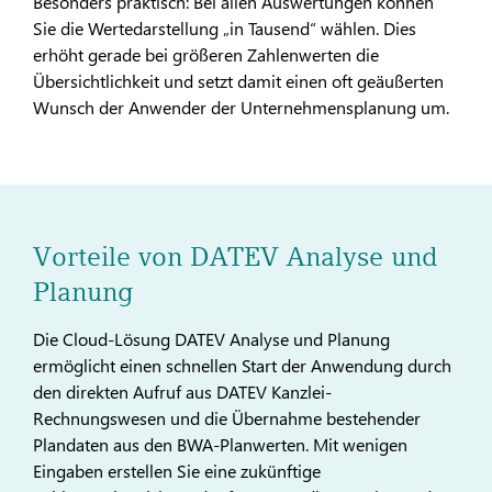
Besonders praktisch: Bei allen Auswertungen können
Sie die Wertedarstellung „in Tausend“ wählen. Dies
erhöht gerade bei größeren Zahlenwerten die
Übersichtlichkeit und setzt damit einen oft geäußerten
Wunsch der Anwender der Unternehmensplanung um.
Vorteile von DATEV Analyse und
Planung
Die Cloud-Lösung DATEV Analyse und Planung
ermöglicht einen schnellen Start der Anwendung durch
den direkten Aufruf aus DATEV Kanzlei-
Rechnungswesen und die Übernahme bestehender
Plandaten aus den BWA-Planwerten. Mit wenigen
Eingaben erstellen Sie eine zukünftige