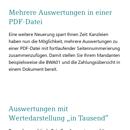
Mehrere Auswertungen in einer
PDF-Datei
Eine weitere Neuerung spart Ihnen Zeit: Kanzleien
haben nun die Möglichkeit, mehrere Auswertungen zu
einer PDF-Datei mit fortlaufender Seitennummerierung
zusammenzufügen. Damit stellen Sie Ihrem Mandanten
beispielsweise die BWA01 und die Zahlungsübersicht in
einem Dokument bereit.
Auswertungen mit
Wertedarstellung „in Tausend“