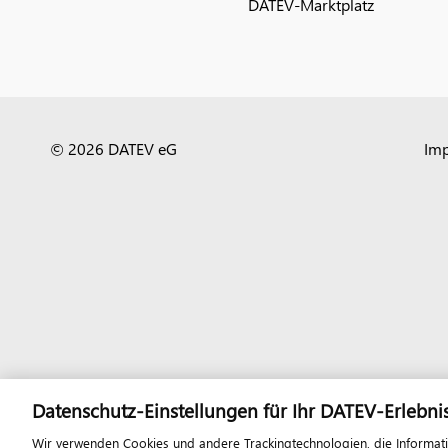
DATEV-Marktplatz
© 2026 DATEV eG
Im
Datenschutz-Einstellungen für Ihr DATEV-Erlebni
Wir verwenden Cookies und andere Trackingtechnologien, die Informat