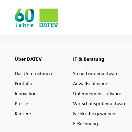
Über DATEV
IT & Beratung
Das Unternehmen
Steuerberatersoftware
Portfolio
Anwaltssoftware
Innovation
Unternehmenssoftware
Presse
Wirtschaftsprüfersoftware
Karriere
Fachkräfte gewinnen
E-Rechnung