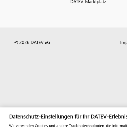
DATEV-Marktplatz
© 2026 DATEV eG
Im
Datenschutz-Einstellungen für Ihr DATEV-Erlebni
Wir verwenden Cookies und andere Trackingtechnologien, die Informat