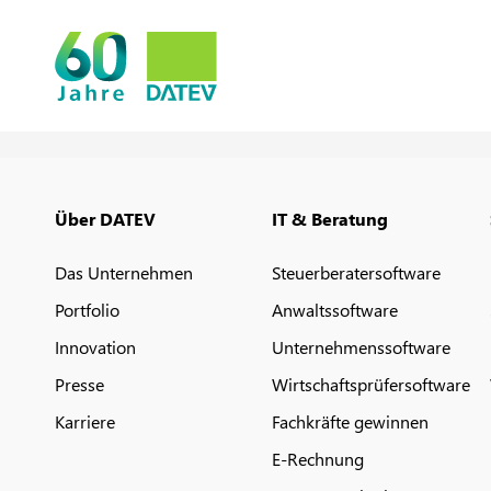
Über DATEV
IT & Beratung
Das Unternehmen
Steuerberatersoftware
Portfolio
Anwaltssoftware
Innovation
Unternehmenssoftware
Presse
Wirtschaftsprüfersoftware
Karriere
Fachkräfte gewinnen
E-Rechnung