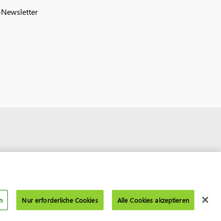
Newsletter
n
Nur erforderliche Cookies
Alle Cookies akzeptieren