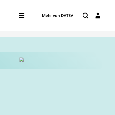
Mehr von DATEV