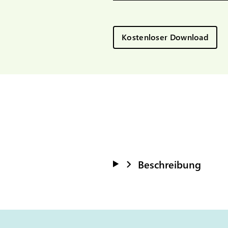
Kostenloser Download
Beschreibung