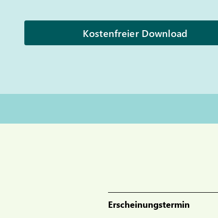
Kostenfreier Download
Erscheinungstermin