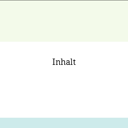
Inhalt