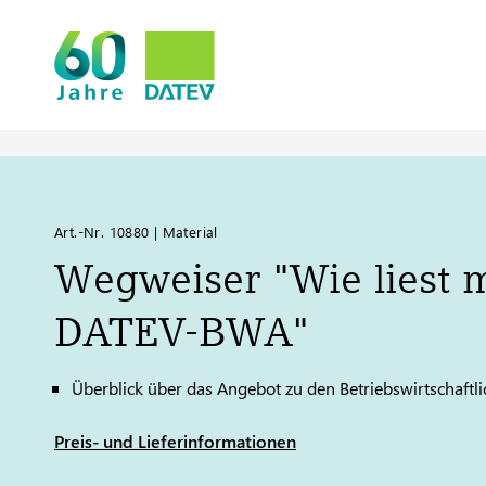
Art.-Nr. 10880 | Material
Wegweiser "Wie liest 
DATEV
-BWA"
Überblick über das Angebot zu den Betriebswirtschaft
Preis- und Lieferinformationen