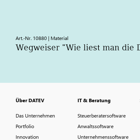
Art.-Nr. 10880 | Material
Wegweiser "Wie liest man die
Über DATEV
IT & Beratung
Das Unternehmen
Steuerberatersoftware
Portfolio
Anwaltssoftware
Innovation
Unternehmenssoftware