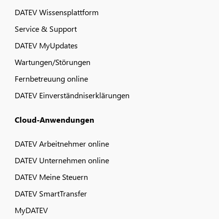
DATEV Wissensplattform
Service & Support
DATEV MyUpdates
Wartungen/Störungen
Fernbetreuung online
DATEV Einverständniserklärungen
Cloud-Anwendungen
DATEV Arbeitnehmer online
DATEV Unternehmen online
DATEV Meine Steuern
DATEV SmartTransfer
MyDATEV