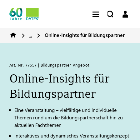
...
Online-Insights für Bildungspartner
Art.-Nr. 77657 | Bildungspartner-Angebot
Online-Insights für
Bildungspartner
Eine Veranstaltung – vielfältige und individuelle
Themen rund um die Bildungspartnerschaft hin zu
aktuellen Fachthemen
Interaktives und dynamisches Veranstaltungskonzept