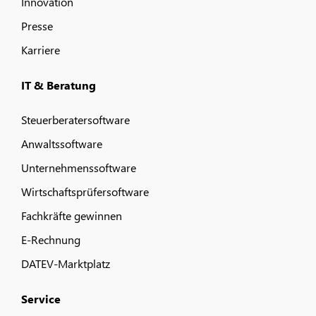
Innovation
Presse
Karriere
IT & Beratung
Steuerberatersoftware
Anwaltssoftware
Unternehmenssoftware
Wirtschaftsprüfersoftware
Fachkräfte gewinnen
E-Rechnung
DATEV-Marktplatz
Service