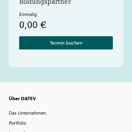
Bildungspartner
Einmalig
0,00 €
Termin buchen
Über DATEV
Das Unternehmen
Portfolio