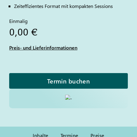
Zeiteffizientes Format mit kompakten Sessions
Einmalig
0,00 €
Preis- und Lieferinformationen
Termin buchen
Inhalte
Termine
Preise