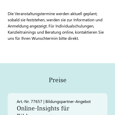
Die Veranstaltungstermine werden aktuell geplant;
sobald sie feststehen, werden sie zur Information und
Anmeldung angezeigt. Für Individualschulungen,
Kanzleitrainings und Beratung online, kontaktieren Sie
uns für Ihren Wunschtermin bitte direkt.
Preise
Art.-Nr. 77657 | Bildungspartner-Angebot
Online-Insights für