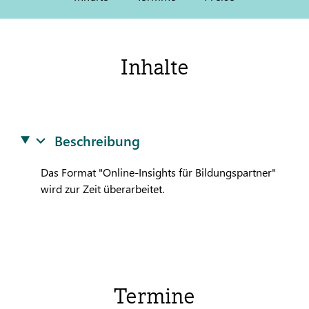
Inhalte
Beschreibung
Das Format "Online-Insights für Bildungspartner"
wird zur Zeit überarbeitet.
Termine