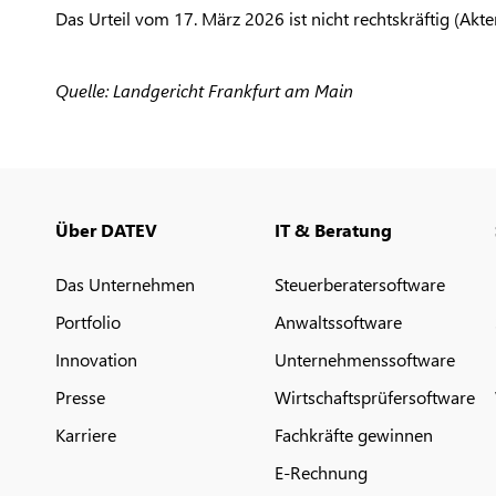
Das Urteil vom 17. März 2026 ist nicht rechtskräftig (Akt
Quelle: Landgericht Frankfurt am Main
Über DATEV
IT & Beratung
Das Unternehmen
Steuerberatersoftware
Portfolio
Anwaltssoftware
Innovation
Unternehmenssoftware
Presse
Wirtschaftsprüfersoftware
Karriere
Fachkräfte gewinnen
E-Rechnung