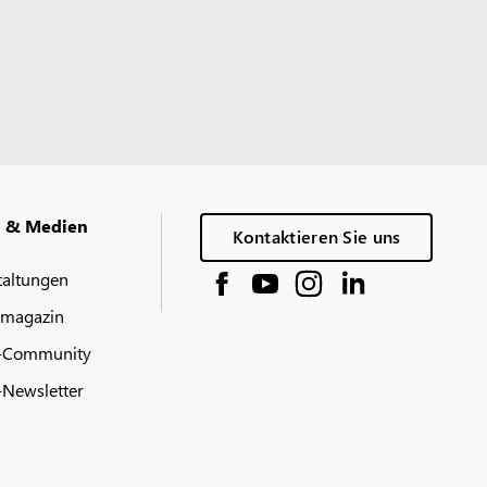
g & Medien
Kontaktieren Sie uns
taltungen
 magazin
-Community
Newsletter