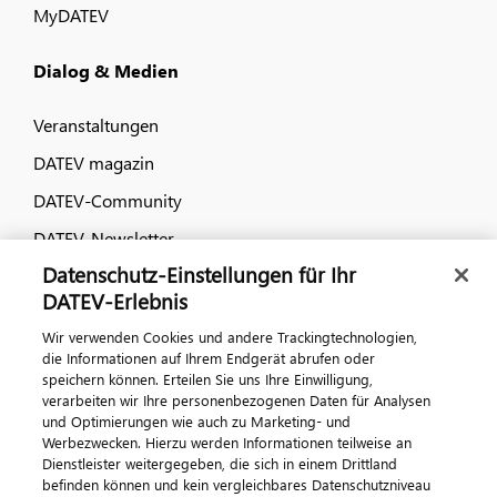
MyDATEV
Dialog & Medien
Veranstaltungen
DATEV magazin
DATEV-Community
DATEV-Newsletter
Datenschutz-Einstellungen für Ihr
DATEV-Erlebnis
Kontaktieren Sie uns
Wir verwenden Cookies und andere Trackingtechnologien,
die Informationen auf Ihrem Endgerät abrufen oder
speichern können. Erteilen Sie uns Ihre Einwilligung,
verarbeiten wir Ihre personenbezogenen Daten für Analysen
und Optimierungen wie auch zu Marketing- und
Werbezwecken. Hierzu werden Informationen teilweise an
Dienstleister weitergegeben, die sich in einem Drittland
befinden können und kein vergleichbares Datenschutzniveau