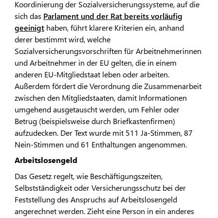
Koordinierung der Sozialversicherungssysteme, auf die
sich das
Parlament und der Rat bereits vorläufig
geeinigt
haben, führt klarere Kriterien ein, anhand
derer bestimmt wird, welche
Sozialversicherungsvorschriften für Arbeitnehmerinnen
und Arbeitnehmer in der EU gelten, die in einem
anderen EU-Mitgliedstaat leben oder arbeiten.
Außerdem fördert die Verordnung die Zusammenarbeit
zwischen den Mitgliedstaaten, damit Informationen
umgehend ausgetauscht werden, um Fehler oder
Betrug (beispielsweise durch Briefkastenfirmen)
aufzudecken. Der Text wurde mit 511 Ja-Stimmen, 87
Nein-Stimmen und 61 Enthaltungen angenommen.
Arbeitslosengeld
Das Gesetz regelt, wie Beschäftigungszeiten,
Selbstständigkeit oder Versicherungsschutz bei der
Feststellung des Anspruchs auf Arbeitslosengeld
angerechnet werden. Zieht eine Person in ein anderes