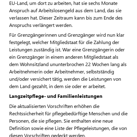
EU-Land, um dort zu arbeiten, hat sie sechs Monate
Anspruch auf Arbeitslosengeld aus dem Land, das sie
verlassen hat. Dieser Zeitraum kann bis zum Ende des
Anspruchs verlängert werden.
Für Grenzgängerinnen und Grenzgänger wird nun klar
festgelegt, welcher Mitgliedstaat für die Zahlung der
Leistungen zuständig ist. War eine Grenzgängerin oder
ein Grenzgänger in einem anderen Mitgliedstaat als
dem Wohnsitzland ununterbrochen 22 Wochen lang als
Arbeitnehmerin oder Arbeitnehmer, selbstständig
und/oder versichert tätig, werden die Leistungen von
dem Land gezahlt, in dem sie oder er arbeitet.
Langzeitpflege- und Familienleistungen
Die aktualisierten Vorschriften erhöhen die
Rechtssicherheit für pflegebedürftige Menschen und die
Personen, die sie pflegen. Sie enthalten eine neue
Definition sowie eine Liste der Pflegeleistungen, die von
diesen Vorschriften gedeckt werden.