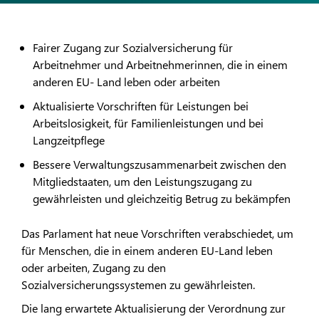
Fairer Zugang zur Sozialversicherung für
Arbeitnehmer und Arbeitnehmerinnen, die in einem
anderen EU- Land leben oder arbeiten
Aktualisierte Vorschriften für Leistungen bei
Arbeitslosigkeit, für Familienleistungen und bei
Langzeitpflege
Bessere Verwaltungszusammenarbeit zwischen den
Mitgliedstaaten, um den Leistungszugang zu
gewährleisten und gleichzeitig Betrug zu bekämpfen
Das Parlament hat neue Vorschriften verabschiedet, um
für Menschen, die in einem anderen EU-Land leben
oder arbeiten, Zugang zu den
Sozialversicherungssystemen zu gewährleisten.
Die lang erwartete Aktualisierung der Verordnung zur