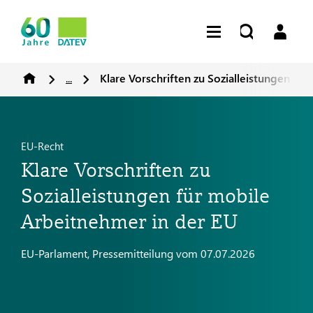
...
Klare Vorschriften zu Sozialleistungen fü
EU-Recht
Klare Vorschriften zu
Sozialleistungen für mobile
Arbeitnehmer in der EU
EU-Parlament, Pressemitteilung vom 07.07.2026