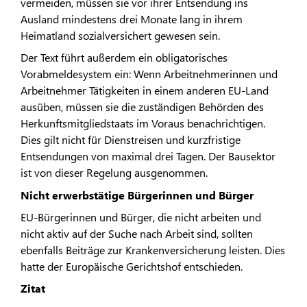
vermeiden, müssen sie vor ihrer Entsendung ins
Ausland mindestens drei Monate lang in ihrem
Heimatland sozialversichert gewesen sein.
Der Text führt außerdem ein obligatorisches
Vorabmeldesystem ein: Wenn Arbeitnehmerinnen und
Arbeitnehmer Tätigkeiten in einem anderen EU-Land
ausüben, müssen sie die zuständigen Behörden des
Herkunftsmitgliedstaats im Voraus benachrichtigen.
Dies gilt nicht für Dienstreisen und kurzfristige
Entsendungen von maximal drei Tagen. Der Bausektor
ist von dieser Regelung ausgenommen.
Nicht erwerbstätige Bürgerinnen und Bürger
EU-Bürgerinnen und Bürger, die nicht arbeiten und
nicht aktiv auf der Suche nach Arbeit sind, sollten
ebenfalls Beiträge zur Krankenversicherung leisten. Dies
hatte der Europäische Gerichtshof entschieden.
Zitat