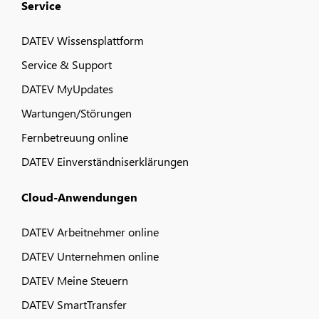
Service
DATEV Wissensplattform
Service & Support
DATEV MyUpdates
Wartungen/Störungen
Fernbetreuung online
DATEV Einverständniserklärungen
Cloud-Anwendungen
DATEV Arbeitnehmer online
DATEV Unternehmen online
DATEV Meine Steuern
DATEV SmartTransfer