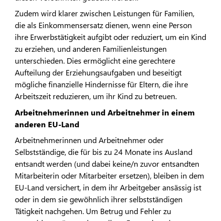
Zudem wird klarer zwischen Leistungen für Familien,
die als Einkommensersatz dienen, wenn eine Person
ihre Erwerbstätigkeit aufgibt oder reduziert, um ein Kind
zu erziehen, und anderen Familienleistungen
unterschieden. Dies ermöglicht eine gerechtere
Aufteilung der Erziehungsaufgaben und beseitigt
mögliche finanzielle Hindernisse für Eltern, die ihre
Arbeitszeit reduzieren, um ihr Kind zu betreuen.
Arbeitnehmerinnen und Arbeitnehmer in einem
anderen EU-Land
Arbeitnehmerinnen und Arbeitnehmer oder
Selbstständige, die für bis zu 24 Monate ins Ausland
entsandt werden (und dabei keine/n zuvor entsandten
Mitarbeiterin oder Mitarbeiter ersetzen), bleiben in dem
EU-Land versichert, in dem ihr Arbeitgeber ansässig ist
oder in dem sie gewöhnlich ihrer selbstständigen
Tätigkeit nachgehen. Um Betrug und Fehler zu