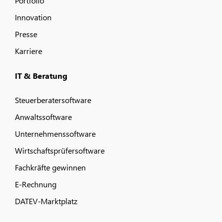
Portfolio
Innovation
Presse
Karriere
IT & Beratung
Steuerberatersoftware
Anwaltssoftware
Unternehmenssoftware
Wirtschaftsprüfersoftware
Fachkräfte gewinnen
E-Rechnung
DATEV-Marktplatz