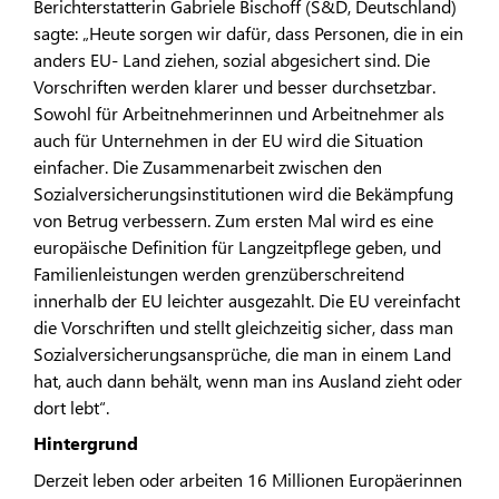
Berichterstatterin Gabriele Bischoff (S&D, Deutschland)
sagte: „Heute sorgen wir dafür, dass Personen, die in ein
anders EU- Land ziehen, sozial abgesichert sind. Die
Vorschriften werden klarer und besser durchsetzbar.
Sowohl für Arbeitnehmerinnen und Arbeitnehmer als
auch für Unternehmen in der EU wird die Situation
einfacher. Die Zusammenarbeit zwischen den
Sozialversicherungsinstitutionen wird die Bekämpfung
von Betrug verbessern. Zum ersten Mal wird es eine
europäische Definition für Langzeitpflege geben, und
Familienleistungen werden grenzüberschreitend
innerhalb der EU leichter ausgezahlt. Die EU vereinfacht
die Vorschriften und stellt gleichzeitig sicher, dass man
Sozialversicherungsansprüche, die man in einem Land
hat, auch dann behält, wenn man ins Ausland zieht oder
dort lebt“.
Hintergrund
Derzeit leben oder arbeiten 16 Millionen Europäerinnen