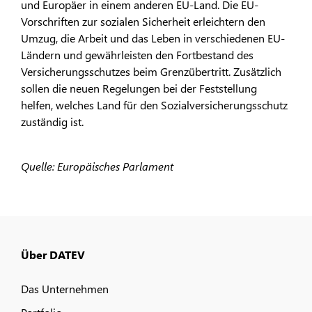
und Europäer in einem anderen EU-Land. Die EU-
Vorschriften zur sozialen Sicherheit erleichtern den
Umzug, die Arbeit und das Leben in verschiedenen EU-
Ländern und gewährleisten den Fortbestand des
Versicherungsschutzes beim Grenzübertritt. Zusätzlich
sollen die neuen Regelungen bei der Feststellung
helfen, welches Land für den Sozialversicherungsschutz
zuständig ist.
Quelle: Europäisches Parlament
Über DATEV
Das Unternehmen