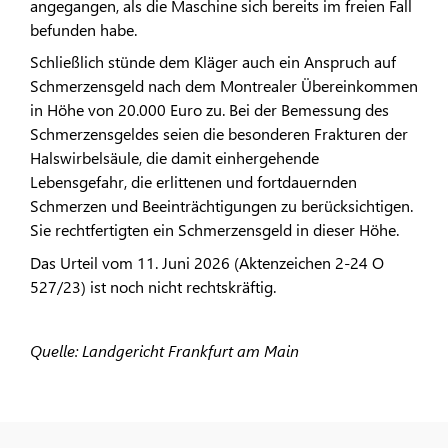
angegangen, als die Maschine sich bereits im freien Fall
befunden habe.
Schließlich stünde dem Kläger auch ein Anspruch auf
Schmerzensgeld nach dem Montrealer Übereinkommen
in Höhe von 20.000 Euro zu. Bei der Bemessung des
Schmerzensgeldes seien die besonderen Frakturen der
Halswirbelsäule, die damit einhergehende
Lebensgefahr, die erlittenen und fortdauernden
Schmerzen und Beeinträchtigungen zu berücksichtigen.
Sie rechtfertigten ein Schmerzensgeld in dieser Höhe.
Das Urteil vom 11. Juni 2026 (Aktenzeichen 2-24 O
527/23) ist noch nicht rechtskräftig.
Quelle: Landgericht Frankfurt am Main