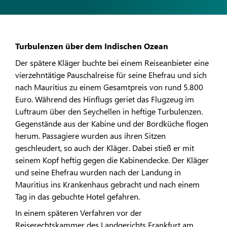
Turbulenzen über dem Indischen Ozean
Der spätere Kläger buchte bei einem Reiseanbieter eine
vierzehntätige Pauschalreise für seine Ehefrau und sich
nach Mauritius zu einem Gesamtpreis von rund 5.800
Euro. Während des Hinflugs geriet das Flugzeug im
Luftraum über den Seychellen in heftige Turbulenzen.
Gegenstände aus der Kabine und der Bordküche flogen
herum. Passagiere wurden aus ihren Sitzen
geschleudert, so auch der Kläger. Dabei stieß er mit
seinem Kopf heftig gegen die Kabinendecke. Der Kläger
und seine Ehefrau wurden nach der Landung in
Mauritius ins Krankenhaus gebracht und nach einem
Tag in das gebuchte Hotel gefahren.
In einem späteren Verfahren vor der
Reiserechtskammer des Landgerichts Frankfurt am