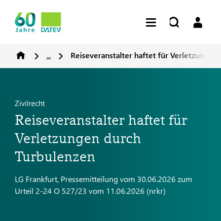
...
Reiseveranstalter haftet für Verletzungen
Zivilrecht
Reiseveranstalter haftet für
Verletzungen durch
Turbulenzen
LG Frankfurt, Pressemitteilung vom 30.06.2026 zum
Urteil 2-24 O 527/23 vom 11.06.2026 (nrkr)