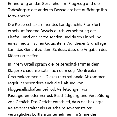
Erinnerung an das Geschehen im Flugzeug und die
Todesängste der anderen Passagiere beeinträchtige ihn
fortwährend.
Die Reiserechtskammer des Landgerichts Frankfurt
erhob umfassend Beweis durch Vernehmung der
Ehefrau und von Mitreisenden und durch Einholung
eines medizinischen Gutachtens. Auf dieser Grundlage
kam das Gericht zu dem Schluss, dass die Angaben des
Klägers zutreffen.
In ihrem Urteil sprach die Reiserechtskammer dem
Kläger Schadensersatz nach dem sog. Montrealer
Übereinkommen zu. Dieses internationale Abkommen
regelt insbesondere auch die Haftung von
Fluggesellschaften bei Tod, Verletzungen von
Passagieren oder Verlust, Beschädigung und Verspätung
von Gepäck. Das Gericht entschied, dass der beklagte
Reiseveranstalter als Pauschalreiseveranstalter
vertragliches Luftfahrtunternehmen im Sinne des