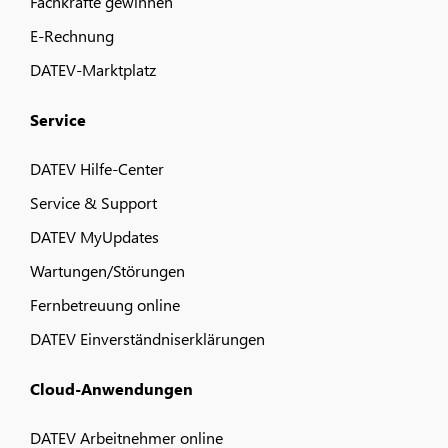
Fachkräfte gewinnen
E-Rechnung
DATEV-Marktplatz
Service
DATEV Hilfe-Center
Service & Support
DATEV MyUpdates
Wartungen/Störungen
Fernbetreuung online
DATEV Einverständniserklärungen
Cloud-Anwendungen
DATEV Arbeitnehmer online