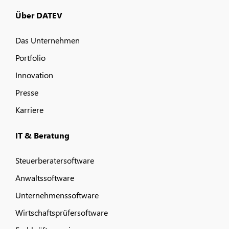
Über DATEV
Das Unternehmen
Portfolio
Innovation
Presse
Karriere
IT & Beratung
Steuerberatersoftware
Anwaltssoftware
Unternehmenssoftware
Wirtschaftsprüfersoftware