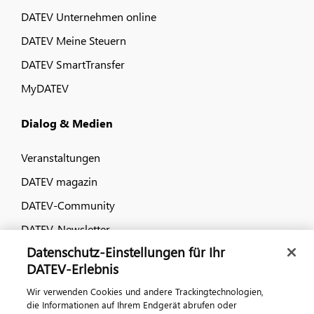
DATEV Unternehmen online
DATEV Meine Steuern
DATEV SmartTransfer
MyDATEV
Dialog & Medien
Veranstaltungen
DATEV magazin
DATEV-Community
DATEV-Newsletter
Datenschutz-Einstellungen für Ihr
DATEV-Erlebnis
Kontaktieren Sie uns
Wir verwenden Cookies und andere Trackingtechnologien,
die Informationen auf Ihrem Endgerät abrufen oder