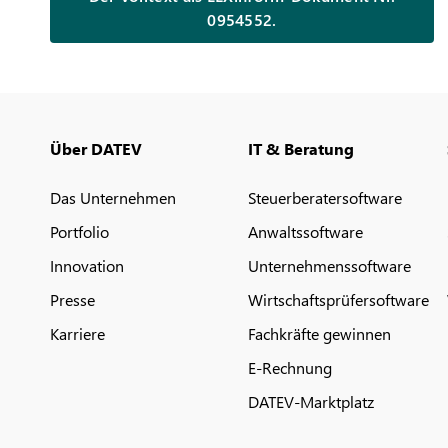
0954552.
Über DATEV
IT & Beratung
Das Unternehmen
Steuerberatersoftware
Portfolio
Anwaltssoftware
Innovation
Unternehmenssoftware
Presse
Wirtschaftsprüfersoftware
Karriere
Fachkräfte gewinnen
E-Rechnung
DATEV-Marktplatz