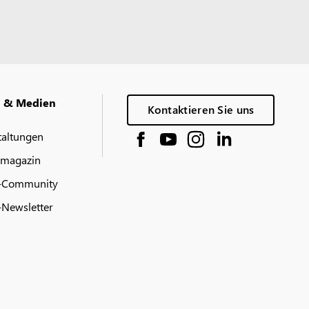
g & Medien
Kontaktieren Sie uns
taltungen
 magazin
-Community
Newsletter