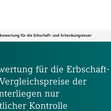
bewertung für die Erbschaft- und Schenkungsteuer
ertung für die Erbschaft-
Vergleichspreise der
nterliegen nur
licher Kontrolle