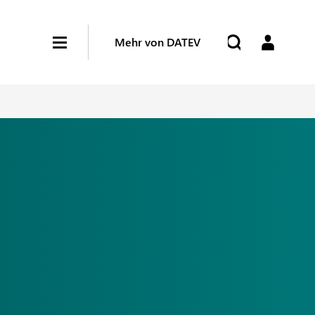
Mehr von DATEV