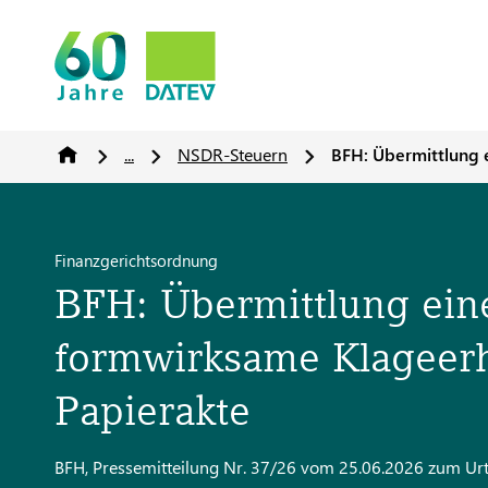
...
NSDR-Steuern
BFH: Übermittlung 
Finanzgerichtsordnung
BFH: Übermittlung ein
formwirksame Klageerh
Papierakte
BFH, Pressemitteilung Nr. 37/26 vom 25.06.2026 zum Urt