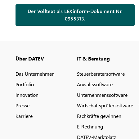
Der Volltext als LEXinform-Dokument Nr.
0955313.
Über DATEV
IT & Beratung
Das Unternehmen
Steuerberatersoftware
Portfolio
Anwaltssoftware
Innovation
Unternehmenssoftware
Presse
Wirtschaftsprüfersoftware
Karriere
Fachkräfte gewinnen
E-Rechnung
DATEV-Marktplatz