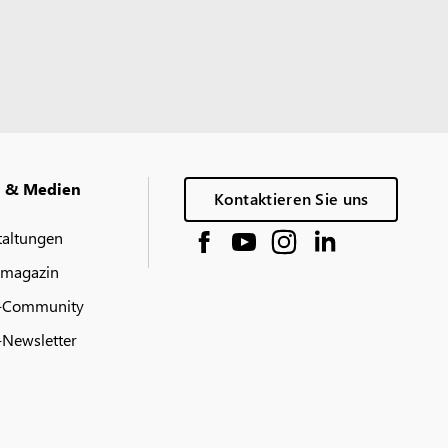
g & Medien
Kontaktieren Sie uns
taltungen
 magazin
-Community
Newsletter