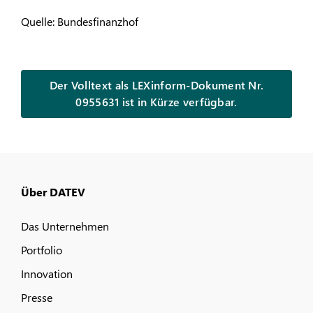
Quelle: Bundesfinanzhof
Der Volltext als LEXinform-Dokument Nr.
0955631 ist in Kürze verfügbar.
Über DATEV
Das Unternehmen
Portfolio
Innovation
Presse