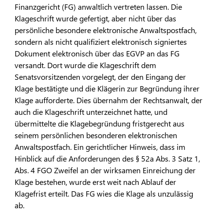
Finanzgericht (FG) anwaltlich vertreten lassen. Die
Klageschrift wurde gefertigt, aber nicht über das
persönliche besondere elektronische Anwaltspostfach,
sondern als nicht qualifiziert elektronisch signiertes
Dokument elektronisch über das EGVP an das FG
versandt. Dort wurde die Klageschrift dem
Senatsvorsitzenden vorgelegt, der den Eingang der
Klage bestätigte und die Klägerin zur Begründung ihrer
Klage aufforderte. Dies übernahm der Rechtsanwalt, der
auch die Klageschrift unterzeichnet hatte, und
übermittelte die Klagebegründung fristgerecht aus
seinem persönlichen besonderen elektronischen
Anwaltspostfach. Ein gerichtlicher Hinweis, dass im
Hinblick auf die Anforderungen des § 52a Abs. 3 Satz 1,
Abs. 4 FGO Zweifel an der wirksamen Einreichung der
Klage bestehen, wurde erst weit nach Ablauf der
Klagefrist erteilt. Das FG wies die Klage als unzulässig
ab.