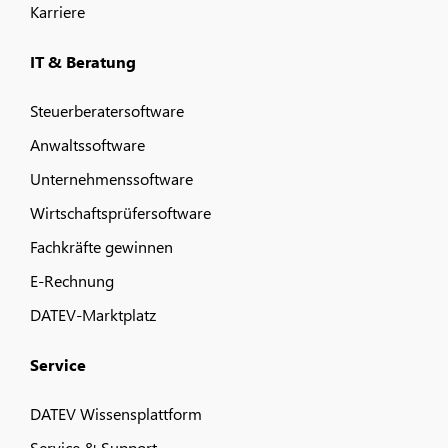
Karriere
IT & Beratung
Steuerberatersoftware
Anwaltssoftware
Unternehmenssoftware
Wirtschaftsprüfersoftware
Fachkräfte gewinnen
E-Rechnung
DATEV-Marktplatz
Service
DATEV Wissensplattform
Service & Support