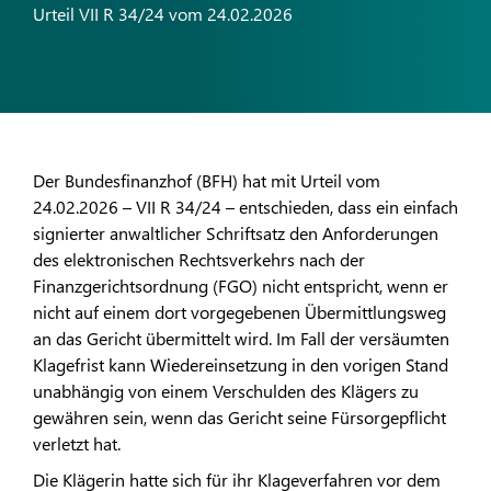
Urteil VII R 34/24 vom 24.02.2026
Der Bundesfinanzhof (BFH) hat mit Urteil vom
24.02.2026 – VII R 34/24 – entschieden, dass ein einfach
signierter anwaltlicher Schriftsatz den Anforderungen
des elektronischen Rechtsverkehrs nach der
Finanzgerichtsordnung (FGO) nicht entspricht, wenn er
nicht auf einem dort vorgegebenen Übermittlungsweg
an das Gericht übermittelt wird. Im Fall der versäumten
Klagefrist kann Wiedereinsetzung in den vorigen Stand
unabhängig von einem Verschulden des Klägers zu
gewähren sein, wenn das Gericht seine Fürsorgepflicht
verletzt hat.
Die Klägerin hatte sich für ihr Klageverfahren vor dem