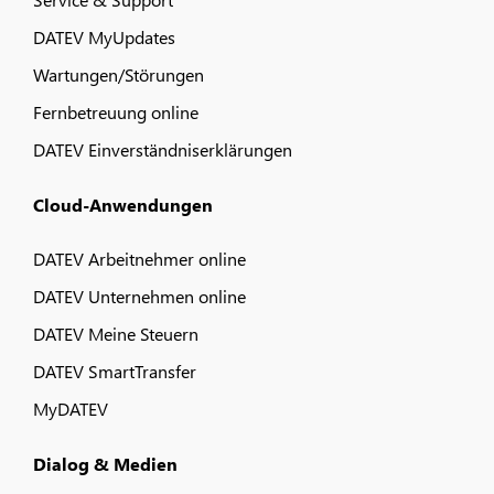
DATEV MyUpdates
Wartungen/Störungen
Fernbetreuung online
DATEV Einverständniserklärungen
Cloud-Anwendungen
DATEV Arbeitnehmer online
DATEV Unternehmen online
DATEV Meine Steuern
DATEV SmartTransfer
MyDATEV
Dialog & Medien