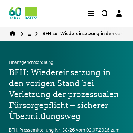
...
BFH zur Wiedereinsetzung in den vorigen
Finanzgerichtsordnung
BFH: Wiedereinsetzung in
den vorigen Stand bei
Verletzung der prozessualen
Fürsorgepflicht – sicherer
Übermittlungsweg
BFH, Pressemitteilung Nr. 38/26 vom 02.07.2026 zum