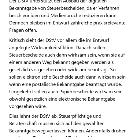
Der DStV unterstützt den Ausbau der digitalen
Bekanntgabe von Steuerbescheiden, da er Verfahren
beschleunigen und Medienbrüche reduzieren kann.
Dennoch bleiben im Entwurf zahlreiche praxisrelevante
Fragen offen.
Kritisch sieht der DStV vor allem die im Entwurf
angelegte Wirksamkeitsfiktion. Danach sollen
Steuerbescheide auch dann wirksam sein, wenn sie auf
einem anderen Weg bekannt gegeben werden als
gesetzlich vorgesehen oder wirksam beantragt. So
sollen elektronische Bescheide auch dann wirksam sein,
wenn eine postalische Bekanntgabe beantragt wurde.
Umgekehrt sollen auch Papierbescheide wirksam sein,
obwohl gesetzlich eine elektronische Bekanntgabe
vorgesehen wäre.
Dies lehnt der DStV ab. Steuerpflichtige und
Beraterschaft müssen sich auf den gewählten
Bekanntgabeweg verlassen können. Andernfalls drohen