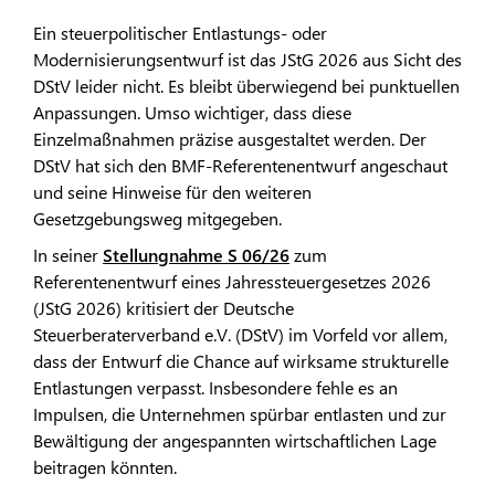
Ein steuerpolitischer Entlastungs- oder
Modernisierungsentwurf ist das JStG 2026 aus Sicht des
DStV leider nicht. Es bleibt überwiegend bei punktuellen
Anpassungen. Umso wichtiger, dass diese
Einzelmaßnahmen präzise ausgestaltet werden. Der
DStV hat sich den BMF-Referentenentwurf angeschaut
und seine Hinweise für den weiteren
Gesetzgebungsweg mitgegeben.
In seiner
Stellungnahme S 06/26
zum
Referentenentwurf eines Jahressteuergesetzes 2026
(JStG 2026) kritisiert der Deutsche
Steuerberaterverband e.V. (DStV) im Vorfeld vor allem,
dass der Entwurf die Chance auf wirksame strukturelle
Entlastungen verpasst. Insbesondere fehle es an
Impulsen, die Unternehmen spürbar entlasten und zur
Bewältigung der angespannten wirtschaftlichen Lage
beitragen könnten.