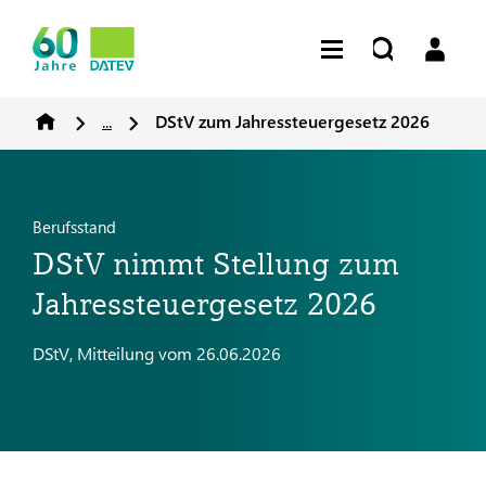
...
DStV zum Jahressteuergesetz 2026
Berufsstand
DStV nimmt Stellung zum
Jahressteuergesetz 2026
DStV, Mitteilung vom 26.06.2026