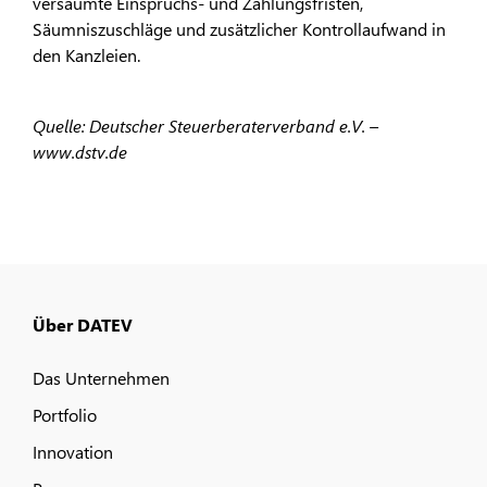
versäumte Einspruchs- und Zahlungsfristen,
Säumniszuschläge und zusätzlicher Kontrollaufwand in
den Kanzleien.
Quelle: Deutscher Steuerberaterverband e.V. –
www.dstv.de
Über DATEV
Das Unternehmen
Portfolio
Innovation