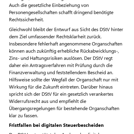
Auch die gesetzliche Einbeziehung von
Personengesellschaften schafft dringend benötigte
Rechtssicherheit.
Gleichwohl bleibt der Entwurf aus Sicht des DStV hinter
dem Ziel umfassender Rechtsklarheit zurück.
Insbesondere fehlerhaft angenommene Organschaften
können auch zukünftig erhebliche Rückabwicklungs-,
Zins- und Haftungsrisiken auslösen. Der DStV regt
daher ein Antragsverfahren mit Prüfung durch die
Finanzverwaltung und feststellendem Bescheid an.
Hilfsweise sollte der Wegfall der Organschaft nur mit
Wirkung für die Zukunft eintreten. Darüber hinaus
spricht sich der DStV für ein gesetzlich verankertes
Widerrufsrecht aus und empfiehlt die
Übergangsregelungen für bestehende Organschaften
klar zu fassen.
Fristfallen bei digitalen Steuerbescheiden