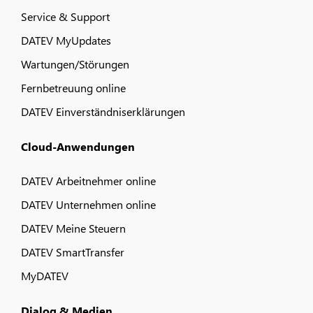
Service & Support
DATEV MyUpdates
Wartungen/Störungen
Fernbetreuung online
DATEV Einverständniserklärungen
Cloud-Anwendungen
DATEV Arbeitnehmer online
DATEV Unternehmen online
DATEV Meine Steuern
DATEV SmartTransfer
MyDATEV
Dialog & Medien