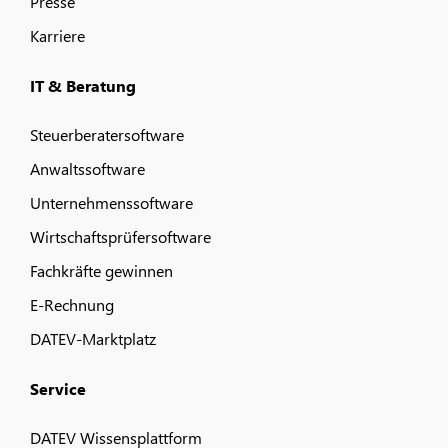
Presse
Karriere
IT & Beratung
Steuerberatersoftware
Anwaltssoftware
Unternehmenssoftware
Wirtschaftsprüfersoftware
Fachkräfte gewinnen
E-Rechnung
DATEV-Marktplatz
Service
DATEV Wissensplattform