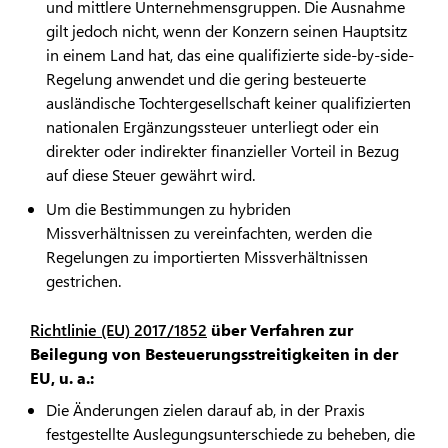
und mittlere Unternehmensgruppen. Die Ausnahme
gilt jedoch nicht, wenn der Konzern seinen Hauptsitz
in einem Land hat, das eine qualifizierte side-by-side-
Regelung anwendet und die gering besteuerte
ausländische Tochtergesellschaft keiner qualifizierten
nationalen Ergänzungssteuer unterliegt oder ein
direkter oder indirekter finanzieller Vorteil in Bezug
auf diese Steuer gewährt wird.
Um die Bestimmungen zu hybriden
Missverhältnissen zu vereinfachten, werden die
Regelungen zu importierten Missverhältnissen
gestrichen.
Richtlinie (EU) 2017/1852
über Verfahren zur
Beilegung von Besteuerungsstreitigkeiten in der
EU, u. a.:
Die Änderungen zielen darauf ab, in der Praxis
festgestellte Auslegungsunterschiede zu beheben, die