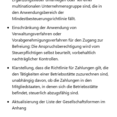
multinationalen Unternehmensgruppe sind, die in
den Anwendungsbereich der
Mindestbesteuerungsrichtlinie fällt.
Einschränkung der Anwendung von
Verwaltungsverfahren oder
Vorabgenehmigungsverfahren für den Zugang zur
Befreiung: Die Anspruchsberechtigung wird vom
Steuerpflichtigen selbst beurteilt, vorbehaltlich
nachträglicher Kontrollen.
Klarstellung, dass die Richtlinie für Zahlungen gilt, die
den Tätigkeiten einer Betriebsstätte zuzurechnen sind,
unabhängig davon, ob die Zahlungen in den
Mitgliedstaaten, in denen sich die Betriebsstätte
befindet, steuerlich abzugsfähig sind.
Aktualisierung der Liste der Gesellschaftsformen im
Anhang