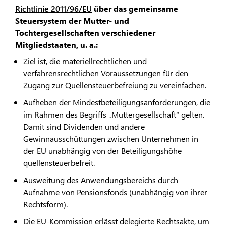
Richtlinie 2011/96/EU
über das gemeinsame
Steuersystem der Mutter- und
Tochtergesellschaften verschiedener
Mitgliedstaaten, u. a.:
Ziel ist, die materiellrechtlichen und
verfahrensrechtlichen Voraussetzungen für den
Zugang zur Quellensteuerbefreiung zu vereinfachen.
Aufheben der Mindestbeteiligungsanforderungen, die
im Rahmen des Begriffs „Muttergesellschaft“ gelten.
Damit sind Dividenden und andere
Gewinnausschüttungen zwischen Unternehmen in
der EU unabhängig von der Beteiligungshöhe
quellensteuerbefreit.
Ausweitung des Anwendungsbereichs durch
Aufnahme von Pensionsfonds (unabhängig von ihrer
Rechtsform).
Die EU-Kommission erlässt delegierte Rechtsakte, um