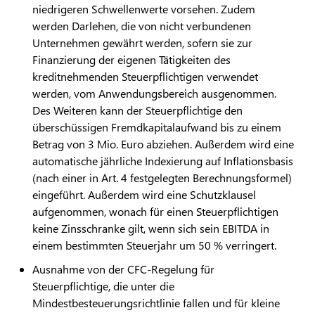
niedrigeren Schwellenwerte vorsehen. Zudem
werden Darlehen, die von nicht verbundenen
Unternehmen gewährt werden, sofern sie zur
Finanzierung der eigenen Tätigkeiten des
kreditnehmenden Steuerpflichtigen verwendet
werden, vom Anwendungsbereich ausgenommen.
Des Weiteren kann der Steuerpflichtige den
überschüssigen Fremdkapitalaufwand bis zu einem
Betrag von 3 Mio. Euro abziehen. Außerdem wird eine
automatische jährliche Indexierung auf Inflationsbasis
(nach einer in Art. 4 festgelegten Berechnungsformel)
eingeführt. Außerdem wird eine Schutzklausel
aufgenommen, wonach für einen Steuerpflichtigen
keine Zinsschranke gilt, wenn sich sein EBITDA in
einem bestimmten Steuerjahr um 50 % verringert.
Ausnahme von der CFC-Regelung für
Steuerpflichtige, die unter die
Mindestbesteuerungsrichtlinie fallen und für kleine