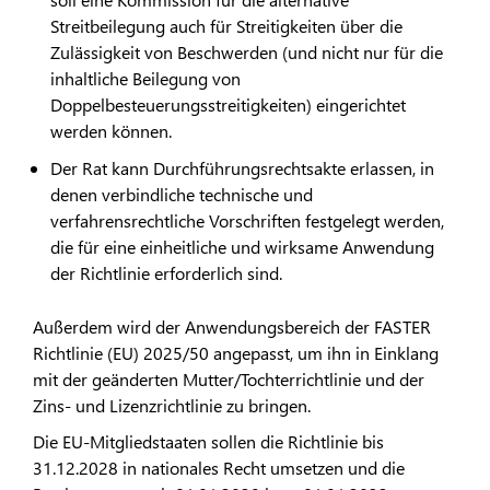
Streitbeilegung auch für Streitigkeiten über die
Zulässigkeit von Beschwerden (und nicht nur für die
inhaltliche Beilegung von
Doppelbesteuerungsstreitigkeiten) eingerichtet
werden können.
Der Rat kann Durchführungsrechtsakte erlassen, in
denen verbindliche technische und
verfahrensrechtliche Vorschriften festgelegt werden,
die für eine einheitliche und wirksame Anwendung
der Richtlinie erforderlich sind.
Außerdem wird der Anwendungsbereich der FASTER
Richtlinie (EU) 2025/50 angepasst, um ihn in Einklang
mit der geänderten Mutter/Tochterrichtlinie und der
Zins- und Lizenzrichtlinie zu bringen.
Die EU-Mitgliedstaaten sollen die Richtlinie bis
31.12.2028 in nationales Recht umsetzen und die