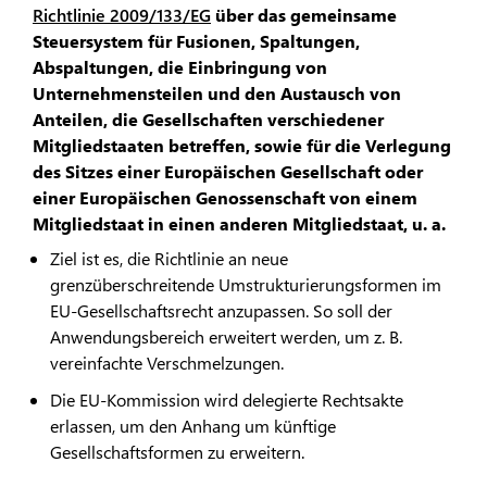
Richtlinie 2009/133/EG
über das gemeinsame
Steuersystem für Fusionen, Spaltungen,
Abspaltungen, die Einbringung von
Unternehmensteilen und den Austausch von
Anteilen, die Gesellschaften verschiedener
Mitgliedstaaten betreffen, sowie für die Verlegung
des Sitzes einer Europäischen Gesellschaft oder
einer Europäischen Genossenschaft von einem
Mitgliedstaat in einen anderen Mitgliedstaat, u. a.
Ziel ist es, die Richtlinie an neue
grenzüberschreitende Umstrukturierungsformen im
EU-Gesellschaftsrecht anzupassen. So soll der
Anwendungsbereich erweitert werden, um z. B.
vereinfachte Verschmelzungen.
Die EU-Kommission wird delegierte Rechtsakte
erlassen, um den Anhang um künftige
Gesellschaftsformen zu erweitern.