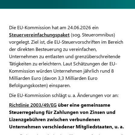
Die EU-Kommission hat am 24.06.2026 ein
Steuervereinfachungspaket
(sog. Steueromnibus)
vorgelegt. Ziel ist, die EU-Steuervorschriften im Bereich
der direkten Besteuerung zu vereinfachen,
Unternehmen zu entlasten und grenzüberschreitende
Tätigkeiten zu erleichtern. Laut Schätzungen der EU-
Kommission würden Unternehmen jährlich rund 8
Milliarden Euro (davon 3,3 Milliarden Euro
Befolgungskosten) einsparen.
Die EU-Kommission schlägt u. a. Änderungen vor an:
Richtlinie 2003/49/EG
über eine gemeinsame
Steuerregelung für Zahlungen von Zinsen und
Lizenzgebühren zwischen verbundenen
Unternehmen verschiedener Mitgliedstaaten, u. a.