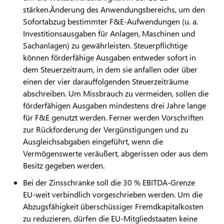
stärken.Änderung des Anwendungsbereichs, um den
Sofortabzug bestimmter F&E-Aufwendungen (u. a.
Investitionsausgaben für Anlagen, Maschinen und
Sachanlagen) zu gewährleisten. Steuerpflichtige
können förderfähige Ausgaben entweder sofort in
dem Steuerzeitraum, in dem sie anfallen oder über
einen der vier darauffolgenden Steuerzeiträume
abschreiben. Um Missbrauch zu vermeiden, sollen die
förderfähigen Ausgaben mindestens drei Jahre lange
für F&E genutzt werden. Ferner werden Vorschriften
zur Rückforderung der Vergünstigungen und zu
Ausgleichsabgaben eingeführt, wenn die
Vermögenswerte veräußert, abgerissen oder aus dem
Besitz gegeben werden.
Bei der Zinsschranke soll die 30 % EBITDA-Grenze
EU-weit verbindlich vorgeschrieben werden. Um die
Abzugsfähigkeit überschüssiger Fremdkapitalkosten
zu reduzieren, dürfen die EU-Mitgliedstaaten keine