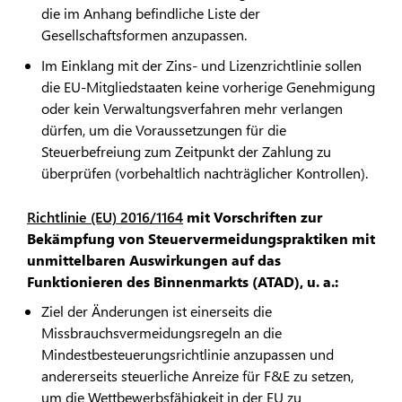
die im Anhang befindliche Liste der
Gesellschaftsformen anzupassen.
Im Einklang mit der Zins- und Lizenzrichtlinie sollen
die EU-Mitgliedstaaten keine vorherige Genehmigung
oder kein Verwaltungsverfahren mehr verlangen
dürfen, um die Voraussetzungen für die
Steuerbefreiung zum Zeitpunkt der Zahlung zu
überprüfen (vorbehaltlich nachträglicher Kontrollen).
Richtlinie (EU) 2016/1164
mit Vorschriften zur
Bekämpfung von Steuervermeidungspraktiken mit
unmittelbaren Auswirkungen auf das
Funktionieren des Binnenmarkts (ATAD), u. a.:
Ziel der Änderungen ist einerseits die
Missbrauchsvermeidungsregeln an die
Mindestbesteuerungsrichtlinie anzupassen und
andererseits steuerliche Anreize für F&E zu setzen,
um die Wettbewerbsfähigkeit in der EU zu