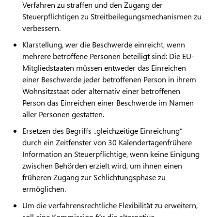
Verfahren zu straffen und den Zugang der
Steuerpflichtigen zu Streitbeilegungsmechanismen zu
verbessern.
Klarstellung, wer die Beschwerde einreicht, wenn
mehrere betroffene Personen beteiligt sind: Die EU-
Mitgliedstaaten müssen entweder das Einreichen
einer Beschwerde jeder betroffenen Person in ihrem
Wohnsitzstaat oder alternativ einer betroffenen
Person das Einreichen einer Beschwerde im Namen
aller Personen gestatten.
Ersetzen des Begriffs „gleichzeitige Einreichung“
durch ein Zeitfenster von 30 Kalendertagenfrühere
Information an Steuerpflichtige, wenn keine Einigung
zwischen Behörden erzielt wird, um ihnen einen
früheren Zugang zur Schlichtungsphase zu
ermöglichen.
Um die verfahrensrechtliche Flexibilität zu erweitern,
soll eine Kommission für die alternative