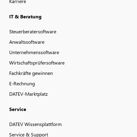
Karriere
IT & Beratung
Steuerberatersoftware
Anwaltssoftware
Unternehmenssoftware
Wirtschaftsprüfersoftware
Fachkräfte gewinnen
E-Rechnung
DATEV-Marktplatz
Service
DATEV Wissensplattform
Service & Support