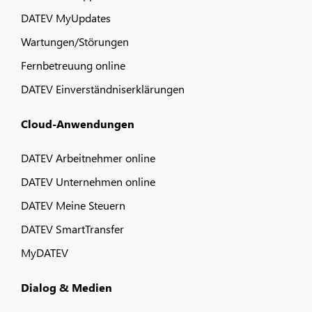
DATEV MyUpdates
Wartungen/Störungen
Fernbetreuung online
DATEV Einverständniserklärungen
Cloud-Anwendungen
DATEV Arbeitnehmer online
DATEV Unternehmen online
DATEV Meine Steuern
DATEV SmartTransfer
MyDATEV
Dialog & Medien