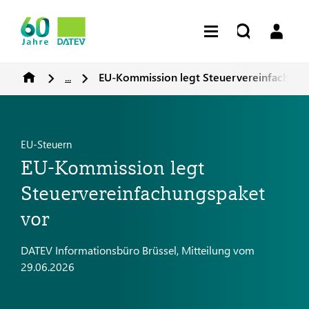
...
EU-Kommission legt Steuervereinfachung
EU-Steuern
EU-Kommission legt
Steuervereinfachungspaket
vor
DATEV Informationsbüro Brüssel, Mitteilung vom
29.06.2026