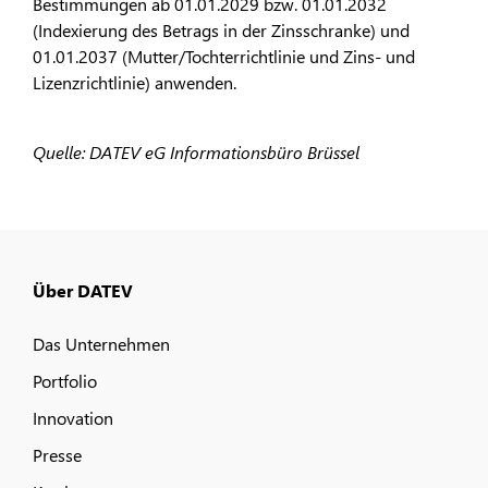
Bestimmungen ab 01.01.2029 bzw. 01.01.2032
(Indexierung des Betrags in der Zinsschranke) und
01.01.2037 (Mutter/Tochterrichtlinie und Zins- und
Lizenzrichtlinie) anwenden.
Quelle: DATEV eG Informationsbüro Brüssel
Über DATEV
Das Unternehmen
Portfolio
Innovation
Presse