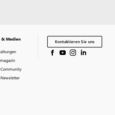
g & Medien
Kontaktieren Sie uns
taltungen
 magazin
-Community
Newsletter