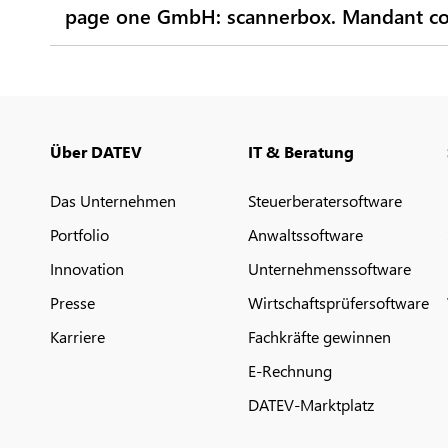
page one GmbH: scannerbox. Mandant co
Über DATEV
IT & Beratung
Das Unternehmen
Steuerberatersoftware
Portfolio
Anwaltssoftware
Innovation
Unternehmenssoftware
Presse
Wirtschaftsprüfersoftware
Karriere
Fachkräfte gewinnen
E-Rechnung
DATEV-Marktplatz