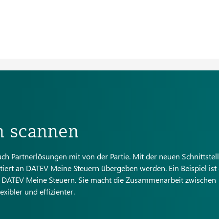
ch scannen
uch Partnerlösungen mit von der Partie. Mit der neuen Schnittstel
rtiert an DATEV Meine Steuern übergeben werden. Ein Beispiel ist 
 DATEV Meine Steuern. Sie macht die Zusammenarbeit zwischen
ibler und effizienter.