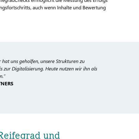
gsfortschritts, auch wenn Inhalte und Bewertung
 hat uns geholfen, unsere Strukturen zu
 zur Digitalisierung. Heute nutzen wir ihn als
n.“
RTNERS
 Reifegrad und