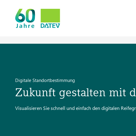
Digitale Standortbestimmung
Zukunft gestalten mit
Visualisieren Sie schnell und einfach den digitalen Reifegr