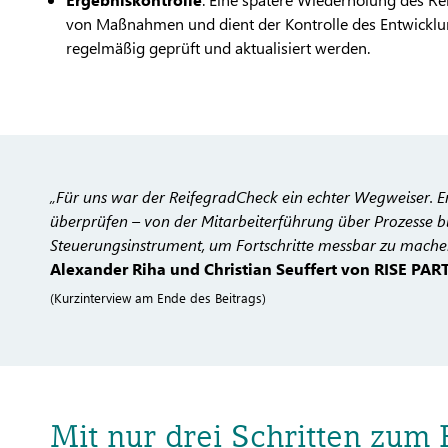
von Maßnahmen und dient der Kontrolle des Entwicklun
regelmäßig geprüft und aktualisiert werden.
„Für uns war der ReifegradCheck ein echter Wegweiser. Er
überprüfen – von der Mitarbeiterführung über Prozesse bis
Steuerungsinstrument, um Fortschritte messbar zu mache
Alexander Riha und Christian Seuffert von RISE PA
(Kurzinterview am Ende des Beitrags)
Mit nur drei Schritten zum