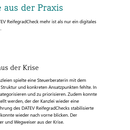
 aus der Praxis
EV ReifegradCheck mehr ist als nur ein digitales
.
us der Krise
leien spielte eine Steuerberaterin mit dem
 Struktur und konkreten Ansatzpunkten fehlte. In
kategorisieren und zu priorisieren. Zudem konnte
ellt werden, der der Kanzlei wieder eine
hrung des DATEV ReifegradChecks stabilisierte
n konnte wieder nach vorne blicken. Der
ber und Wegweiser aus der Krise.