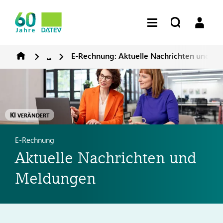
...
E-Rechnung: Aktuelle Nachrichten und M
KI
VERÄNDERT
E-Rechnung
Aktuelle Nachrichten und
Meldungen