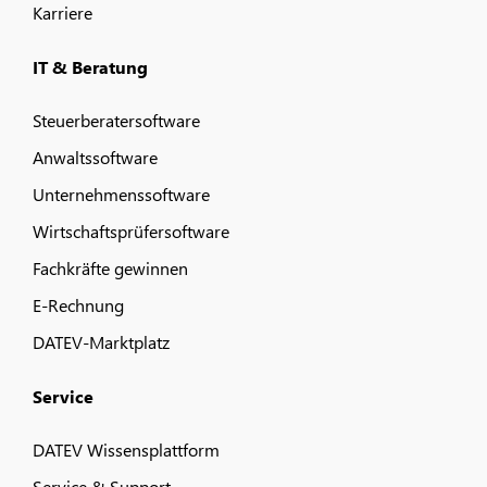
Karriere
IT & Beratung
Steuerberatersoftware
Anwaltssoftware
Unternehmenssoftware
Wirtschaftsprüfersoftware
Fachkräfte gewinnen
E-Rechnung
DATEV-Marktplatz
Service
DATEV Wissensplattform
Service & Support