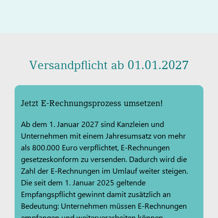
Versandpflicht ab 01.01.2027
Jetzt E-Rechnungsprozess umsetzen!
Ab dem 1. Januar 2027 sind Kanzleien und
Unternehmen mit einem Jahresumsatz von mehr
als 800.000 Euro verpflichtet, E-Rechnungen
gesetzeskonform zu versenden. Dadurch wird die
Zahl der E-Rechnungen im Umlauf weiter steigen.
Die seit dem 1. Januar 2025 geltende
Empfangspflicht gewinnt damit zusätzlich an
Bedeutung: Unternehmen müssen E-Rechnungen
empfangen und weiterverarbeiten können.