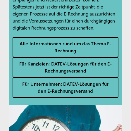
Spätestens jetzt ist der richtige Zeitpunkt, die
eigenen Prozesse auf die E-Rechnung auszurichten
und die Voraussetzungen für einen durchgängigen
digitalen Rechnungsprozess zu schaffen.
Alle Informationen rund um das Thema E-
Rechnung
Für Kanzleien: DATEV-Lösungen für den E-
Rechnungsversand
Für Unternehmen: DATEV-Lösungen für
den E-Rechnungsversand