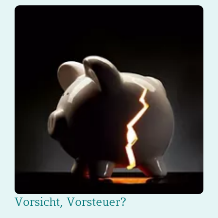
Vorsicht, Vorsteuer?