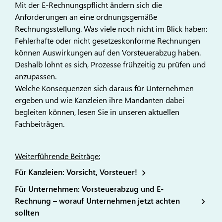
Mit der E-Rechnungspflicht ändern sich die
Anforderungen an eine ordnungsgemäße
Rechnungsstellung. Was viele noch nicht im Blick haben:
Fehlerhafte oder nicht gesetzeskonforme Rechnungen
können Auswirkungen auf den Vorsteuerabzug haben.
Deshalb lohnt es sich, Prozesse frühzeitig zu prüfen und
anzupassen.
Welche Konsequenzen sich daraus für Unternehmen
ergeben und wie Kanzleien ihre Mandanten dabei
begleiten können, lesen Sie in unseren aktuellen
Fachbeiträgen.
Weiterführende Beiträge:
Für Kanzleien: Vorsicht, Vorsteuer!
Für Unternehmen: Vorsteuerabzug und E-
Rechnung – worauf Unternehmen jetzt achten
sollten