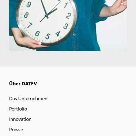
Über DATEV
Das Unternehmen
Portfolio
Innovation
Presse