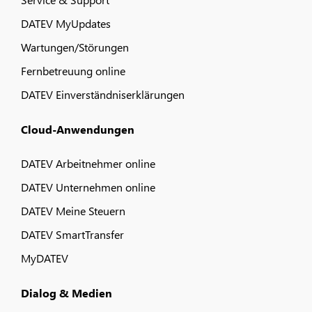
DATEV MyUpdates
Wartungen/Störungen
Fernbetreuung online
DATEV Einverständniserklärungen
Cloud-Anwendungen
DATEV Arbeitnehmer online
DATEV Unternehmen online
DATEV Meine Steuern
DATEV SmartTransfer
MyDATEV
Dialog & Medien