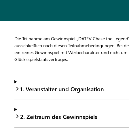
Die Teilnahme am Gewinnspiel „DATEV Chase the Legend" 
ausschließlich nach diesen Teilnahmebedingungen. Bei d
ein reines Gewinnspiel mit Werbecharakter und nicht um 
Glücksspielstaatsvertrages.
1. Veranstalter und Organisation
2. Zeitraum des Gewinnspiels