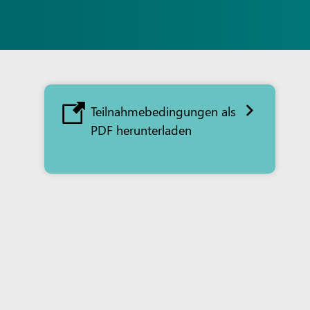
Teilnahmebedingungen als
PDF herunterladen