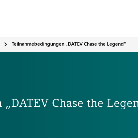
Teilnahmebedingungen „DATEV Chase the Legend"
 „DATEV Chase the Lege