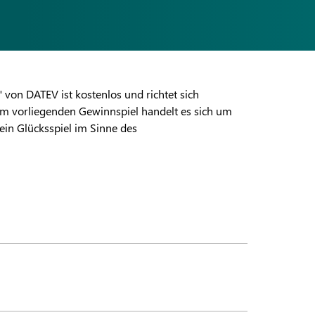
von DATEV ist kostenlos und richtet sich
em vorliegenden Gewinnspiel handelt es sich um
ein Glücksspiel im Sinne des