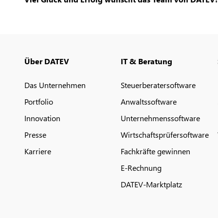
Über DATEV
IT & Beratung
Das Unternehmen
Steuerberatersoftware
Portfolio
Anwaltssoftware
Innovation
Unternehmenssoftware
Presse
Wirtschaftsprüfersoftware
Karriere
Fachkräfte gewinnen
E-Rechnung
DATEV-Marktplatz