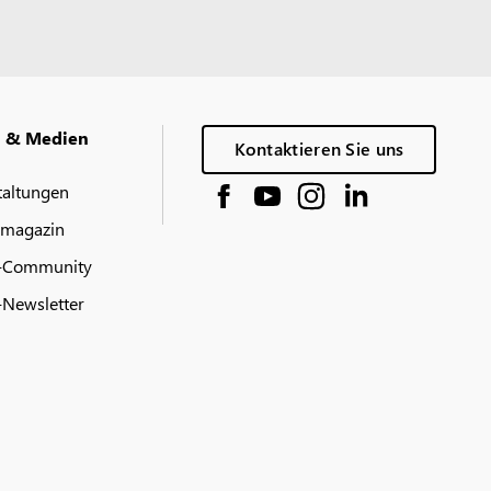
g & Medien
Kontaktieren Sie uns
taltungen
 magazin
-Community
Newsletter