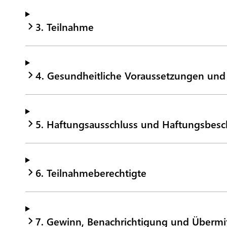
3. Teilnahme
4. Gesundheitliche Voraussetzungen und
5. Haftungsausschluss und Haftungsbes
6. Teilnahmeberechtigte
7. Gewinn, Benachrichtigung und Übermi