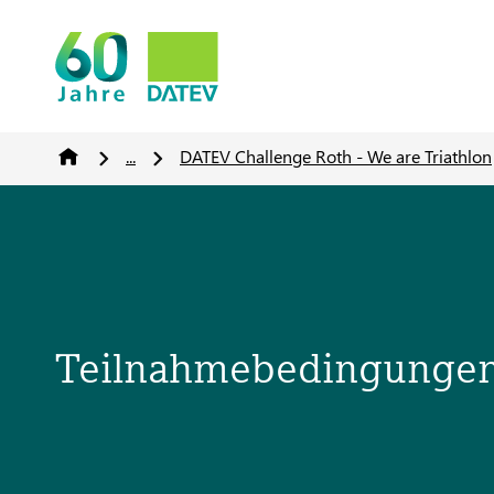
...
DATEV Challenge Roth - We are Triathlon
Teilnahmebedingungen