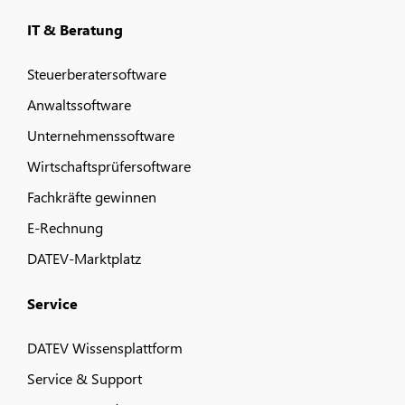
IT & Beratung
Steuerberatersoftware
Anwaltssoftware
Unternehmenssoftware
Wirtschaftsprüfersoftware
Fachkräfte gewinnen
E-Rechnung
DATEV-Marktplatz
Service
DATEV Wissensplattform
Service & Support