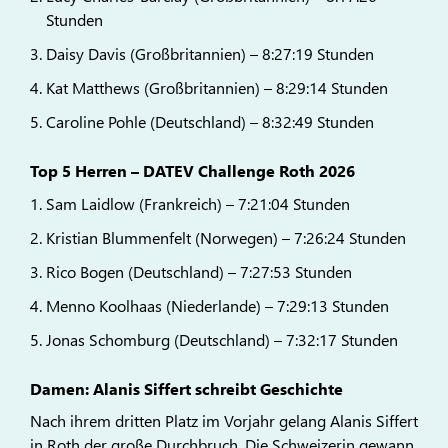
Stunden
Daisy Davis (Großbritannien) – 8:27:19 Stunden
Kat Matthews (Großbritannien) – 8:29:14 Stunden
Caroline Pohle (Deutschland) – 8:32:49 Stunden
Top 5 Herren – DATEV Challenge Roth 2026
Sam Laidlow (Frankreich) – 7:21:04 Stunden
Kristian Blummenfelt (Norwegen) – 7:26:24 Stunden
Rico Bogen (Deutschland) – 7:27:53 Stunden
Menno Koolhaas (Niederlande) – 7:29:13 Stunden
Jonas Schomburg (Deutschland) – 7:32:17 Stunden
Damen: Alanis Siffert schreibt Geschichte
Nach ihrem dritten Platz im Vorjahr gelang Alanis Siffert
in Roth der große Durchbruch. Die Schweizerin gewann