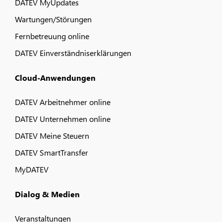
DATEV MyUpdates
Wartungen/Störungen
Fernbetreuung online
DATEV Einverständniserklärungen
Cloud-Anwendungen
DATEV Arbeitnehmer online
DATEV Unternehmen online
DATEV Meine Steuern
DATEV SmartTransfer
MyDATEV
Dialog & Medien
Veranstaltungen