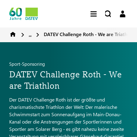
...
DATEV Challenge Roth - We are Triathlon
Sport-Sponsoring
DATEV Challenge Roth - We
are Triathlon
Der DATEV Challenge Roth ist der größte und
charismatischste Triathlon der Welt: Der malerische
Schwimmstart zum Sonnenaufgang im Main-Donau-
Kanal oder die Anstrengungen der Sportlerinnen und
Sportler am Solarer Berg - es gibt nahezu keine zweite
Veranstaltung mit vergleichbarer Gänsehaut-Garantie!