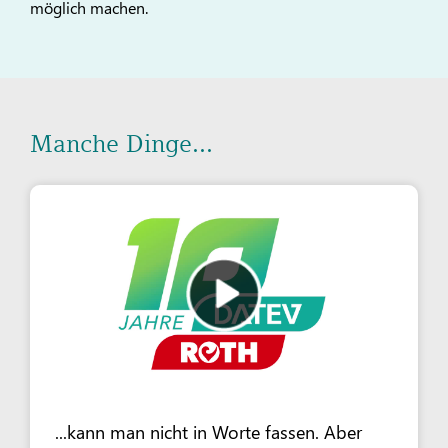
möglich machen.
Manche Dinge...
...kann man nicht in Worte fassen. Aber