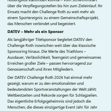
über die Verpflegungsstellen bis hin zum Zieleinlauf. Ihr
Einsatz macht den Challenge Roth zu weit mehr als
einem Sportereignis: zu einem Gemeinschaftsprojekt,
das Menschen verbindet und begeistert.
DATEV – Mehr als ein Sponsor
Als langjähriger Titelsponsor begleitet DATEV den
Challenge Roth inzwischen weit über das klassische
Sponsoring hinaus. Die Werte des Triathlons –
Ausdauer, Verlässlichkeit, Teamgeist und gemeinsames
Erreichen großer Ziele – passen hervorragend zur
Genossenschaft und ihren Mitgliedern.
Der DATEV Challenge Roth 2026 hat einmal mehr
gezeigt, warum er zu den emotionalsten und
bedeutendsten Sportveranstaltungen der Welt zählt:
Weltbestzeiten und Rekorde sorgen für Schlagzeilen.
Das eigentliche Erfolgsgeheimnis sind jedoch die
Menschen, die dieses einzigartige Event Jahr für Jahr