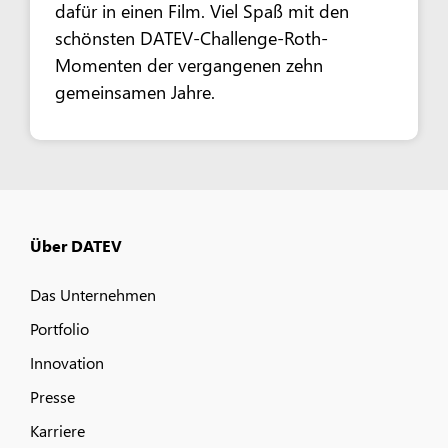
dafür in einen Film. Viel Spaß mit den
schönsten DATEV-Challenge-Roth-
Momenten der vergangenen zehn
gemeinsamen Jahre.
Über DATEV
Das Unternehmen
Portfolio
Innovation
Presse
Karriere