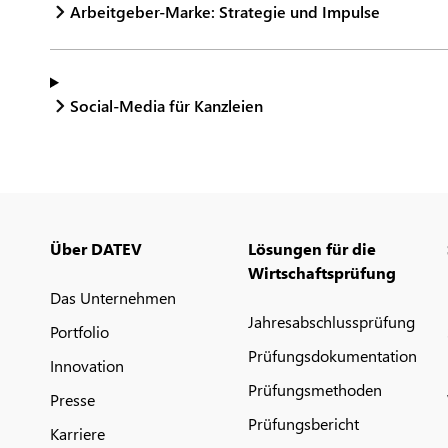
Arbeitgeber-Marke: Strategie und Impulse
Social-Media für Kanzleien
Über DATEV
Lösungen für die
Wirtschaftsprüfung
Das Unternehmen
Jahresabschlussprüfung
Portfolio
Prüfungsdokumentation
Innovation
Prüfungsmethoden
Presse
Prüfungsbericht
Karriere