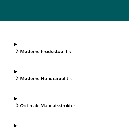
Moderne Produktpolitik
Moderne Honorarpolitik
Optimale Mandatsstruktur