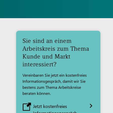
Sie sind an einem
Arbeitskreis zum Thema
Kunde und Markt
interessiert?
Vereinbaren Sie jetzt ein kostenfreies
Informationsgespräch, damit wir Sie
bestens zum Thema Arbeitskreise
beraten können.
Jetzt kostenfreies
Informationsgespräch