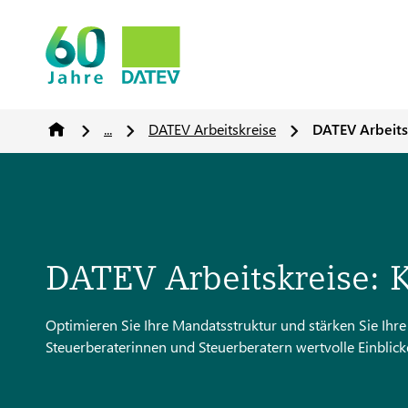
...
DATEV Arbeitskreise
DATEV Arbeits
DATEV Arbeitskreise: 
Optimieren Sie Ihre Mandatsstruktur und stärken Sie Ihr
Steuerberaterinnen und Steuerberatern wertvolle Einblic